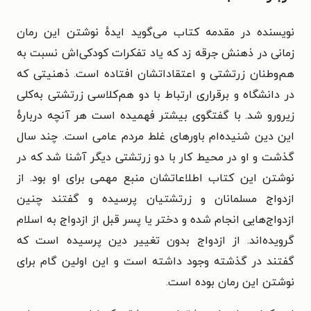
نویسنده در مقدمه کتاب می‌گوید ایدهٔ نوشتن این رمان
زمانی در ذهنش جرقه زد که یاد تفکرات کودکی‌اش نسبت به
هم‌وطنان زرتشتی و اعتقاداتشان افتاده است. ذهنیتی که
در دانشگاه و برقراری ارتباط با دو هم‌کلاسی زرتشتی به‌کلی
زیرورو شد. با گفتگوی بیشتر فهمیده است هر آنچه دربارهٔ
این دین شنیده‌ام باورهای غلط مردم عامی است. چند سال
گذشت و او در محیط کار با دو زرتشتی دیگر آشنا شد که در
نوشتن این کتاب اطلاعاتشان منبع مهمی برای او بود. از
ازدواج مسلمانان و زرتشتیان پرسیده و گفتند چنین
ازدواج‌هایی انجام شده و دختر یا پسر قبل از ازدواج به اسلام
گرویده‌اند. از ازدواج بدون تغییر دین پرسیده است که
گفتند در گذشته وجود داشته است و این اولین گام برای
نوشتن این رمان بوده است.