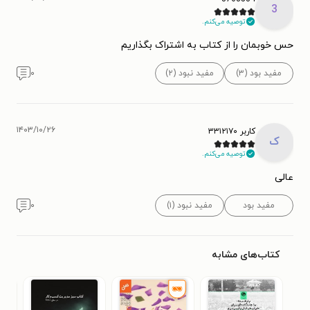
3
توصیه می‌کنم.
حس خوبمان را از کتاب به اشتراک بگذاریم
مفید بود (۳)
مفید نبود (۲)
۰
۱۴۰۳/۱۰/۲۶
کاربر ۳۳۱۲۱۷۰
ک
توصیه می‌کنم.
عالی
مفید بود
مفید نبود (۱)
۰
کتاب‌های مشابه