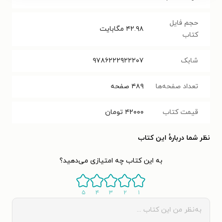
حجم فایل
۴۲.۹۸
مگابایت
کتاب
شابک
۹۷۸۶۲۲۲۹۲۲۲۰۷
تعداد صفحه‌ها
۴۸۹
صفحه
قیمت کتاب
۴۲۰۰۰
تومان
نظر شما دربارهٔ این کتاب
به این کتاب چه امتیازی می‌دهید؟
۵
۴
۳
۲
۱