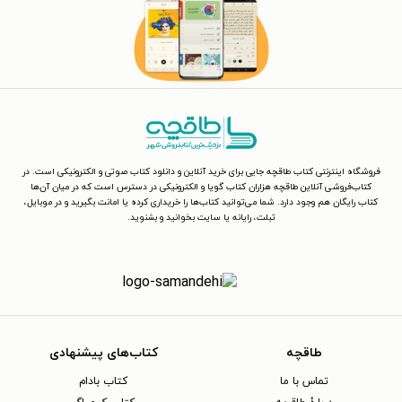
فروشگاه اینترنتی کتاب طاقچه جایی برای خرید آنلاین و دانلود کتاب صوتی و الکترونیکی است. در
کتاب‌فروشی آنلاین طاقچه هزاران کتاب گویا و الکترونیکی در دسترس است که در میان آن‌ها
کتاب رایگان هم وجود دارد. شما می‌توانید کتاب‌ها را خریداری کرده یا امانت بگیرید و در موبایل،
تبلت، رایانه یا سایت بخوانید و بشنوید.
طاقچه
کتاب‌های پیشنهادی
تماس با ما
کتاب بادام