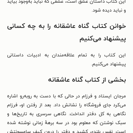
این کتاب داستان عشق است، عشقی که نباید به‌وجود بیاید
و نباید دیده شود.
خوانن کتاب گناه عاشقانه را به چه کسانی
پیشنهاد می‌کنیم
این کتاب را به تمام علاقه‌مندان به ادبیات داستانی
پیشنهاد می‌کنیم.
بخشی از کتاب گناه عاشقانه
مرجان ایستاد و فرزام در حالی که با دست به روبه‌رو اشاره
می‌کرد جای فروشگاه را نشانش داد. بعد از رفتن او، فرزام
نگاهی به کل دفتر انداخت. نگاهی سرسری به تاریخ‌ها و
سبک نوشتن که معلوم بود در سه برههٔ زمانی نوشته شده
است. نفس بلندی کشید و دفتر را درون کیف سامسونتش