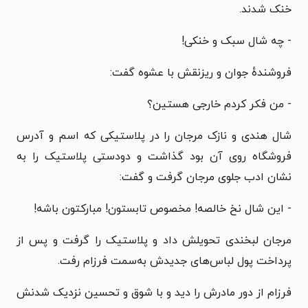
خنک شدند.
- چه شال سبک و خنکی!
فروشندهٔ جوان و ریزنقش با عشوه گفت:
- من فکر کردم خارجی هستین؟
شال هندی و نازک مرجان را در پلاستیکی که اسم و آدرس
فروشگاه روی آن بود گذاشت و دودستی پلاستیک را به
نشان ادب جلوی مرجان گرفت و گفت:
- این شال نخ خالصه! مخصوص تابستون! مبارکتون باشه!
مرجان لبخندی تحویلش داد و پلاستیک را گرفت و پس از
پرداخت پول لباس‌های جدیدش به‌سمت فرزام رفت.
فرزام از دور مادرش را دید و با شوق و تحسین نزدیک شدنش