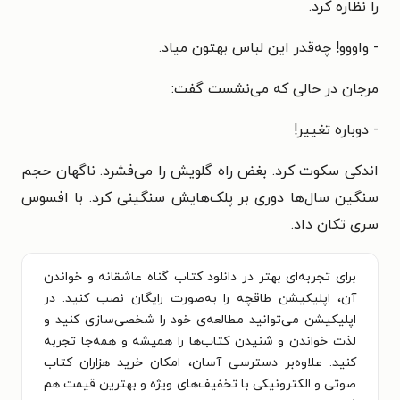
را نظاره کرد.
- واووو! چه‌قدر این لباس بهتون میاد.
مرجان در حالی که می‌نشست گفت:
- دوباره تغییر!
اندکی سکوت کرد. بغض راه گلویش را می‌فشرد. ناگهان حجم
سنگین سال‌ها دوری بر پلک‌هایش سنگینی کرد. با افسوس
سری تکان داد.
برای تجربه‌ای بهتر در دانلود کتاب گناه عاشقانه و خواندن
آن، اپلیکیشن طاقچه را به‌صورت رایگان نصب کنید. در
اپلیکیشن می‌توانید مطالعه‌ی خود را شخصی‌سازی کنید و
لذت خواندن و شنیدن کتاب‌ها را همیشه و همه‌جا تجربه
کنید. علاوه‌بر دسترسی آسان، امکان خرید هزاران کتاب
صوتی و الکترونیکی با تخفیف‌های ویژه و بهترین قیمت هم