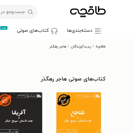
جدید
دسته‌بندی‌ها
کتاب‌های صوتی
طاقچه
پدیدآورندگان
هاجر رهگذر
کتاب‌های صوتی هاجر رهگذر