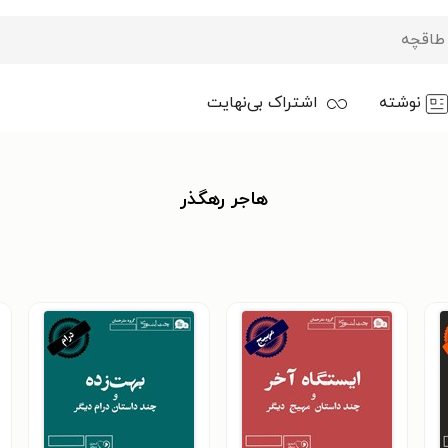
نوشته
اشتراک بی‌نهایت
هاجر رهگذر