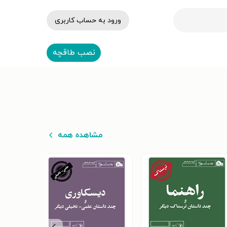
ورود به حساب کاربری
نصب طاقچه
مشاهده همه