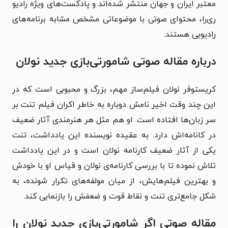
معتبر ایران و جهان منتشر شده‌اند و پادکست‌های ویژه رادیو
ری‌را، محتوای صوتی با موضوعاتی مشخص مشابه برنامه‌های
رادیویی هستند.
درباره مقاله صوتی شامورتی‌بازی جدید نولان
کریستوفر نولان فیلم‌ساز مهم، بزرگ و محبوبی است که در
این چند وقت اخیر نامش دوباره به خاطر اکران فیلم تنت بر
سر زبان‌ها افتاده است. او هم مثل هر هنرمندی آثار ضعیف
در کانامه‌اش دارد. به عقیده نویسنده این یادداشت، تنت
یکی از آثار ضعیف کارنامه نولان است و در این یادداشت
تلاش نموده تا با بررسی کارنامه‌ی نولان و قیاس او با خودش
و بهترین فیلم‌هایش، از میان مولفه‌های تکرار شونده، به
شکل جامع‌تری تنت و نقاط قوت و ضعفش را بازنمایی کند.
مقاله صوتی اگر شامورتی‌بازی جدید نولان را