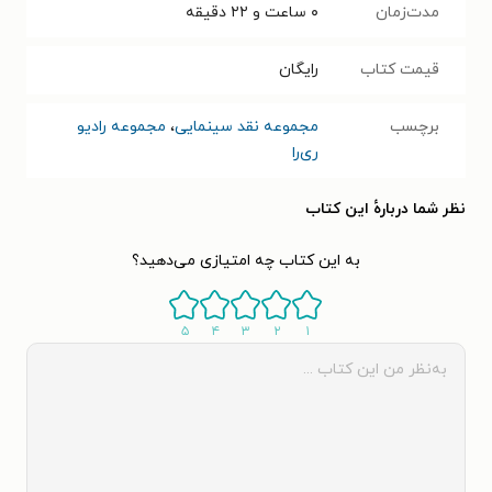
مدت‌زمان
۰ ساعت و ۲۲ دقیقه
قیمت کتاب
رایگان
برچسب
مجموعه نقد سینمایی
،
مجموعه رادیو
ری‌را
نظر شما دربارهٔ این کتاب
به این کتاب چه امتیازی می‌دهید؟
۵
۴
۳
۲
۱