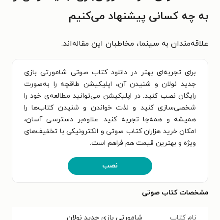
به چه کسانی پیشنهاد می‌کنیم
علاقه‌مندان به سینما، مخاطبان این مقاله‌اند.
برای تجربه‌ای بهتر در دانلود کتاب صوتی شامورتی بازی
جدید نولان و شنیدن آن، اپلیکیشن طاقچه را به‌صورت
رایگان نصب کنید. در اپلیکیشن می‌توانید مطالعه‌ی خود را
شخصی‌سازی کنید و لذت خواندن و شنیدن کتاب‌ها را
همیشه و همه‌جا تجربه کنید. علاوه‌بر دسترسی آسان،
امکان خرید هزاران کتاب صوتی و الکترونیکی با تخفیف‌های
ویژه و بهترین قیمت هم فراهم است.
نصب
مشخصات کتاب صوتی
نام کتاب
شامورتی بازی جدید نولان