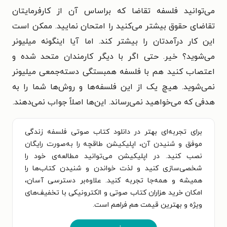
می‌توانید فلسفه تقاضا که براساس آن از کارفرمایتان
تقاضای حقوق بیشتر می‌کنید را امتحان نمایید. ممکن است
این کار درآمدتان را بیشتر کند. اما آیا اینگونه میلیونر
می‌شوید؟ خیر. حتی اگر با دیگر کارمندان متحد شده و
اعتصاب کنید هم با فلسفه همبستگی دسته‌جمعی میلیونر
نمی‌شوید. هیچ یک از این فلسفه‌ها و روش‌ها شما را به
هدفی که می‌خواهید نمی‌رساند. این‌ها اصلاً جواب نمی‌دهند.
برای تجربه‌ای بهتر در دانلود کتاب صوتی فلسفه زندگی
موفق و شنیدن آن، اپلیکیشن طاقچه را به‌صورت رایگان
نصب کنید. در اپلیکیشن می‌توانید مطالعه‌ی خود را
شخصی‌سازی کنید و لذت خواندن و شنیدن کتاب‌ها را
همیشه و همه‌جا تجربه کنید. علاوه‌بر دسترسی آسان،
امکان خرید هزاران کتاب صوتی و الکترونیکی با تخفیف‌های
ویژه و بهترین قیمت هم فراهم است.