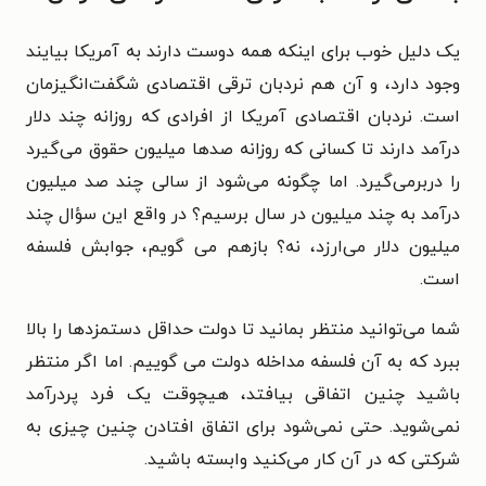
یک دلیل خوب برای اینکه همه دوست دارند به آمریکا بیایند
وجود دارد، و آن هم نردبان ترقی اقتصادی شگفت‌انگیزمان
است. نردبان اقتصادی آمریکا از افرادی که روزانه چند دلار
درآمد دارند تا کسانی که روزانه صدها میلیون حقوق می‌گیرد
را دربرمی‌گیرد. اما چگونه می‌شود از سالی چند صد میلیون
درآمد به چند میلیون در سال برسیم؟ در واقع این سؤال چند
میلیون دلار می‌ارزد، نه؟ بازهم می گویم، جوابش فلسفه
است.
شما می‌توانید منتظر بمانید تا دولت حداقل دستمزدها را بالا
ببرد که به آن فلسفه مداخله دولت می گوییم. اما اگر منتظر
باشید چنین اتفاقی بیافتد، هیچوقت یک فرد پردرآمد
نمی‌شوید. حتی نمی‌شود برای اتفاق افتادن چنین چیزی به
شرکتی که در آن کار می‌کنید وابسته باشید.