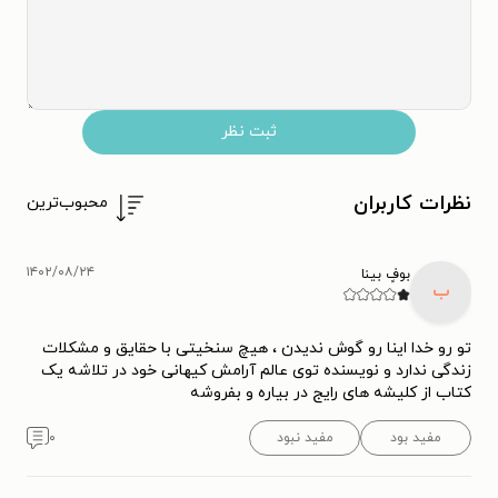
ثبت نظر
نظرات کاربران
محبوب‌ترین
۱۴۰۲/۰۸/۲۴
بوفٍ بینا
ب
تو رو خدا اینا رو گوش ندیدن ، هیچ سنخیتی با حقایق و مشکلات
زندگی ندارد و نویسنده توی عالم آرامش کیهانی خود در تلاشه یک
کتاب از کلیشه های رایج در بیاره و بفروشه
مفید بود
مفید نبود
۰