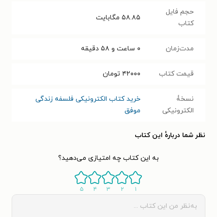
حجم فایل
۵۸.۸۵
مگابایت
کتاب
مدت‌زمان
۰ ساعت و ۵۸ دقیقه
قیمت کتاب
۴۲۰۰۰
تومان
نسخۀ
خرید کتاب الکترونیکی فلسفه زندگی
الکترونیکی
موفق
نظر شما دربارهٔ این کتاب
به این کتاب چه امتیازی می‌دهید؟
۵
۴
۳
۲
۱