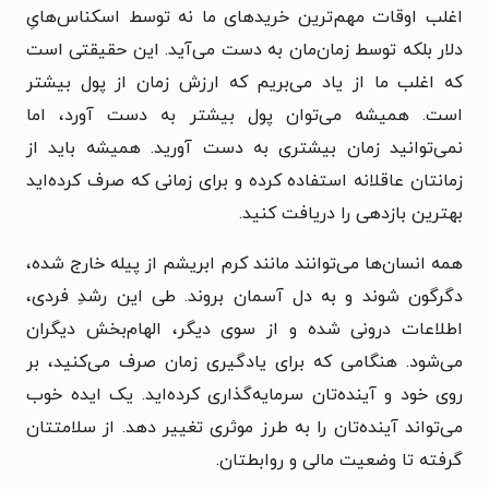
اغلب اوقات مهم‌ترین خریدهای ما نه توسط اسکناس‌هایِ
دلار بلکه توسط زمان‌مان به دست می‌آید. این حقیقتی است
که اغلب ما از یاد می‌بریم که ارزش زمان از پول بیشتر
است. همیشه می‌توان پول بیشتر به دست آورد، اما
نمی‌توانید زمان بیشتری به دست آورید. همیشه باید از
زمانتان عاقلانه استفاده کرده و برای زمانی که صرف کرده‌اید
بهترین بازدهی را دریافت کنید.
همه انسان‌ها می‌توانند مانند کرم ابریشم از پیله خارج شده،
دگرگون شوند و به دل آسمان بروند. طی این رشدِ فردی،
اطلاعات درونی شده و از سوی دیگر، الهام‌بخش دیگران
می‌شود. هنگامی که برای یادگیری زمان صرف می‌کنید، بر
روی خود و آینده‌تان سرمایه‌گذاری کرده‌اید. یک ایده خوب
می‌تواند آینده‌تان را به طرز موثری تغییر دهد. از سلامتتان
گرفته تا وضعیت مالی و روابطتان.