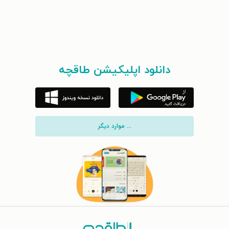
دانلود اپلیکیشن طاقچه
... موارد دیگر