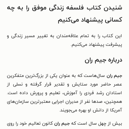
شنیدن کتاب فلسفه زندگی موفق را به چه
کسانی پیشنهاد می‌کنیم
این کتاب را به تمام علاقه‌مندان به تغییر مسیر زندگی و
پیشرفت پیشنهاد می‌کنیم.
درباره جیم ران
جیم ران
سال‌هاست که به عنوان یکی از بزرگ‌ترین متفکرین
عصر حاضر مورد ستایش و تقدیر قرار گرفته و نسلی از
استادان رشد فردی را آموزش، تعلیم و پرورش داده است.
همچنین، صدها نفر از مدیران اجرایی معتبرترین سازمان‌های
آمریکا از دانش او بهره می‌جویند.
بیش از چهل سال است که
جیم ران
کانون تعالیم خود را روی