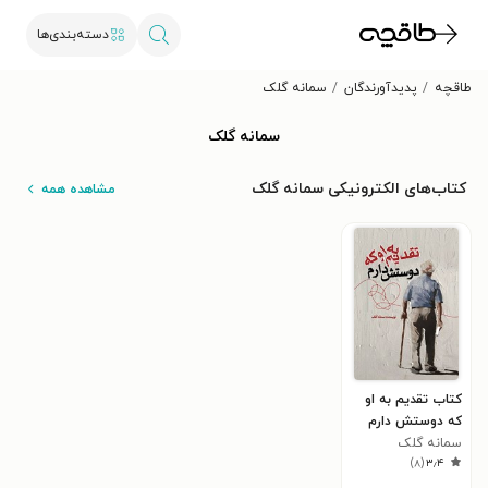
دسته‌بندی‌ها
طاقچه
پدیدآورندگان
سمانه گلک
سمانه گلک
کتاب‌های الکترونیکی سمانه گلک
مشاهده همه
کتاب تقدیم به او
که دوستش دارم
سمانه گلک
)
۸
(
۳٫۴