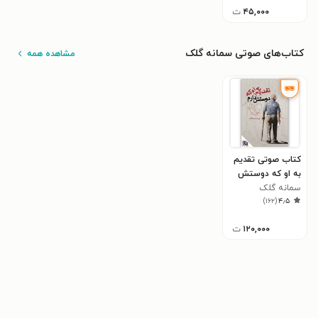
۴۵,۰۰۰
ت
کتاب‌های صوتی سمانه گلک
مشاهده همه
کتاب صوتی تقدیم
به او که دوستش
دارم
سمانه گلک
)
۱۶۲
(
۴٫۵
۱۲۰,۰۰۰
ت