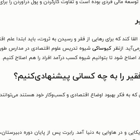
ر
لقا کند که برای رهایی از فقر و رسیدن به ثروت، باید ابتدا علم اقت
‌آید. ازنظر
کیوساکی
شیوه تدریس علوم اقتصادی در مدارس طور
اصلاح شود تا بتوانیم شیوه کسب درآمد افراد را هم اصلاح کنیم.
قیر را به چه کسانی پیشنهادی‌کنیم؟
 که به فکر بهبود اوضاع اقتصادی و کسب‌وکار خود هستند می‌توانند
یکایی و در هاوایی به دنیا آمد. رابرت پس از پایان دوره دبیرستان