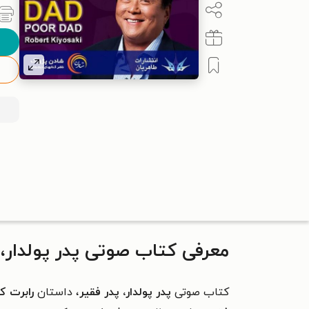
معرفی کتاب صوتی پدر پولدار، 
کتاب صوتی
پدر پولدار، پدر فقیر
، داستان
رابرت ک