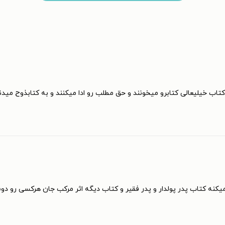
کتاب خیلیعالی کتابرو میخونند و حق مطلب رو ادا میکنند و به کتابذوح می
کنه کتاب پدر پولدار و پدر فقیر و کتاب دیگه اثر مرکب جان هرکسی رو دوس