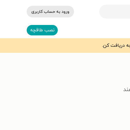
ورود به حساب کاربری
نصب طاقچه
ند