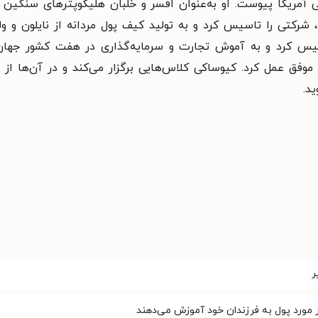
ایی آمریکا پیوست. او به‌عنوان افسر و خلبان هلیکوپترهای سنگی
کیوساکی پس از بازگشت از ویتنام در سال ۱۹۷۷، شرکتی را تاسیس کرد و به تولید کیف پول مردا
موفق عمل کرد. کیوساکی کلاس‌هایی برگزار می‌کند و در آن‌ها از س
د.
ر
 مورد پول به فرزندان خود آموزش می‌دهند