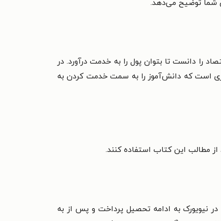
صاد را دانست تا بتوان پول را به خدمت درآورد. در
ی است که دانش‌آموز را به سمت خدمت کردن به
 از مطالب این کتاب استفاده کنند.
، در نیویورک به ادامه تحصیل پرداخت و پس از به