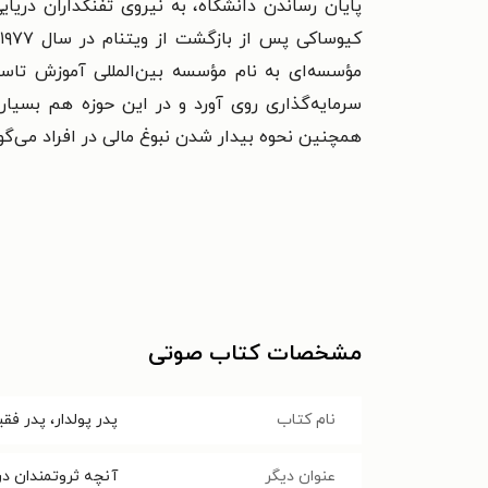
پایان رساندن دانشگاه، به نیروی تفنگداران دری
سرمایه‌گذاری روی آورد و در این حوزه هم بسیار 
همچنین نحوه بیدار شدن نبوغ مالی در افراد می‌گوی
مشخصات کتاب صوتی
نام کتاب
پدر پولدار، پدر فقی
عنوان دیگر
آنچه ثروتمندان در