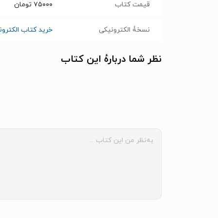
قیمت کتاب
۷۵۰۰۰
تومان
نسخۀ الکترونیکی
خرید کتاب الکترونی
نظر شما دربارهٔ این کتاب