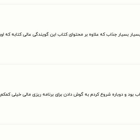
بسیار بسیار جذاب که علاوه بر محتوای کتاب این گویندگی عالی کتابه که اون
ود و دوباره شروع کردم به گوش دادن برای برنامه ریزی مالی خیلی کمکم ک