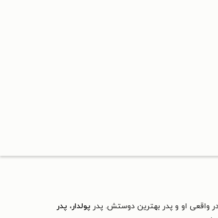
در واقعی او و پدر بهترین دوستش. پدر
پولدار، پدر