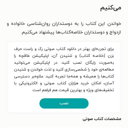
می‌کنیم
خواندن این کتاب را به دوستداران روان‌شناسی خانواده و
ازدواج و دوستداران خلاصه‌کتاب‌ها پیشنهاد می‌کنیم.
برای تجربه‌ای بهتر در دانلود کتاب صوتی رک و راست حرف
بزن (خلاصه کتاب) و شنیدن آن، اپلیکیشن طاقچه را
به‌صورت رایگان نصب کنید. در اپلیکیشن می‌توانید
مطالعه‌ی خود را شخصی‌سازی کنید و لذت خواندن و شنیدن
کتاب‌ها را همیشه و همه‌جا تجربه کنید. علاوه‌بر دسترسی
آسان، امکان خرید هزاران کتاب صوتی و الکترونیکی با
تخفیف‌های ویژه و بهترین قیمت هم فراهم است.
نصب
مشخصات کتاب صوتی