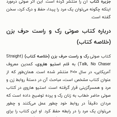
جزیره کتاب
آن را منتشر کرده است.
این اثر صوتی درمورد
اینکه چگونه می‌توان یک مرد را پیدا، حفظ و درک کرد، سخن
گفته است.
درباره کتاب صوتی رک و راست حرف بزن
(خلاصه کتاب)
کتاب صوتی
رک و راست حرف بزن (خلاصه کتاب)
(Straight
Talk, No Chaser) به قلم
استیو هاروی
، کمدین معروف
آمریکایی، در سال ۲۰۱۰ منتشر شده است. همان‌طور که از
عنوان کتاب مشخص است، مباحث آن در دستهٔ روابط زن و
مرد و همسرگزینی قرار گرفته است. استیو هاروی در کتاب
صوتی حاضر خطاب به زنان رک و پرده توضیح داده است که
مردان دقیقاً در روابط خود چطور عمل می‌کنند و چطور
می‌توان یک مرد را در رابطه حفظ کرد. او این کتاب را برای