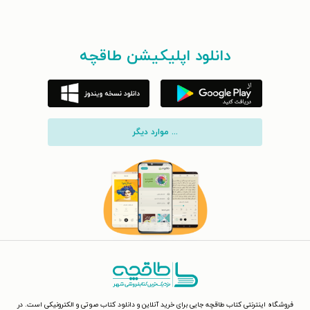
دانلود اپلیکیشن طاقچه
... موارد دیگر
فروشگاه اینترنتی کتاب طاقچه جایی برای خرید آنلاین و دانلود کتاب صوتی و الکترونیکی است. در