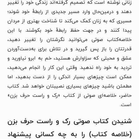
زنانی نوشته است که تصمیم گرفته‌اند زندگی خود را تغییر
دهند و درعین‌حال وارد مسیر جدیدی از رابطهٔ خود شوند؛
مسیری که به زنان کمک می‌کند تا شناخت بهتری از مردان
پیدا کنند و در جهت حفظ رابطهٔ خود بکوشند. با این
خلاصه‌کتاب صوتی می‌توانید نگرشتان را تغییر دهید،
قدرتتان را باز پس گیرید و در تلاش برای به‌دست‌آوردن
عشق و محبتی که سزاوارش هستید، خم به ابرو نیاورید و
تردید به خود راه ندهید. وقتی این کار را انجام می‌دهید،
ممکن است چیزهای بسیار اندکی را از دست بدهید، اما
مطمئن باشید چیزهای بسیاری نصیبتان خواهد شد. کتاب
حاضر، خلاصه‌ای صوتی از کتاب «رک و راست حرف بزن»
است.
شنیدن کتاب صوتی رک و راست حرف بزن
(خلاصه کتاب) را به چه کسانی پیشنهاد