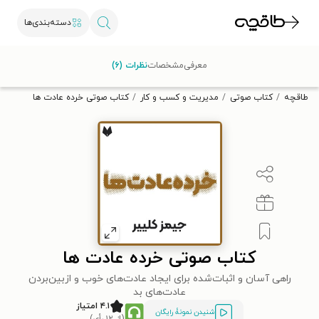
دسته‌بندی‌ها
با کد تخفیف OFF30 اولین کتاب الکترونیکی یا صوتی‌ات را با ۳۰٪
معرفی
مشخصات
نظرات (۶)
تخفیف از طاقچه دریافت کن.
طاقچه
کتاب صوتی
مدیریت و کسب و کار
کتاب صوتی خرده‌ عادت‌ ها
کتاب صوتی خرده‌ عادت‌ ها
راهی ‌آسان و اثبات‌شده برای ایجاد عادت‌های خوب و ازبین‌بردن
عادت‌های بد
۴.۱ امتیاز
شنیدن نمونۀ رایگان