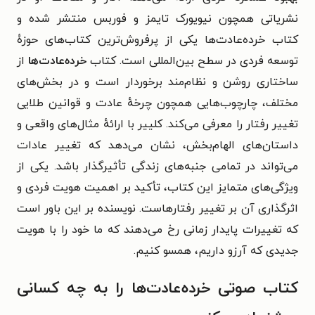
نشریاتی همچون نیویورک تایمز و فوربس منتشر شده و
کتاب خرده‌عادت‌ها یکی از پرفروش‌ترین کتاب‌های حوزهٔ
توسعه فردی در سطح بین‌المللی است.
کتاب
خرده‌عادت‌ها
از
ساختاری روشن و نظام‌مند برخوردار است و در بخش‌های
مختلف، چارچوب‌هایی همچون چرخهٔ عادت و قوانین طلایی
تغییر رفتار را معرفی می‌کند. کلییر با ارائهٔ مثال‌های واقعی و
داستان‌های الهام‌بخش، نشان می‌دهد که تغییر عادات
می‌تواند در تمامی جنبه‌های زندگی تأثیرگذار باشد.
یکی از
ویژگی‌های متمایز این کتاب، تأکید بر اهمیت هویت فردی و
اثرگذاری آن بر تغییر رفتارهاست. نویسنده بر این باور است
که تغییرات پایدار زمانی رخ می‌دهند که ما خود را با هویت
جدیدی که آرزو داریم، همسو کنیم.
کتاب صوتی خرده‌عادت‌ها را به چه کسانی