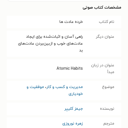
مشخصات کتاب صوتی
نام کتاب
خرده‌ عادت‌ ها
عنوان دیگر
راهی ‌آسان و اثبات‌شده برای ایجاد
عادت‌های خوب و ازبین‌بردن عادت‌های
بد
عنوان در زبان
Atomic Habits
مبدأ
موضوع
مدیریت و کسب و کار
،
موفقیت و
خودیاری
نویسنده
جیمز کلییِر
مترجم
زهره نوروزی