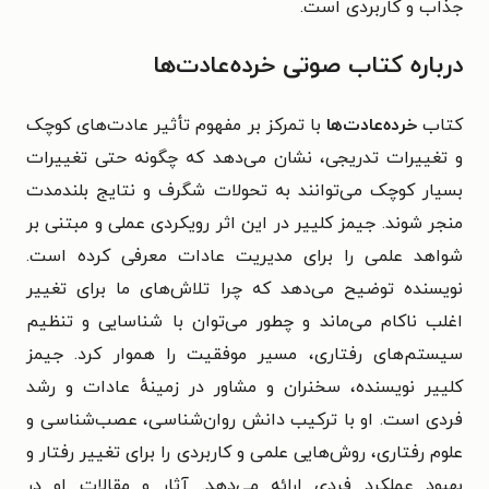
جذاب و کاربردی است.
درباره کتاب صوتی خرده‌عادت‌ها
کتاب
خرده‌عادت‌ها
با تمرکز بر مفهوم تأثیر عادت‌های کوچک
و تغییرات تدریجی، نشان می‌دهد که چگونه حتی تغییرات
بسیار کوچک می‌توانند به تحولات شگرف و نتایج بلندمدت
منجر شوند. جیمز کلییر در این اثر رویکردی عملی و مبتنی بر
شواهد علمی را برای مدیریت عادات معرفی کرده است.
نویسنده توضیح می‌دهد که چرا تلاش‌های ما برای تغییر
اغلب ناکام می‌ماند و چطور می‌توان با شناسایی و تنظیم
سیستم‌های رفتاری، مسیر موفقیت را هموار کرد. جیمز
کلییر نویسنده، سخنران و مشاور در زمینهٔ عادات و رشد
فردی است. او با ترکیب دانش روان‌شناسی، عصب‌شناسی و
علوم رفتاری، روش‌هایی علمی و کاربردی را برای تغییر رفتار و
بهبود عملکرد فردی ارائه می‌دهد. آثار و مقالات او در