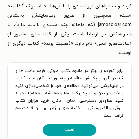
کرده و محتواهای ارزشمندی را با آن‌ها به اشتراک گذاشته
است؛ همچنین از طریق وب‌سایتش به‌نشانی
jamesclear.com (که ماهانه چند میلیون بازدید دارد)، با
همراهانش در ارتباط است. یکی از کتاب‌های مشهور او
«عادت‌های اتمی» نام دارد. «ذهنیت برنده» کتاب دیگری از
اوست.
برای تجربه‌ای بهتر در دانلود کتاب صوتی خرده‌ عادت‌ ها و
شنیدن آن، اپلیکیشن طاقچه را به‌صورت رایگان نصب کنید.
در اپلیکیشن می‌توانید مطالعه‌ی خود را شخصی‌سازی کنید
و لذت خواندن و شنیدن کتاب‌ها را همیشه و همه‌جا تجربه
کنید. علاوه‌بر دسترسی آسان، امکان خرید هزاران کتاب
صوتی و الکترونیکی با تخفیف‌های ویژه و بهترین قیمت هم
فراهم است.
نصب