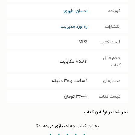
گوینده
احسان اطهری
انتشارات
ره‌آورد مدیریت
فرمت کتاب
MP3
حجم فایل
۸۵.۸۴
مگابایت
کتاب
مدت‌زمان
۱ ساعت و ۳۰ دقیقه
قیمت کتاب
۳۶۰۰۰
تومان
نظر شما دربارهٔ این کتاب
به این کتاب چه امتیازی می‌دهید؟