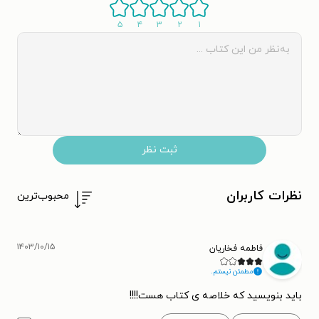
۵
۴
۳
۲
۱
ثبت نظر
نظرات کاربران
محبوب‌ترین
۱۴۰۳/۱۰/۱۵
فاطمه فخاریان
مطمئن نیستم.
باید بنویسید که خلاصه ی کتاب هست!!!!