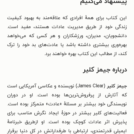
پیشنهاد می‌کنیم
این کتاب برای همهٔ افرادی که علاقه‌مند به بهبود کیفیت
زندگی خود از طریق مدیریت عادات هستند، مفید است.
دانشجویان، مدیران، ورزشکاران و هر کسی که می‌خواهد
بهره‌وری بیشتری داشته باشد یا عادت‌های بد خود را ترک
کند، از مطالب این کتاب بهره خواهند برد.
درباره جیمز کلیر
جیمز کلیر
(James Clear) نویسنده و عکاسی آمریکایی است
که آثارش از پرفروش‌ترین‌ها بوده است. او در دوران
نویسندگی خود بیشتر بر مسئلهٔ «عادت» متمرکز بوده‌ است.
فعالیت‌های کلیر بیشتر در حوزۀ ایجاد نگرش مناسب برای
پذیرش اثر عادات کوچک بوده است. او ازطریق خبرنامه‌ٔ
ایمیلی قدرتمندی، ارتباطی با طرفدارانش در کل دنیا برقرار