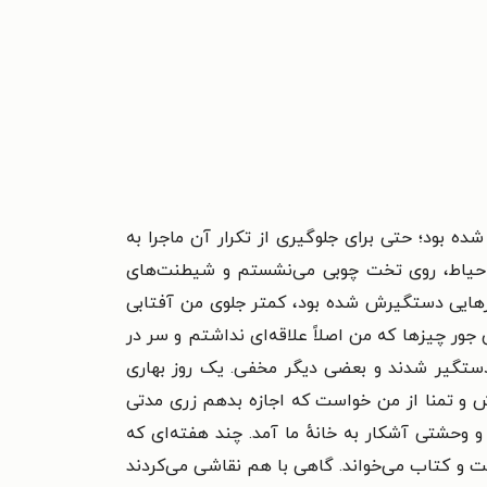
ه بود؛ حتی برای جلوگیری از تکرار آن ماجرا به
ٔ حیاط، روی تخت چوبی می‌نشستم و شیطنت‌های
زهایی دستگیرش شده بود، کمتر جلوی من آفتابی
 جور چیزها که من اصلاً علاقه‌ای نداشتم و سر در
ا دستگیر شدند و بعضی دیگر مخفی. یک روز بهاری
اهش و تمنا از من خواست که اجازه بدهم زری مدتی
و وحشتی آشکار به خانهٔ ما آمد. چند هفته‌ای که
ت و کتاب می‌خواند. گاهی با هم نقاشی می‌کردند