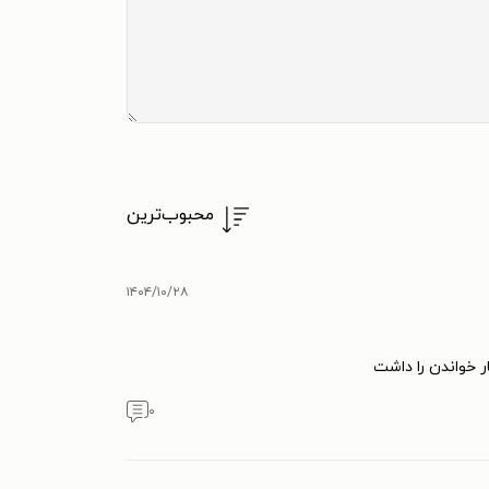
محبوب‌ترین
۱۴۰۴/۱۰/۲۸
ر خواندن را داشت
۰