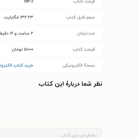
فرمت کتاب
MP3
حجم فایل کتاب
۱۳۲.۲۳
مگابایت
مدت‌زمان
۲ ساعت و ۱۶ دقیقه
قیمت کتاب
۵۰۰۰
تومان
نسخۀ الکترونیکی
خرید کتاب الکترو
نظر شما دربارهٔ این کتاب