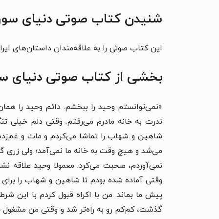
شنیدن کتاب صوتی دنیای سوری
این کتاب صوتی را به علاقه‌مندان داستان‌های ایرا
بخشی از کتاب صوتی دنیای س
«نمی‌توانستم وحید را ببخشم. دائم وحید را همان
ندرت به خانه مادرم می‌رفتم. وقتی دلم خیلی 
شاهین و شهاب را تماشا می‌کردم و مات و غم‌زد
می‌شد و هیچ وقت به خانه ما نمی‌آمد؛ ولی زری گاه
نمی‌آوردم، صحبت می‌کرد. معمولا وحید علاقه نشا
وقتی آماده شده بودم تا شاهین و شهاب را برای با
پیش ما بماند. من با اکراه قبول کردم با این شرط
گذشت، کم‌کم رو به راه‌تر شد و وقتی من مشغول خ