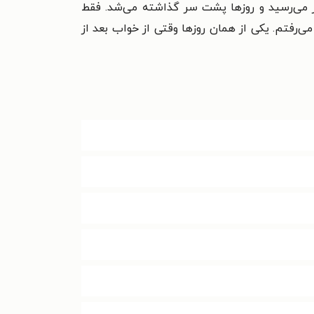
ظر می‌رسید و روزها پشت سر گذاشته می‌شد. فقط
ی‌رفتم. یکی از همان روزها وقتی از خواب بعد از