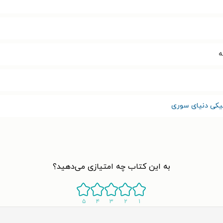
نیکی دنیای سوری
به این کتاب چه امتیازی می‌دهید؟
۵
۴
۳
۲
۱