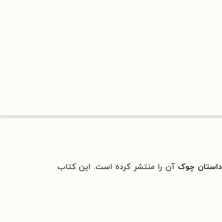
داستان چوک
آن را منتشر کرده است. این کتاب