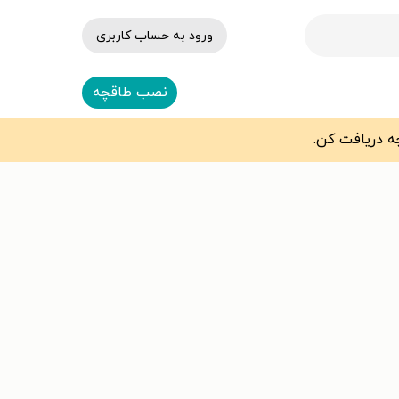
ورود به حساب کاربری
نصب طاقچه