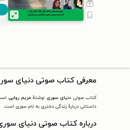
معرفی کتاب صوتی دنیای سور
کتاب صوتی
دنیای سوری
نوشتهٔ
مریم روایی
است
داستانی دربارهٔ زندگی دختری به نام سوری است.
درباره کتاب صوتی دنیای سوری