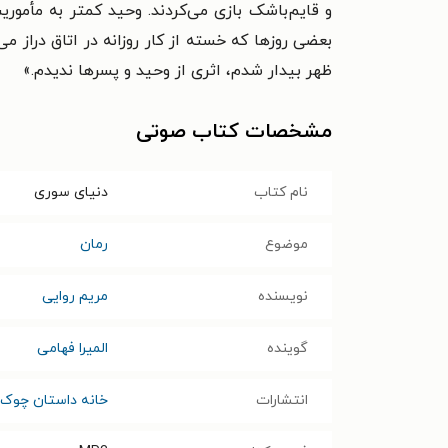
و قایم‌باشک بازی می‌کردند. وحید کمتر به مأمو
بعضی روزها که خسته از کار روزانه در اتاق دراز 
ظهر بیدار شدم، اثری از وحید و پسرها ندیدم.»
مشخصات کتاب صوتی
نام کتاب
دنیای سوری
موضوع
رمان
نویسنده
مریم روایی
گوینده
المیرا فهامی
انتشارات
خانه داستان چوک