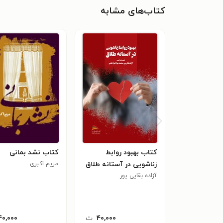
کتاب‌های مشابه
کتاب بهبود روابط
کتاب نشد بمانی
زناشویی در آستانه طلاق
مریم اکبری
آزاده بقایی پور
۴۰,۰۰۰
ت
۴۰,۰۰۰