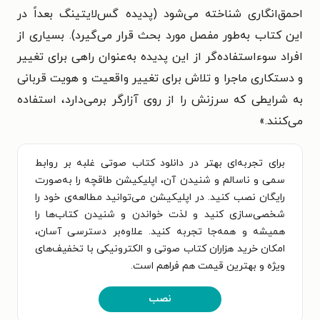
احمق‌انگاری شناخته می‌شود (پدیده گس‌لایتینگ بعداً در
این کتاب به‌طور مفصل مورد بحث قرار می‌گیرد). بسیاری از
افراد سوءاستفاده‌گر از این پدیده به‌عنوان راهی برای تغییر
و دستکاری ماجرا و تلاش برای تغییر واقعیت و هویت قربانی
به شرایطی که سرزنش را از روی آزارگر برمی‌دارد، استفاده
می‌کنند.»
برای تجربه‌ای بهتر در دانلود کتاب صوتی غلبه بر روابط
سمی و ناسالم و شنیدن آن، اپلیکیشن طاقچه را به‌صورت
رایگان نصب کنید. در اپلیکیشن می‌توانید مطالعه‌ی خود را
شخصی‌سازی کنید و لذت خواندن و شنیدن کتاب‌ها را
همیشه و همه‌جا تجربه کنید. علاوه‌بر دسترسی آسان،
امکان خرید هزاران کتاب صوتی و الکترونیکی با تخفیف‌های
ویژه و بهترین قیمت هم فراهم است.
نصب