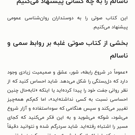
ناسالم را به چه کسانی پیشنهاد می‌کنیم
این کتاب صوتی را به دوستداران روان‌شناسی عمومی
پیشنهاد می‌کنیم.
بخشی از کتاب
صوتی
غلبه بر روابط سمی و
ناسالم
«عموماً در شروع رابطه، شور، عشق و صمیمیت زیادی وجود
دارد که دل‌بستگی را شکل می‌دهد. شاید احساس کنید که از
نظر روانی جفت خود را پیدا کرده‌اید یا اینکه «تابه‌حال چنین
احساسی نسبت به کسی نداشته‌اید»، اما کم‌کم همه‌چیز
تغییر می‌کند و سپس هنگامی که سوءاستفاده و آزار شروع
می‌شود، شوکه می‌شوید و به این فکر می‌کنید که کجای
مسیر را اشتباه رفته‌اید. شاید سردرگم شده و نتوانید دقیقاً