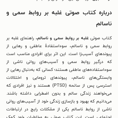
درباره کتاب
صوتی
غلبه بر روابط سمی و
ناسالم
کتاب صوتی
غلبه بر روابط سمی و ناسالم
،
راهنمای غلبه بر
روابط سمی و ناسالم، سوءاستفادهٔ عاطفی و رهایی از
پیوندهای آسیب‌زا است. این اثر برای
افرادی مناسب است
که درگیر روابط سمی و آسیب‌های روانی ناشی از
سوءاستفاده‌های عاطفی هستند؛ کسانی که به‌دنبال رهایی از
وابستگی‌های ناسالم، پیوندهای ترومایی و اختلالات
استرسی پس از سانحه (PTSD) هستند و نیز افرادی که
می‌خواهند زندگی سالم و بدون اضطرابی داشته باشند.
می‌دانیم که
بهبود و بازسازی زندگی خود از آسیب‌های روانی
ناشی از روابط ناسالم یکی از مشکلات رایج در ارتباطات
اجتماعی است. این کتاب صوتی به مخاطبان خود کمک