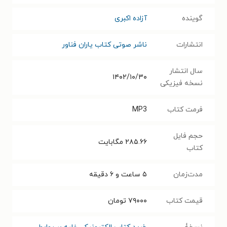
گوینده
آزاده اکبری
انتشارات
ناشر صوتی کتاب یاران فناور
سال انتشار
۱۴۰۲/۱۰/۳۰
نسخه فیزیکی
فرمت کتاب
MP3
حجم فایل
۲۸۵.۶۶
مگابایت
کتاب
مدت‌زمان
۵ ساعت و ۶ دقیقه
قیمت کتاب
۷۹۰۰۰
تومان