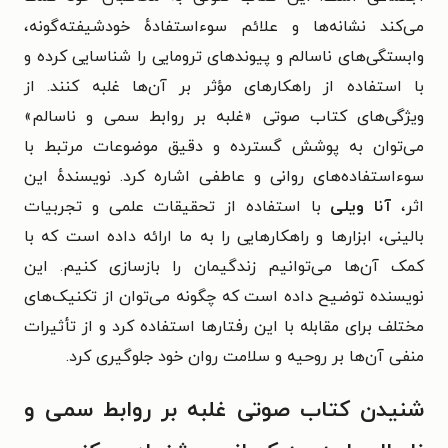
می‌کند نشانه‌ها و علائم سوءاستفادهٔ خودشیفته‌گونه،
وابستگی‌های ناسالم و پیوندهای ترومایی را شناسایی کرده و
با استفاده از راهکارهای مؤثر بر آن‌ها غلبه کنند.
از
ویژگی‌های کتاب صوتی «غلبه بر روابط سمی و ناسالم»
می‌توان به پوشش گسترده و دقیق موضوعات مرتبط با
سوءاستفاده‌های روانی و عاطفی اشاره کرد. نویسندهٔ این
اثر،
آنا ویلی
با استفاده از تحقیقات علمی و تجربیات
بالینی، ابزارها و راهکارهایی را به ما ارائه داده است که با
کمک آن‌ها می‌توانیم زندگیمان را
بازسازی کنیم
. این
نویسنده توضیح داده است که چگونه می‌توان از تکنیک‌های
مختلف برای مقابله با این رفتارها استفاده کرد و از تأثیرات
منفی آن‌ها بر روحیه و سلامت روان خود جلوگیری کرد.
شنیدن کتاب صوتی غلبه بر روابط سمی و