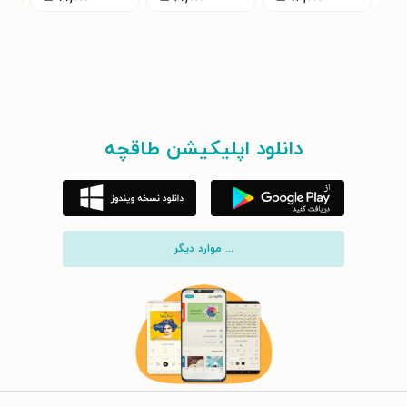
دانلود اپلیکیشن طاقچه
... موارد دیگر