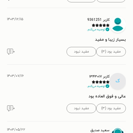
۱۴۰۳/۱۲/۱۵
کاربر 9361251
توصیه می‌کنم.
بسیار زیبا و مفید
مفید بود (۳)
مفید نبود
۰
۱۴۰۳/۰۷/۱۶
کاربر ۱۳۴۳۰۱۷
ک
توصیه می‌کنم.
عالی و فوق العاده بود
مفید بود (۳)
مفید نبود
۰
۱۴۰۳/۰۵/۲۲
سعید صدیق