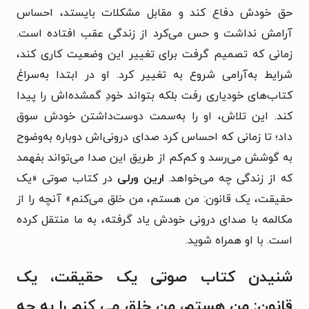
حق خودش دفاع کند و مقابل مشکلات بایستد، احساس
آرامش نداشت و حس می‌کرد از زندگی عقب افتاده است.
زمانی که تصمیم گرفت برای تغییر این وضعیت کاری کند،
شرایط به‌آرامی شروع به تغییر کرد. او در ابتدا به‌سراغ
کتاب‌های خودیاری رفت بلکه بتواند خودِ گمشده‌اش را پیدا
کند. این تلاش، او را به‌سمت دوست‌داشتن خودش سوق
داد؛ تا زمانی که احساس کرد صدای درونی‌اش دوباره به‌وضوح
به گوشش می‌رسد و کم‌کم از طریق این صدا می‌تواند بفهمد
که از زندگی چه می‌خواهد.
ارین ورلی
در کتاب صوتی «
یک
حقیقت، یک قانون: من هستم، من خلق می‌کنم
» آنچه را از
مکالمه با صدای درونی خودش یاد گرفته، به ما منتقل کرده
است. با او همراه شوید.
شنیدن کتاب صوتی یک حقیقت، یک
قانون: من هستم، من خلق می کنم را به چه