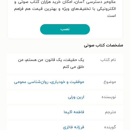
علاوه‌بر دسترسی آسان، امکان خرید هزاران کتاب صوتی و
الکترونیکی با تخفیف‌های ویژه و بهترین قیمت هم فراهم
است.
نصب
مشخصات کتاب صوتی
نام کتاب
یک حقیقت، یک قانون: من هستم، من
خلق می کنم
موضوع
موفقیت و خودیاری
،
روان‌شناسی عمومی
نویسنده
ارین ورلی
مترجم
فاطمه اکیما
گوینده
فرزانه فائزی