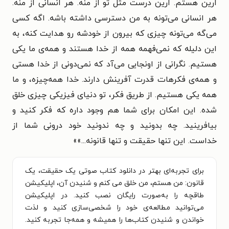
ارین هستم. ارین درست مثل تو از منه. هر انسانی از منه.
هر انسانی می‌تونه به من دسترسی داشته باشه. اگه کسی
می‌گه می‌تونه چیزی که بیرون از خودشه رو هدایت کنه، به
این دلیله که نمی‌فهمه همه از خدا هستند و همه‌ی ما یکی
هستیم. نگرانی از اونجایی می‌آد که نمی‌دونی از خدا هستی
و همه‌ی فکرهات قدرت آفرینش دارند. خدا همه‌چیزه، و ما
همه یکی هستیم. از طریق فکر، تو دنیای فیزیکی چیزی خلق
شده. این امکان برای شما هم وجود داره که فکر کنید و
بیافرینید. چه بدونید و چه ندونید خود درونی شما از
خداست. این تنها حقیقت و تنها قانونه...»
»
برای تجربه‌ای بهتر در دانلود کتاب صوتی یک حقیقت، یک
قانون: من هستم، من خلق می کنم و شنیدن آن، اپلیکیشن
طاقچه را به‌صورت رایگان نصب کنید. در اپلیکیشن
می‌توانید مطالعه‌ی خود را شخصی‌سازی کنید و لذت
خواندن و شنیدن کتاب‌ها را همیشه و همه‌جا تجربه کنید.