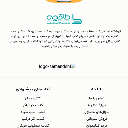
فروشگاه اینترنتی کتاب طاقچه جایی برای خرید آنلاین و دانلود کتاب صوتی و الکترونیکی است. در
کتاب‌فروشی آنلاین طاقچه هزاران کتاب گویا و الکترونیکی در دسترس است که در میان آن‌ها
کتاب رایگان هم وجود دارد. شما می‌توانید کتاب‌ها را خریداری کرده یا امانت بگیرید و در موبایل،
تبلت، رایانه یا سایت بخوانید و بشنوید.
طاقچه
کتاب‌های پیشنهادی
تماس با ما
کتاب بادام
دربارهٔ طاقچه
کتاب کیمیاگر
سوال‌های متداول
کتاب اسب سیاه
فروش سازمانی
کتاب اثر مرکب
خرید کتابخوان
کتاب سمفونی مردگان