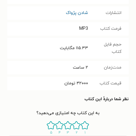
انتشارات
شادن پژواک
فرمت کتاب
MP3
حجم فایل
۱۱۵.۳۳
مگابایت
کتاب
مدت‌زمان
۲ ساعت
قیمت کتاب
۴۲۰۰۰
تومان
نظر شما دربارهٔ این کتاب
به این کتاب چه امتیازی می‌دهید؟
۵
۴
۳
۲
۱