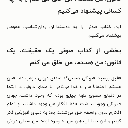
کسانی پیشنهاد می‌کنیم
این کتاب صوتی را به دوستداران روان‌شناسی عمومی
پیشنهاد می‌کنیم.
بخشی از کتاب صوتی یک حقیقت، یک
قانون: من هستم، من خلق می کنم
«
فیل پرسید: «تو کی هستی؟» صدای درونی جواب داد: «من
هستم. احتمالاً من رو خدا می‌نامی یا صدای درونی. در ابتدا
در دنیای معنوی تنها چیزی بودم که وجود داشت. جهان
فیزیکی وجود نداشت. فقط افکار من وجود داشتند و تمام
افکارم بدون واسطه خلق می‌شدند. بعد به دنیای فیزیکی فکر
کردم و این دنیا از ذهن من به وجود اومد. من صدای درونی