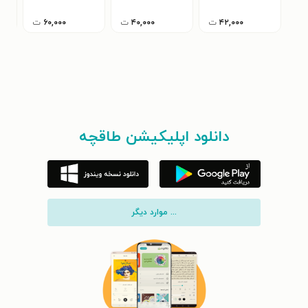
۴۲,۰۰۰
ت
۴۰,۰۰۰
ت
۶۰,۰۰۰
ت
دانلود اپلیکیشن طاقچه
... موارد دیگر