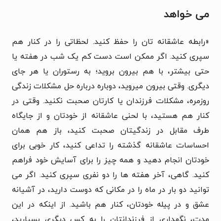
می خواهد
«رابطه‌ عاشقانه تان را حفظ کنید. لحظاتی را در کنار هم
سپری کنید. اگر ممکن است دست کم یک شب در هفته یا
حتی بیشتر، با هم بیرون بروید؛ به رستوران یا هر جای
دیگری. وقتی بیرون میروید، دوباره درباره حل مشکلات زندگی
روزمره، مشکلات فرزندان‌ یا کارتان صحبت نکنید. وقتی در
کنار هم هستید، با لحنی عاشقانه از خودتان و از جایگاه
طرف مقابل در زندگیتان صحبت کنید، باز هم همان
احساسات عاشقانه گذشته را تداعی کنید، کار خوبی برای
خودتان انجام دهید و همه چیز را برای آسایش خود فراهم
کنید. گاهی، آخر هفته ها را دو نفری سپری کنید. اگر می
توانید دو بار در ماه را در مکانی که دوست دارید، در آشیانه‌
عشق و در پیله‌ خودتان، کنار هم باشید. از اینکه در این
مدت، نگهداری از فرزندانتان را به کس دیگری بسپارید،