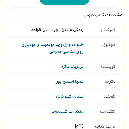
مشخصات کتاب صوتی
نام کتاب
زندگی مشترک جرات می خواهد
موضوع
خانواده و ازدواج
،
موفقیت و خودیاری
،
روان‌شناسی عمومی
نویسنده
فردریک فانژه
مترجم
محیا احمدی پور
گوینده
سمانه شیرخانی
انتشارات
انتشارات شمعدونی
فرمت کتاب
MP3