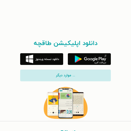
دانلود اپلیکیشن طاقچه
... موارد دیگر