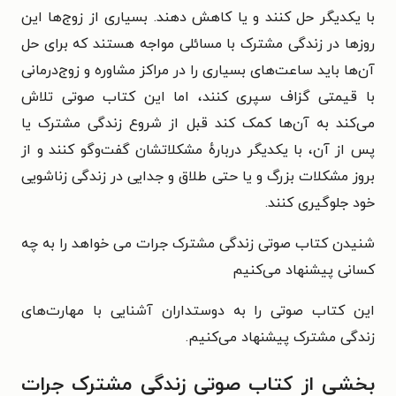
با یکدیگر حل کنند و یا کاهش دهند. بسیاری از زوج‌ها این
روزها در زندگی مشترک با مسائلی مواجه هستند که برای حل
آن‌ها باید ساعت‌های بسیاری را در مراکز مشاوره و زوج‌درمانی
با قیمتی گزاف سپری کنند، اما این کتاب صوتی تلاش
می‌کند به آن‌ها کمک کند قبل از شروع زندگی مشترک یا
پس از آن، با یکدیگر دربارهٔ مشکلاتشان گفت‌و‌گو کنند و از
بروز مشکلات بزرگ و یا حتی طلاق و جدایی در زندگی زناشویی
خود جلوگیری کنند.
شنیدن کتاب صوتی زندگی مشترک جرات می خواهد را به چه
کسانی پیشنهاد می‌کنیم
این کتاب صوتی را به دوستداران آشنایی با مهارت‌های
زندگی مشترک پیشنهاد می‌کنیم.
بخشی از کتاب صوتی زندگی مشترک جرات