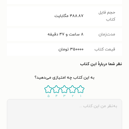
حجم فایل
۴۸۸.۸۷
مگابایت
کتاب
مدت‌زمان
۸ ساعت و ۴۷ دقیقه
قیمت کتاب
۳۵۰۰۰۰
تومان
نظر شما دربارهٔ این کتاب
به این کتاب چه امتیازی می‌دهید؟
۵
۴
۳
۲
۱