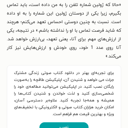
«حالا که ژولین شماره تلفن را به من داده است، باید تماس
بگیرم، زیرا یکی از دوستان ژولین این شماره را به او داده
است. نسبت به چنین دوستی احساس تعهد می‌کنم؛ هرچند
که شاید فرصت تماس با او را نداشته باشم.» در نتیجه، یکی
از ارزش‌های مهم برای آنا، یعنی تعهد، بی‌ارزش خواهد شد.
آنا روی عدد 1 خود، روی خودش و ارزش‌هایش نیز کار
می‌کند.
»
برای تجربه‌ای بهتر در دانلود کتاب صوتی زندگی مشترک
جرات می خواهد و شنیدن آن، اپلیکیشن طاقچه را به‌صورت
رایگان نصب کنید. در اپلیکیشن می‌توانید مطالعه‌ی خود را
شخصی‌سازی کنید و لذت خواندن و شنیدن کتاب‌ها را
همیشه و همه‌جا تجربه کنید. علاوه‌بر دسترسی آسان،
امکان خرید هزاران کتاب صوتی و الکترونیکی با تخفیف‌های
ویژه و بهترین قیمت هم فراهم است.
نصب