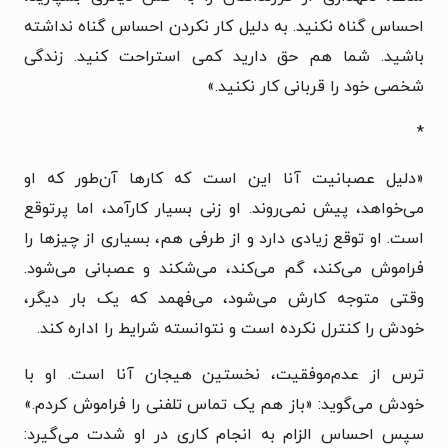
احساس گناه نکنید. به دلیل کار‌ نکردن احساس گناه نداشته
باشید. شما هم حق دارید کمی استراحت کنید. زندگی
شخصی خود را قربانی کار نکنید.»
*
«
دلیل عصبانیت آنا این است که کارها آن‌طور که او
می‌خواهد، پیش نمی‌روند. او زنی بسیار کارآمد، اما پرتوقع
است. او توقع زیادی دارد و از طرفی هم، بسیاری از چیزها را
فراموش می‌کند، گم می‌کند، می‌شکند و عصبانی می‌شود.
وقتی متوجه کارش می‌شود، می‌فهمد که یک بار دیگر،
خودش را کنترل نکرده است و نتوانسته شرایط را اداره کند.
ترس از عدم‌موفقیت، نخستین هیجان آنا است. او با
خودش می‌گوید: «باز هم یک تماس تلفنی را فراموش کردم.»
سپس احساس الزام به انجام کاری در او شدت می‌گیرد: