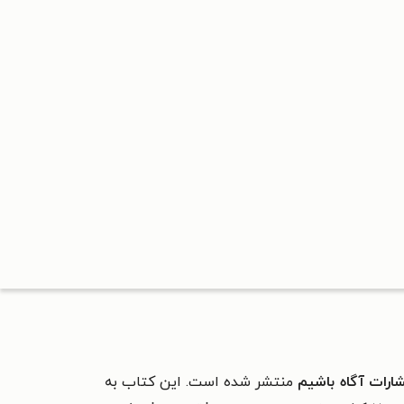
شارات آگاه باشیم
منتشر شده است. این کتاب به