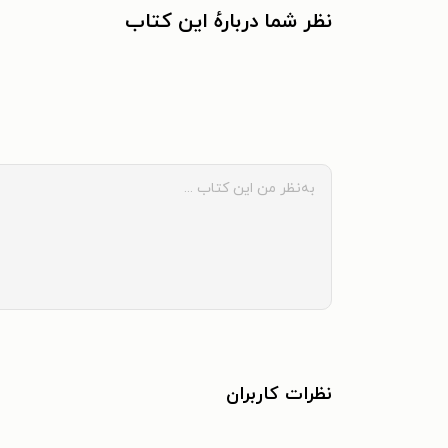
نظر شما دربارهٔ این کتاب
نظرات کاربران