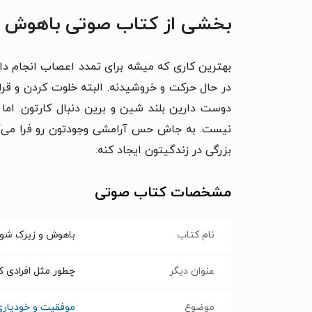
بخشی از کتاب صوتی باهوش و
بهترین کاری که میشه برای تمدد اعصاب انجام داد
در حال حرکت و خروشیدنه. البته خلوت کردن و ق
نیست. به جاش حس آرامشی وجودتون رو فرا می‌گیر
بزرگی در زندگیتون ایجاد کنه.
مشخصات کتاب صوتی
نام کتاب
باهوش و زیرک شو
عنوان دیگر
چطور مثل افرادی ک
موضوع
موفقیت و خودیاری