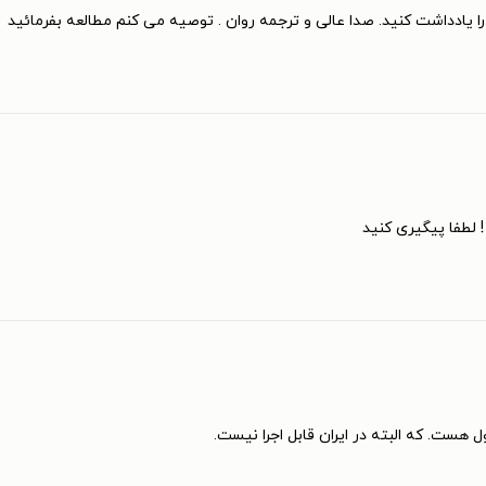
 یادداشت کنید. صدا عالی و ترجمه روان . توصیه می کنم مطالعه بفرمائید
 لطفا پیگیری کنید
ل هست. که البته در ایران قابل اجرا نیست.