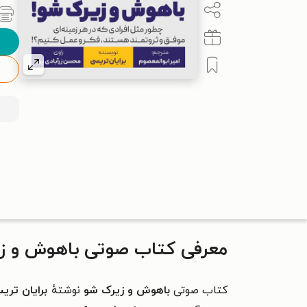
معرفی کتاب صوتی باهوش و ز
کتاب صوتی
باهوش و زیرک شو
نوشتهٔ
برایان تری