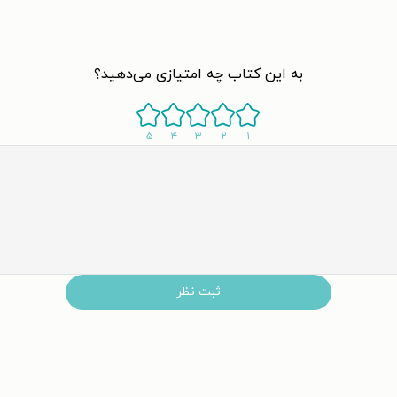
به این کتاب چه امتیازی می‌دهید؟
۵
۴
۳
۲
۱
ثبت نظر