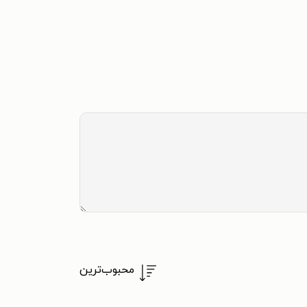
محبوب‌ترین