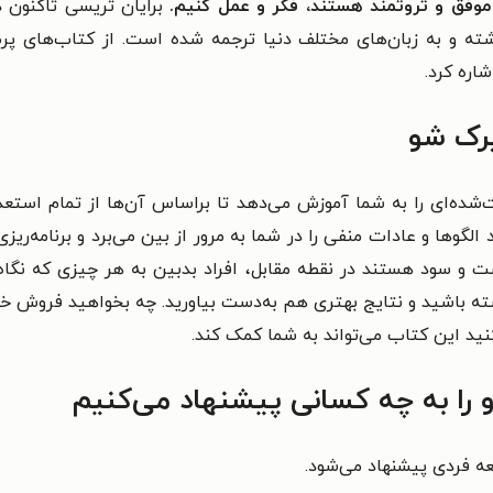
 موفق و ثروتمند هستند، فکر و عمل کنیم.
از کتاب‌های پر
اره کرد.
یرک شو
شده‌ای را به شما آموزش می‌دهد تا براساس آن‌ها از تمام استعداد
گو‌ها و عادات منفی را در شما به مرور از بین می‌برد و برنامه‌ریزی
 و سود هستند در نقطه مقابل، افراد بدبین به هر چیزی که نگاه 
شته باشید و نتایج بهتری هم به‌دست بیاورید. چه بخواهید فروش خو
نید این کتاب می‌تواند به شما کمک کند.
ا به چه کسانی پیشنهاد می‌کنیم
عه فردی پیشنهاد می‌شود.