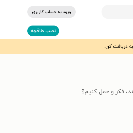
ورود به حساب کاربری
نصب طاقچه
ند، فکر و عمل کنیم؟