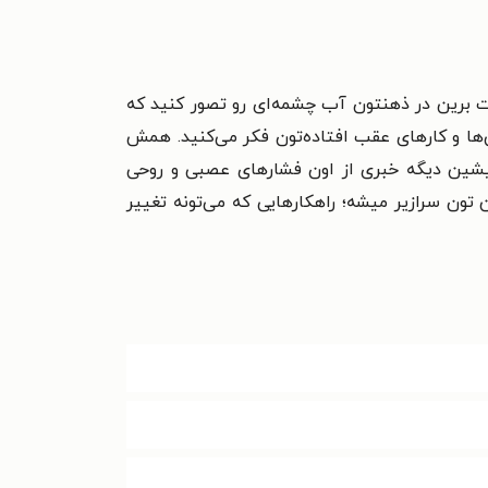
عت برین در ذهنتون آب چشمه‌ای رو تصور کنید که
ا و کارهای عقب افتاده‌تون فکر می‌کنید. همش
می‌کنید. یه مرتبه متوجه میشین دیگه خبری از اون فشارهای عصبی و روحی
ون سرازیر میشه؛ راهکارهایی که می‌تونه تغییر