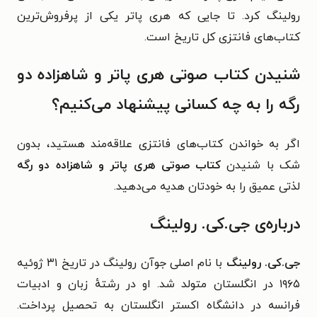
رولینگ کرد. تا جایی که هری پاتر یکی از پرفروش‌ترین
کتاب‌های فانتزی کل تاریخ است.
شنیدن کتاب صوتی هری پاتر و شاهزاده دو
رگه را به چه کسانی پیشنهاد می‌کنیم؟
اگر به خواندن کتاب‌های فانتزی علاقه‌مند هستید، بدون
شک با شنیدن
کتاب صوتی هری پاتر و شاهزاده دو رگه
لذتی عمیق را به خودتان هدیه می‌دهید.
درباره‌ی جی.کی. رولینگ
جی.کی. رولینگ
با نام اصلی جوآن رولینگ در تاریخ ۳۱ ژوئیه
۱۹۶۵ در انگلستان متولد شد. او در رشتهٔ زبان و ادبیات
فرانسه در دانشگاه اکستر انگلستان به تحصیل پرداخت.