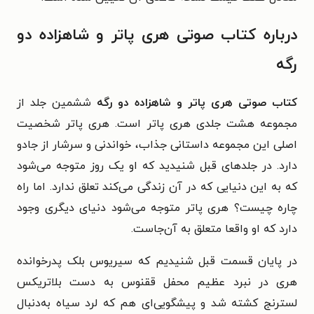
درباره کتاب صوتی هری پاتر و شاهزاده دو
رگه
کتاب صوتی هری پاتر و شاهزاده دو رگه
ششمین جلد از
مجموعه‌ هشت جلدی هری‌ پاتر است.
هری پاتر شخصیت
اصلی این مجموعه داستانی جذاب، خواندنی و سرشار از جادو
دارد. در جلد‌های قبل شنیدید که او یک روز متوجه می‌شود
که به این دنیایی که در آن زندگی می‌کند تعلق ندارد. اما راه
چاره چیست؟ هری پاتر متوجه می‌شود دنیای دیگری وجود
دارد که او واقعا متعلق به آن‌جاست.
در پایان قسمت قبل شنیدیم که سیریوس بلک پدرخوانده
هری در نبرد عظیم محفل ققنوس به دست بلاتریکس
لسترنج کشته شد و پیشگویی‌ای هم که لرد سیاه به‌دنبال