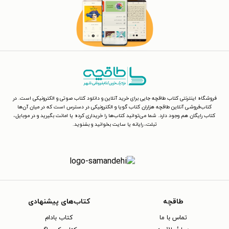
فروشگاه اینترنتی کتاب طاقچه جایی برای خرید آنلاین و دانلود کتاب صوتی و الکترونیکی است. در
کتاب‌فروشی آنلاین طاقچه هزاران کتاب گویا و الکترونیکی در دسترس است که در میان آن‌ها
کتاب رایگان هم وجود دارد. شما می‌توانید کتاب‌ها را خریداری کرده یا امانت بگیرید و در موبایل،
تبلت، رایانه یا سایت بخوانید و بشنوید.
طاقچه
کتاب‌های پیشنهادی
تماس با ما
کتاب بادام