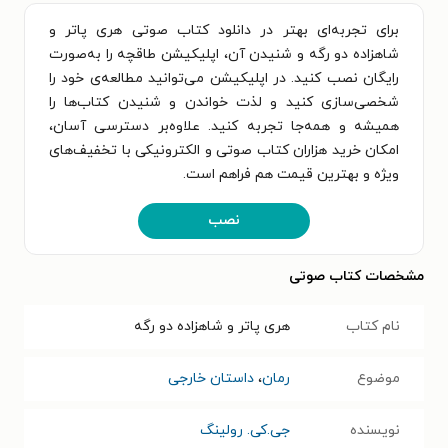
برای تجربه‌ای بهتر در دانلود کتاب صوتی هری پاتر و
شاهزاده دو رگه و شنیدن آن، اپلیکیشن طاقچه را به‌صورت
رایگان نصب کنید. در اپلیکیشن می‌توانید مطالعه‌ی خود را
شخصی‌سازی کنید و لذت خواندن و شنیدن کتاب‌ها را
همیشه و همه‌جا تجربه کنید. علاوه‌بر دسترسی آسان،
امکان خرید هزاران کتاب صوتی و الکترونیکی با تخفیف‌های
ویژه و بهترین قیمت هم فراهم است.
نصب
مشخصات کتاب صوتی
نام کتاب
هری پاتر و شاهزاده دو رگه
موضوع
رمان
،
داستان خارجی
نویسنده
جی.کی. رولینگ