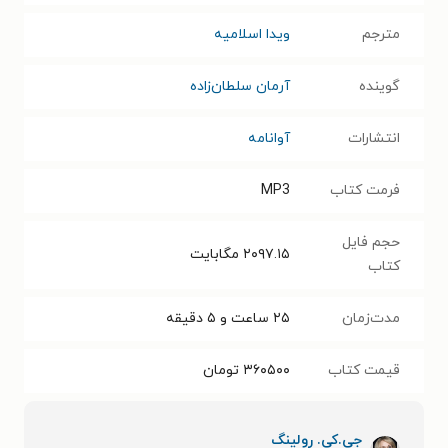
مترجم
ویدا اسلامیه
گوینده
آرمان سلطان‌زاده
انتشارات
آوانامه
فرمت کتاب
MP3
حجم فایل
۲۰۹۷.۱۵
مگابایت
کتاب
مدت‌زمان
۲۵ ساعت و ۵ دقیقه
قیمت کتاب
۳۶۰۵۰۰
تومان
جی.کی. رولینگ