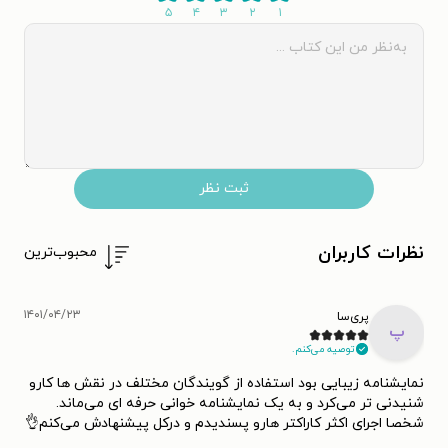
۵
۴
۳
۲
۱
ثبت نظر
نظرات کاربران
محبوب‌ترین
۱۴۰۱/۰۴/۲۳
پری‌سا
پ
توصیه می‌کنم.
نمایشنامه زیبایی بود استفاده از گویندگان مختلف در نقش ها کارو
شنیدنی تر می‌کرد و به یک نمایشنامه خوانی حرفه ای می‌ماند.
شخصا اجرای اکثر کاراکتر هارو پسندیدم و درکل پیشنهادش می‌کنم👌