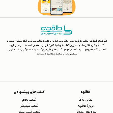
فروشگاه اینترنتی کتاب طاقچه جایی برای خرید آنلاین و دانلود کتاب صوتی و الکترونیکی است. در
کتاب‌فروشی آنلاین طاقچه هزاران کتاب گویا و الکترونیکی در دسترس است که در میان آن‌ها
کتاب رایگان هم وجود دارد. شما می‌توانید کتاب‌ها را خریداری کرده یا امانت بگیرید و در موبایل،
تبلت، رایانه یا سایت بخوانید و بشنوید.
طاقچه
کتاب‌های پیشنهادی
تماس با ما
کتاب بادام
دربارهٔ طاقچه
کتاب کیمیاگر
سوال‌های متداول
کتاب اسب سیاه