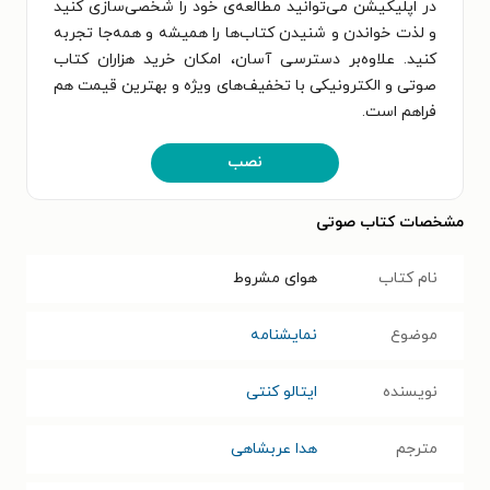
در اپلیکیشن می‌توانید مطالعه‌ی خود را شخصی‌سازی کنید
و لذت خواندن و شنیدن کتاب‌ها را همیشه و همه‌جا تجربه
کنید. علاوه‌بر دسترسی آسان، امکان خرید هزاران کتاب
صوتی و الکترونیکی با تخفیف‌های ویژه و بهترین قیمت هم
فراهم است.
نصب
مشخصات کتاب صوتی
نام کتاب
هوای مشروط
موضوع
نمایشنامه
نویسنده
ایتالو کنتی
مترجم
هدا عربشاهی