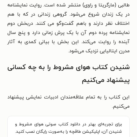
طالبی (مارگریتا و راوی) منتشر شده است. روایت نمایشنامه
در یک زندان شروع می‌شود. گروهی زندانی در که با هم
اختلاف نظر دارند و باهم گفت‌وگو می کنند. دربخش دوم
نمایشنامه پرده دوم آن با یک پرش زمانی دارد و پنج سال
آینده را روایت می‌کند. این بخش با بیانی کمدی به آثار
مدرن ایتالیایی نزدیک می‌شود.
شنیدن کتاب هوای مشروط را به چه کسانی
پیشنهاد می‌کنیم
این کتاب را به تمام علاقه‌مندان ادبیات نمایشی پیشنهاد
می‌کنیم.
برای تجربه‌ای بهتر در دانلود کتاب صوتی هوای مشروط و
شنیدن آن، اپلیکیشن طاقچه را به‌صورت رایگان نصب کنید.