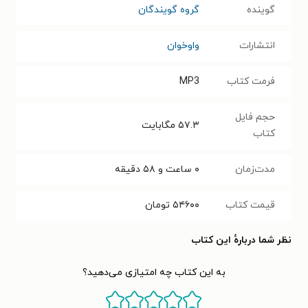
گوینده
گروه گویندگان
انتشارات
واوخوان
فرمت کتاب
MP3
حجم فایل
۵۷.۳
مگابایت
کتاب
مدت‌زمان
۰ ساعت و ۵۸ دقیقه
قیمت کتاب
۵۴۶۰۰
تومان
نظر شما دربارهٔ این کتاب
به این کتاب چه امتیازی می‌دهید؟