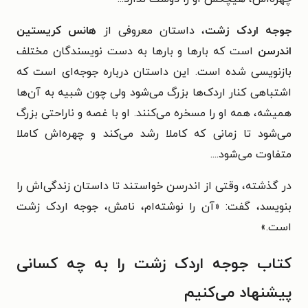
جوجه اردک زشت
، داستان معروفی از
هانس کریستین
اندرسن
است که بارها و بارها به دست نویسندگان مختلف
بازنویسی شده است. این داستان درباره جوجه‌ای است که
اشتباهی کنار اردک‌ها بزرگ می‌شود ولی چون شبیه به آن‌ها
همیشه، همه او را مسخره می‌کنند. او با غصه و ناراحتی بزرگ
می‌شود تا زمانی که کاملا رشد می‌کند و چهره‌اش کاملا
متفاوت می‌شود....
در گذشته، وقتی از اندرسن خواستند تا داستان زندگی‌اش را
بنویسد، گفت: «آن را نوشته‌ام، نامش، جوجه اردک زشت
است.»
کتاب جوجه اردک زشت را به چه کسانی
پیشنهاد می‌کنیم