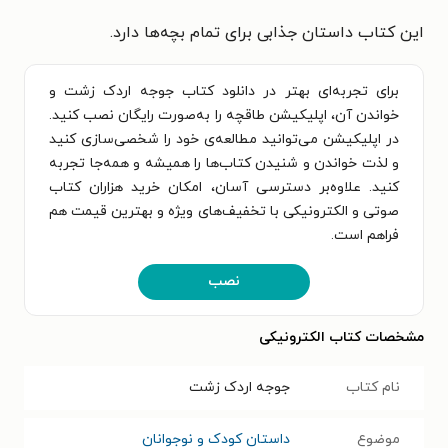
این کتاب داستان جذابی برای تمام بچه‌ها دارد.
برای تجربه‌ای بهتر در دانلود کتاب جوجه اردک زشت و
خواندن آن، اپلیکیشن طاقچه را به‌صورت رایگان نصب کنید.
در اپلیکیشن می‌توانید مطالعه‌ی خود را شخصی‌سازی کنید
و لذت خواندن و شنیدن کتاب‌ها را همیشه و همه‌جا تجربه
کنید. علاوه‌بر دسترسی آسان، امکان خرید هزاران کتاب
صوتی و الکترونیکی با تخفیف‌های ویژه و بهترین قیمت هم
فراهم است.
نصب
مشخصات کتاب الکترونیکی
نام کتاب
جوجه اردک زشت
موضوع
داستان کودک و نوجوانان