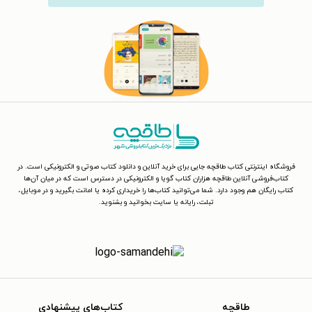
فروشگاه اینترنتی کتاب طاقچه جایی برای خرید آنلاین و دانلود کتاب صوتی و الکترونیکی است. در
کتاب‌فروشی آنلاین طاقچه هزاران کتاب گویا و الکترونیکی در دسترس است که در میان آن‌ها
کتاب رایگان هم وجود دارد. شما می‌توانید کتاب‌ها را خریداری کرده یا امانت بگیرید و در موبایل،
تبلت، رایانه یا سایت بخوانید و بشنوید.
طاقچه
کتاب‌های پیشنهادی