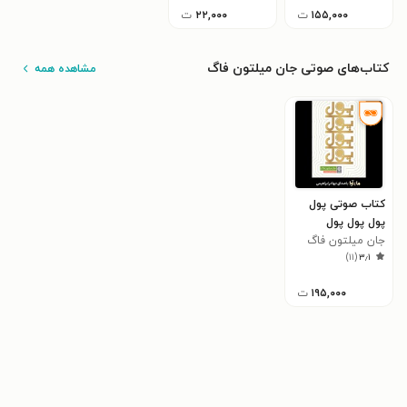
۱۵۵,۰۰۰
ت
۲۲,۰۰۰
ت
کتاب‌های صوتی جان میلتون فاگ
مشاهده همه
کتاب صوتی پول
پول پول پول
جان میلتون فاگ
)
۱۱
(
۳٫۱
۱۹۵,۰۰۰
ت