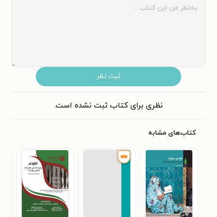
ثبت نظر
نظری برای کتاب ثبت نشده است.
کتاب‌های مشابه