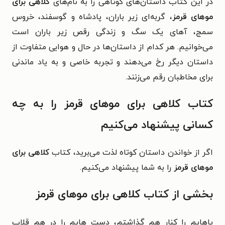
در این کتاب داستان‌های کوتاهی را به نام‌های
کلاهی برای
موهای قرمز
، گربه‌ای زیر باران، پادشاه و گوسفند، خروس
سمج، آهای یک سگ و زندگی رقص زیر باران است
می‌خوانیم. هر کدام از داستان‌ها در حال و هوایی متفاوت از
داستان دیگر رخ می‌دهند و تجربه خاصی و به یاد ماندنی
برای مخاطبان رقم می‌زنند.
کتاب کلاهی برای موهای قرمز را به چه
کسانی پیشنهاد می‌کنیم
اگر از خواندن داستان کوتاه لذت می‌برید، کتاب
کلاهی برای
موهای قرمز
را به شما پیشنهاد می‌کنیم.
بخشی از کتاب کلاهی برای موهای قرمز
پاهایم را کنار هم گذاشتم، دست هایم را در هم قلاب