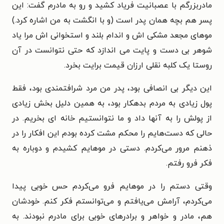
مادربزرگم با عصبانیت فریاد کشید و رو به مادرم گفت: این
پسر هم بچه همان پدر است (و با انگشت به من اشاره کرد.)
موهای مجعد مشکی اش و اندام بلند و استخوانی اش مرا یاد
شوهر بی دست و پایت می اندازد که حتی نتوانست در آن
روستا یک کلبه نقلی ارزان قیمت برایت بخرد.
این دیگر بی انصافی بود، پدر من مرد شرافتمندی بود، فقط
پول زیادی به مردم بدهکار بود، به همین دلیل بخش زیادی
از پولش را به آنها داد و ما نتوانستیم خانه ای بخریم.
در
حالی که دست‌هایم را محکم مشت کرده بودم این افکار را در
ذهنم مرور می‌کردم. دستی در موهایم کشیدم و دوباره به
فکر فرو رفتم.
وقتی دستم را در موهایم فرو می‌کردم حس خوبی پیدا
می‌کردم، آرامش می‌یافتم و می‌توانستم فکر کنم. خودشان
هم، مادر و خواهر و برادرهای خوبی برای مادرم نبودند. به