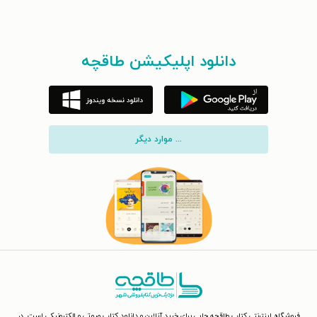
دانلود اپلیکیشن طاقچه
... موارد دیگر
فروشگاه اینترنتی کتاب طاقچه جایی برای خرید آنلاین و دانلود کتاب صوتی و الکترونیکی است. در