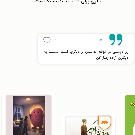
نظری برای کتاب ثبت نشده است.
۲
F.M
راز دوستی در توقع نداشتن از دیگری است. نسبت به
دیگران آزاده رفتار کن.