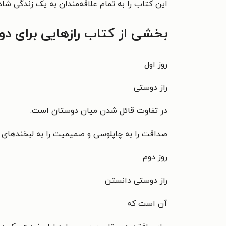
این کتاب را به تمام علاقه‌مندان به یک زندگی شاد
بخشی از کتاب رازهایی برای د
روز اول
راز دوستی
در تفاوت قائل شدن میان دوستان است.
صداقت را به چاپلوسی و صمیمیت را به لبخندهای 
روز دوم
راز دوستی دانستن
آن است که