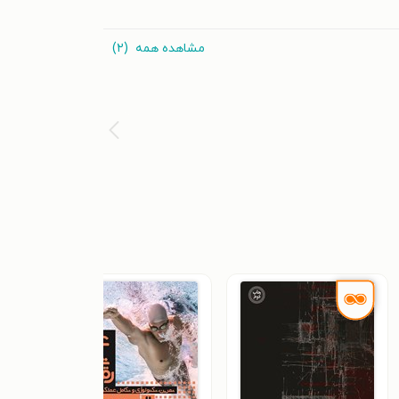
مشاهده همه
(۲)