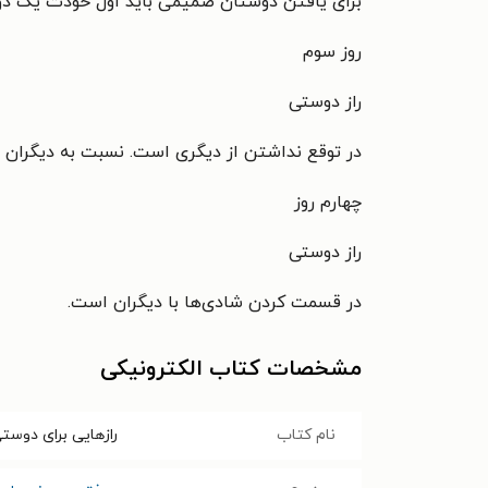
برای یافتن دوستان صمیمی باید اول خودت یک د
روز سوم
راز دوستی
در توقع نداشتن از دیگری است. نسبت به دیگران آز
چهارم روز
راز دوستی
در قسمت کردن شادی‌ها با دیگران است.
مشخصات کتاب الکترونیکی
نام کتاب
رازهایی برای دوست