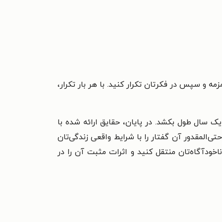
زمه و سپس در فکرتان تکرار کنید. با هر بار تکرار،
یک سال طول بکشد. در پایان، حقایق ارائه شده با
ی‌المقدور آن گفتار را با شرایط واقعی زندگی‌تان
اخودآگاه‌تان منتقل کنید و اثرات مثبت آن را در