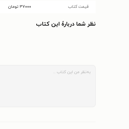
قیمت کتاب
۳۷۰۰۰
تومان
نظر شما دربارهٔ این کتاب