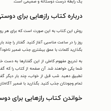
یک رابطه درست دوستانه و صمیمی است.
درباره کتاب رازهایی برای دوست
روش این کتاب به این صورت است که برای هر روز 
روز را در ساعت مناسبی آغاز کنید. گفتار را چند بار
بگذارید کلمات با عمق بیشتری جذب ضمیر ناخودآگا
به تدریج مفهوم کاملی از این گفتارها به دست خوا
شما یکی خواهند شد. آن صفحه از کتاب را که گفتار 
تطبیق دهید. شب قبل از خواب، چند بار دیگر گفتار
تمام وجودتان جذب کنید. بگذارید با ضمیر آگاه‌تان
خواندن کتاب رازهایی برای دوس