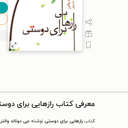
معرفی کتاب رازهایی برای دوس
کتاب
رازهایی برای دوستی
نوشته
جی دونالد والتر