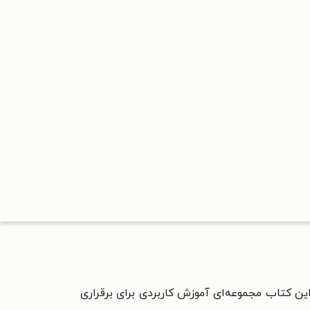
 کتاب مجموعه‌ای آموزش کاربردی برای برقراری