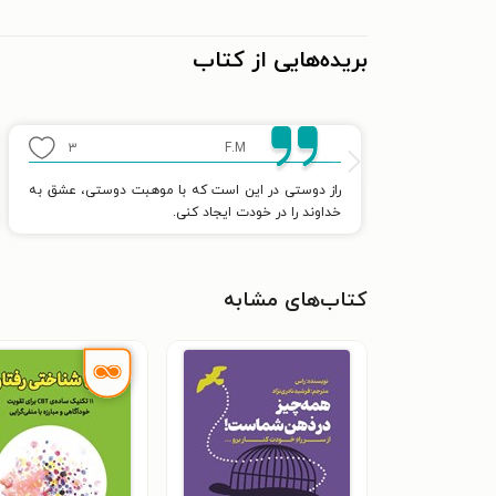
بریده‌هایی از کتاب
۳
F.M
راز دوستی در این است که با موهبت دوستی، عشق به
خداوند را در خودت ایجاد کنی.
کتاب‌های مشابه