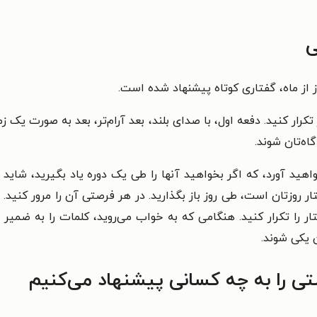
ی
از ماه، گفتاری کوتاه پیشنهاد شده است.
 تکرار کنید. دفعه اول، با صدای بلند، بعد آرام‌تر، بعد به صورت یک زم
ه‌تان شوند.
هید آورد، که اگر بخواهید آنها را طی یک دوره یاد بگیرید، شاید 
روزتان است، طی روز باز بگذارید. در هر فرصتی آن را مرور کنید. حت
 را تکرار کنید. هنگامی که به خواب می‌روید، کلمات را به ضمیر ن
 یکی شوند.
تی را به چه کسانی پیشنهاد می‌کنیم