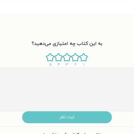
به این کتاب چه امتیازی می‌دهید؟
۵
۴
۳
۲
۱
ثبت نظر