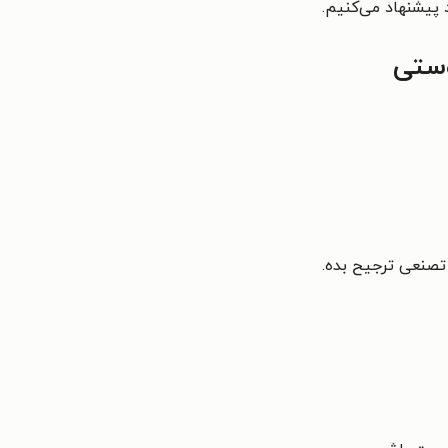
 پیشنهاد می‌کنیم.
وستی
تصنعی ترجیح بده.