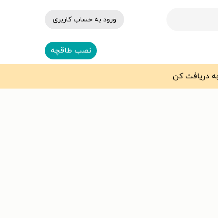
ورود به حساب کاربری
نصب طاقچه