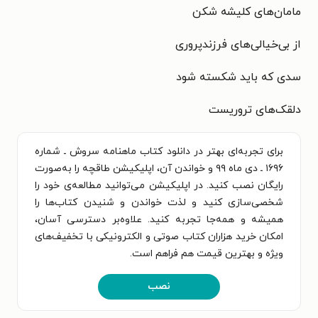
مامان‌های کلیشه شکن
از بی‌خیالی‌های فرزندپروری
سدی که باید شکسته شود
دلقک‌های تروریست
برای تجربه‌ای بهتر در دانلود کتاب ماهنامه سروش ـ شماره
۱۶۹۶ ـ دی ماه ۹۹ و خواندن آن، اپلیکیشن طاقچه را به‌صورت
رایگان نصب کنید. در اپلیکیشن می‌توانید مطالعه‌ی خود را
شخصی‌سازی کنید و لذت خواندن و شنیدن کتاب‌ها را
همیشه و همه‌جا تجربه کنید. علاوه‌بر دسترسی آسان،
امکان خرید هزاران کتاب صوتی و الکترونیکی با تخفیف‌های
ویژه و بهترین قیمت هم فراهم است.
نصب