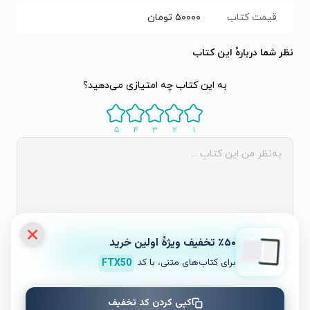
قیمت کتاب
۵۰۰۰۰
تومان
نظر شما دربارهٔ این کتاب
به این کتاب چه امتیازی می‌دهید؟
۵
۴
۳
۲
۱
٪۵۰ تخفیف ویژۀ اولین خرید
ثبت نظر
برای کتاب‌های متنی، با کد
FTX50
نظری برای کتاب ثبت نشده است.
کپی کردن کد تخفیف