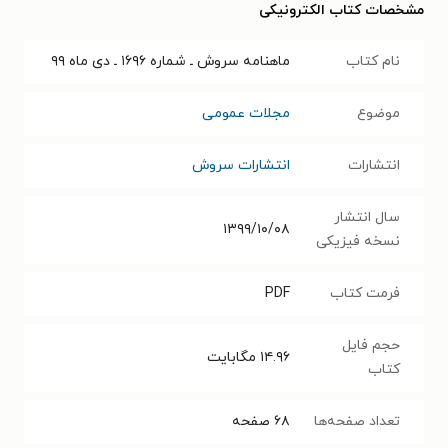
مشخصات کتاب الکترونیکی
نام کتاب
ماهنامه سروش ـ شماره ۱۶۹۶ ـ دی ماه ۹۹
موضوع
مجلات عمومی
انتشارات
انتشارات سروش
سال انتشار
۱۳۹۹/۱۰/۰۸
نسخه فیزیکی
فرمت کتاب
PDF
حجم فایل
۱۴.۹۶
مگابایت
کتاب
تعداد صفحه‌ها
۶۸
صفحه