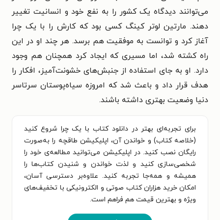
می‌توانند دیدگاه یک کشور را به نفع خود و انسانیت تغییر
دهند. مارتین لوتر کینگ کسی بود که کارش را با یک چرا
آغاز کرد و توانست به موفقیت هم برسد. هر چند او در این
راه کشته شد، اما مسیری که ایجاد کرد همچنان هم وجود
دارد. او به جای استفاده از جنبش‌های خشونت‌آمیز، افکار را
هدف قرار داد و باعث شد که امروزه سیاه‌پوستان سرتاسر
دنیا وضعیت بهتری داشته باشند.
برای تجربه‌ای بهتر در دانلود کتاب با یک چرا شروع کنید
(خلاصه کتاب) و خواندن آن، اپلیکیشن طاقچه را به‌صورت
رایگان نصب کنید. در اپلیکیشن می‌توانید مطالعه‌ی خود را
شخصی‌سازی کنید و لذت خواندن و شنیدن کتاب‌ها را
همیشه و همه‌جا تجربه کنید. علاوه‌بر دسترسی آسان،
امکان خرید هزاران کتاب صوتی و الکترونیکی با تخفیف‌های
ویژه و بهترین قیمت هم فراهم است.