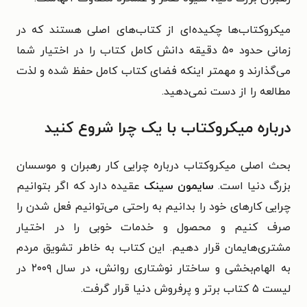
میکروکتاب‌ها چکیده‌ای از کتاب‌های اصلی هستند که در
زمانی حدود ۵۰ دقیقه دانش کامل کتاب را در اختیار شما
می‌گذارند و مهمتر اینکه فضای کتاب کامل حفظ شده و لذت
مطالعه را از دست نمی‌دهید.
درباره میکروکتاب با یک چرا شروع کنید
بحث اصلی میکروکتاب درباره چرایی کار رهبران و موسسان
بزرگ دنیا است.
سایمون سینک
عقیده دارد که اگر بتوانیم
چرایی کارهای خود را بدانیم به راحتی می‌توانیم فعل شدن را
صرف کنیم و محصول و خدمات خوبی را در اختیار
مشتری‌هایمان قرار دهیم. این کتاب به خاطر تشویق مردم
به ‌الهام‌بخشی و ساختار نوشتاری روانش، در سال ۲۰۰۹ در
لیست ۵ کتاب برتر و پرفروش دنیا قرار گرفت.