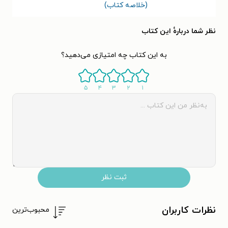
(خلاصه کتاب)
نظر شما دربارهٔ این کتاب
به این کتاب چه امتیازی می‌دهید؟
۵
۴
۳
۲
۱
ثبت نظر
نظرات کاربران
محبوب‌ترین