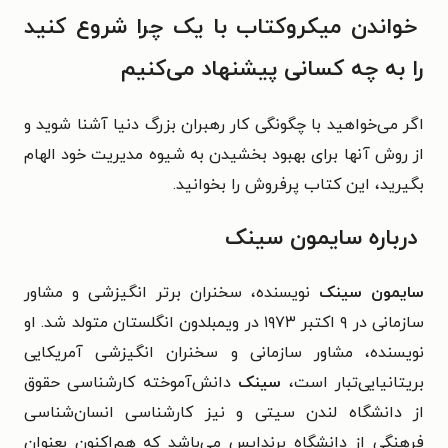
خواندن میکروکتاب با یک چرا شروع کنید
را به چه کسانی پیشنهاد می‌کنیم
اگر می‌خواهید با چگونگی کار رهبران بزرگ دنیا آشنا شوید و
از روش آنها برای بهبود بخشیدن به شیوه مدیریت خود الهام
بگیرید، این کتاب پرفروش را بخوانید.
درباره سایمون سینک
سایمون سینک
نویسنده، سخنران برتر انگیزشی و مشاور
سازمانی در
۹ اکتبر ۱۹۷۳ در ویمبلدون انگلستان متولد شد. او
نویسنده، مشاور سازمانی و سخنران انگیزشی آمریکایی
بریتانیایی‌تبار است،
سینک
دانش‌آموخته کارشناسی حقوق
از دانشگاه لندن سیتی و نیز کارشناسی انسان‌شناسی
فرهنگی از دانشگاه برندایس می‌باشد که هم‌اکنون بعنوان