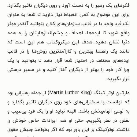
فکرهای یک رهبر را به دست آورد و روی دیگران تاثیر بگذارد.
برای این موضوع به کمی انضباط نیاز دارید تا شما به عنوان
یک فرد واحد یا در قالب سازمان‌های کلان بتوانید آنقدر موثر
واقع شوید تا ایده‌ها، اهداف و چشم‌اندازهایتان را به همه
دنیا نشان دهید. هدف این میکروکتاب هم این است که
مانند یک راهنما بهترین و کارآمدترین روش‌ها را در قالب
ایده‌های مختلف در اختیار شما قرار دهد تا بتوانید با یک
چرا کار خود را بهتر از دیگران آغاز کنید و در مسیر درستی
قرار بگیرید.
مارتین لوتر کینگ (Martin Luther King) از جمله رهبرانی بود
که توانست با سخنرانی‌های خود روی دیگران تاثیر بگذارد و
به نوعی الهام‌بخش باشد. البته نباید او را یک فرد بی‌عیب و
نقض در نظر بگیریم. حتی او هم ایرادات خاص خودش را
داشت. لوترکینگ بر این باور بود که اگر بخواهد جنبش حقوق