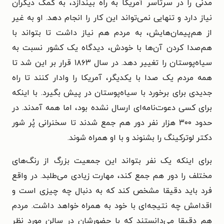
مدنی را در سرتاسر آمریکا به راه بیندازد، به کمک دیگران
نیاز دارد و تنهایی نمی‌تواند این کار را انجام دهد. او به غیر
از هم‌پیمان‌هایش، به مردم هم نیاز داشت تا بتواند با
هم‌صدا کردن آن‌ها با خودش، دیدگاه یک کشور نسبت به
سیاه‌پوستان را تغییر دهد. در سال ۱۸۶۳ قرار بر این شد تا
همه مردم یک صدا با یکدیگر، آمریکا را وادار کنند تا راه
جدیدی برای برخورد با سیاه‌پوستان در پیش بگیرد. با اینکه
برای کسی دعوت‌نامه‌ای ارسال نشده بود، اما همه آمدند. در
حدود ۳۰۰ هزار نفر دور هم جمع شدند تا سخنرانی پُر شور
دکتر لوترکینگ را بشنوند و با او همراه شوند.
برای اینکه یک نفر بتواند این جمعیت بزرگ از رنگ‌های
مختلف را دور هم جمع کند، مهارت زیادی می‌طلبد. در واقع
فرد باید دقیقا مشخص کند که به دنبال چه چیزی است و
اقدامش چه نتیجه‌ای با خود به همراه خواهد داشت. مردم
هم دقیقا می‌دانستند که با حضورشان در سالن مورد نظر