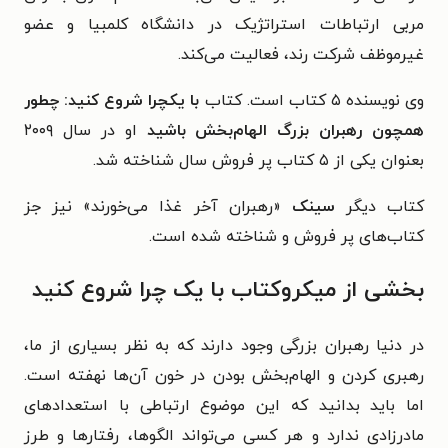
مربی ارتباطات استراتژیک در دانشگاه کلمبیا و عضو
غیرموظف شرکت رند، فعالیت می‌کند.
وی نویسنده ۵ کتاب است. کتاب
با یکچرا شروع کنید: چطور
همچون رهبران بزرگ الهام‌بخش باشید
او در سال ۲۰۰۹
بعنوان یکی از ۵ کتاب پر فروش سال شناخته شد.
کتاب دیگر
سینک
«رهبران آخر غذا می‌خورند» نیز جز
کتاب‌های پر فروش و شناخته شده است.
بخشی از میکروکتاب با یک چرا شروع کنید
در دنیا رهبران بزرگی وجود دارند که به نظر بسیاری از ما،
رهبری کردن و الهام‌بخش بودن در خون آن‌ها نهفته است.
اما باید بدانید که این موضوع ارتباطی با استعدادهای
مادرزادی ندارد و هر کسی می‌تواند الگوها، رفتارها و طرز