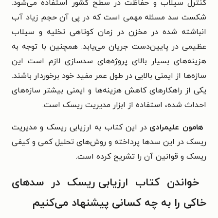
کنترل سیلاب و حفاظت
در سطح کشور استفاده می‌شود.
شکست سد مسئله مهمی است که در پی آن حجم
زیاد آب
انباشته شده در مخزن در زمان کوتاهی تخلیه و سیلاب
عظیمی در
پایین‌دست جریان می‌یابد.
همچنین با توجه به
هزینه‌های بسیار بالای پروژه‌های
سدسازی لازم است این
سازه‌ها از ایمنی بالایی در طول عمر مفید خود برخوردار
باشند.
یکی از راهکارهای کاهش هزینه‌ها و ایمنی بیشتر سازه‌های
احداث شده،
استفاده از ابزار مدیریت ریسک است.
هامون علیمرادی
در این کتاب به ارزیابی ریسک و مدیریت
ریسک در این سدها پرداخته و روش‌های تحلیل کمی و کیفی
ریسک و قوانین آن را تشریح کرده است.
خواندن کتاب
ارزیابی ریسک در سدهای
خاکی را به چه کسانی پیشنهاد می‌کنیم