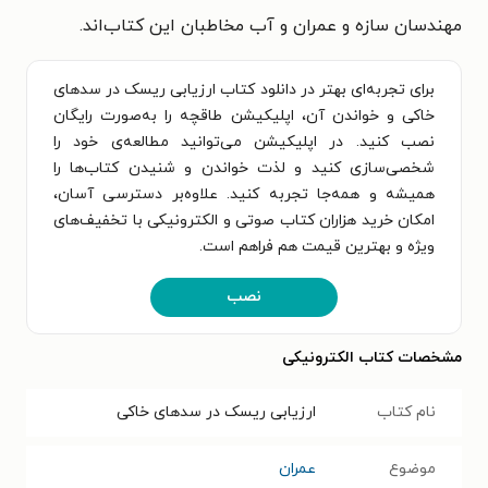
مهندسان سازه و عمران و آب مخاطبان این کتاب‌اند.
برای تجربه‌ای بهتر در دانلود کتاب ارزیابی ریسک در سدهای
خاکی و خواندن آن، اپلیکیشن طاقچه را به‌صورت رایگان
نصب کنید. در اپلیکیشن می‌توانید مطالعه‌ی خود را
شخصی‌سازی کنید و لذت خواندن و شنیدن کتاب‌ها را
همیشه و همه‌جا تجربه کنید. علاوه‌بر دسترسی آسان،
امکان خرید هزاران کتاب صوتی و الکترونیکی با تخفیف‌های
ویژه و بهترین قیمت هم فراهم است.
نصب
مشخصات کتاب الکترونیکی
نام کتاب
ارزیابی ریسک در سدهای خاکی
موضوع
عمران