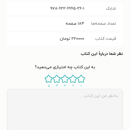
شابک
۹۷۸-۶۲۲-۶۶۶۵-۲۶-۱
تعداد صفحه‌ها
۱۸۴
صفحه
قیمت کتاب
۲۲۰۰۰۰
تومان
نظر شما دربارهٔ این کتاب
به این کتاب چه امتیازی می‌دهید؟
۵
۴
۳
۲
۱