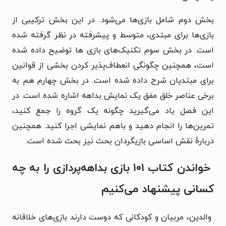
بخش دوم شامل بازی‌ها می‌شود. در این بخش ترکیبی از
بازی‌ها برای مبتدی، متوسط و پیشرفته در نظر گرفته شده
است. در بخش سوم تکنیک‌های بازی ها توضیح داده شده
است، همچنین چگونگی انعطاف‌پذیر کردن بخشی از قوانین
برای مبتدیان شرح داده شده است. در بخش چهارم هم به
برخی عناصر خلق مفق یک نمایش بداهه اشاره شده است. در
این فصل یاد می‌گیرید چگونه یک گروه را جمع کنید،
تمرین‌ها را انجام دهید و باهم نمایشی اجرا کنید. همچنین
دربارهٔ نقش اساسی بازیگردان بحث نیز بحث شده است.
خواندن کتاب ۱۰۱ بازی بداهه‌پردازی را به چه
کسانی پیشنهاد می‌کنیم
والدین، مربیان و کودکانی که دوست دارند بازی‌های خلاقانه