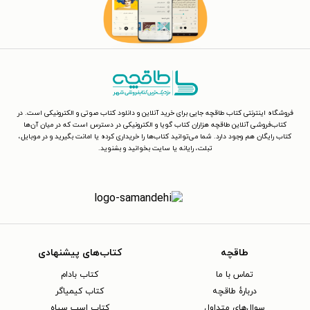
فروشگاه اینترنتی کتاب طاقچه جایی برای خرید آنلاین و دانلود کتاب صوتی و الکترونیکی است. در
کتاب‌فروشی آنلاین طاقچه هزاران کتاب گویا و الکترونیکی در دسترس است که در میان آن‌ها
کتاب رایگان هم وجود دارد. شما می‌توانید کتاب‌ها را خریداری کرده یا امانت بگیرید و در موبایل،
تبلت، رایانه یا سایت بخوانید و بشنوید.
طاقچه
کتاب‌های پیشنهادی
تماس با ما
کتاب بادام
دربارهٔ طاقچه
کتاب کیمیاگر
سوال‌های متداول
کتاب اسب سیاه