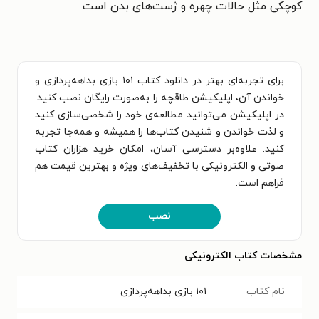
کوچکی مثل حالات چهره و ژست‌های بدن است
برای تجربه‌ای بهتر در دانلود کتاب ۱۰۱ بازی بداهه‌پردازی و
خواندن آن، اپلیکیشن طاقچه را به‌صورت رایگان نصب کنید.
در اپلیکیشن می‌توانید مطالعه‌ی خود را شخصی‌سازی کنید
و لذت خواندن و شنیدن کتاب‌ها را همیشه و همه‌جا تجربه
کنید. علاوه‌بر دسترسی آسان، امکان خرید هزاران کتاب
صوتی و الکترونیکی با تخفیف‌های ویژه و بهترین قیمت هم
فراهم است.
نصب
مشخصات کتاب الکترونیکی
نام کتاب
۱۰۱ بازی بداهه‌پردازی