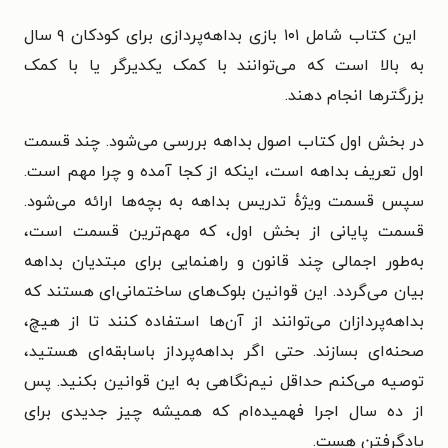
این کتاب شامل ۱۰۱ بازی بداهه‌پردازی برای کودکان ۹ سال
به بالا است که می‌توانند با کمک یکدیرگر یا با کمک
بزرگترها انجام دهند.
در بخش اول کتاب اصول بداهه بررسی می‌شود. چند قسمت
اول تعریف بداهه است، اینکه از کجا آمده و چرا مهم است.
سپس قسمت ویژهٔ تدریس بداهه به بچه‌ها ارائه می‌شود.
قسمت پایانی از بخش اول، که مهم‌ترین قسمت است،
به‌طور اجمالی چند قانون و راهنمایی برای مبتدیان بداهه
بیان می‌گردد. این قوانین بلوک‌های ساختمانی‌ای هستند که
بداهه‌پردازان می‌توانند از آن‌ها استفاده کنند تا از هیچ،
صحنه‌ای بسازند. حتی اگر بداهه‌پرداز باسابقه‌ای هستید،
توصیه می‌کنم حداقل نیم‌نگاهی به این قوانین بکنید. پس
از ده سال اجرا فهمیده‌ام که همیشه چیز جدیدی برای
یادگرفتن هست.