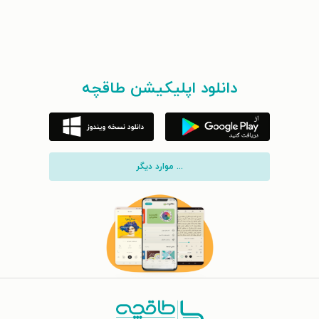
دانلود اپلیکیشن طاقچه
... موارد دیگر