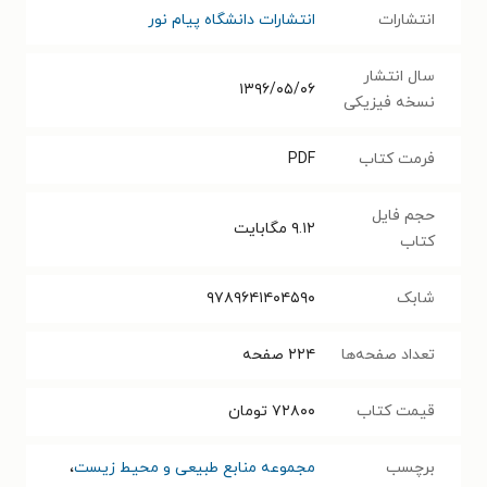
انتشارات
انتشارات دانشگاه پیام نور
سال انتشار
۱۳۹۶/۰۵/۰۶
نسخه فیزیکی
فرمت کتاب
PDF
حجم فایل
۹.۱۲
مگابایت
کتاب
شابک
۹۷۸۹۶۴۱۴۰۴۵۹۰
تعداد صفحه‌ها
۲۲۴
صفحه
قیمت کتاب
۷۲۸۰۰
تومان
برچسب
مجموعه منابع طبیعی و محیط زیست
،