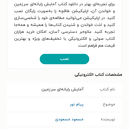
برای تجربه‌ای بهتر در دانلود کتاب آمایش رایانه‌ای سرزمین
و خواندن آن، اپلیکیشن طاقچه را به‌صورت رایگان نصب
کنید. در اپلیکیشن می‌توانید مطالعه‌ی خود را شخصی‌سازی
کنید و لذت خواندن و شنیدن کتاب‌ها را همیشه و همه‌جا
تجربه کنید. علاوه‌بر دسترسی آسان، امکان خرید هزاران
کتاب صوتی و الکترونیکی با تخفیف‌های ویژه و بهترین
قیمت هم فراهم است.
نصب
مشخصات کتاب الکترونیکی
نام کتاب
آمایش رایانه‌ای سرزمین
موضوع
پیام نور
نویسنده
مسعود مسعودی