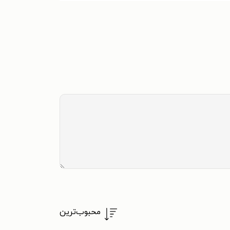
محبوب‌ترین