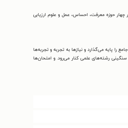
ر چهار حوزه معرفت، احساس، عمل و علوم ارزیابی
 را پایه می‌گذارد و نیازها به تجربه و تجربه‌ها
نگینی رشته‌های علمی کنار می‌رود. و امتحان‌ها