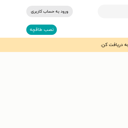
ورود به حساب کاربری
نصب طاقچه