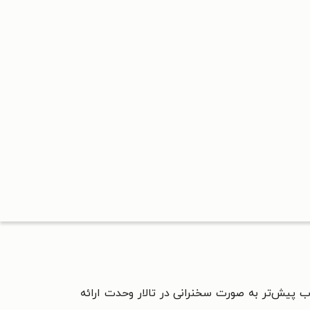
 پیش‌تر به صورت سخنرانی در تالار وحدت ارائه