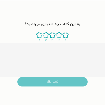
به این کتاب چه امتیازی می‌دهید؟
۵
۴
۳
۲
۱
ثبت نظر