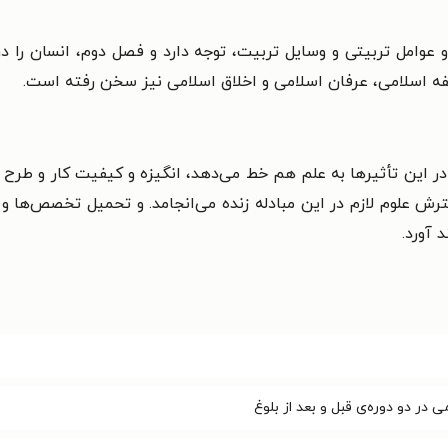
عوامل تربیتی و وسایل تربیت، توجه دارد و فصل دوم، انسان را د
فه اسلامی، عرفان اسلامی و اخلاق اسلامی نیز سخن رفته است.
این تأثیرها به علم هم خط می‌دهد، انگیزه و کیفیت کار و طرح جامع
ش علوم لازم در این مبادله زنده می‌انجامد. و تحمیل تخصص‌ها و س
 آورد.
در دو دوره‌ی قبل و بعد از بلوغ