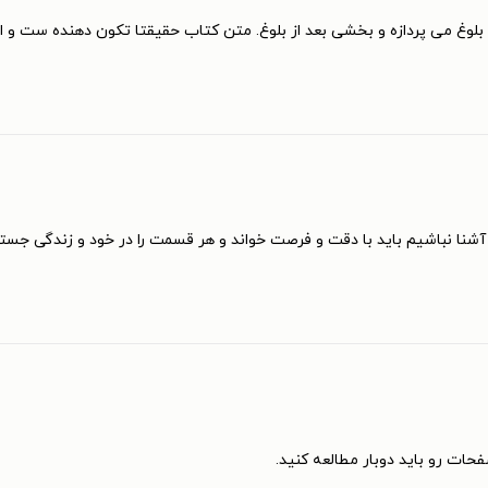
وغ می پردازه و بخشی بعد از بلوغ. متن کتاب حقیقتا تکون دهنده ست و ا
آشنا نباشیم باید با دقت و فرصت خواند و هر قسمت را در خود و زندگی جستجو
فحات رو باید دوبار مطالعه کنید.