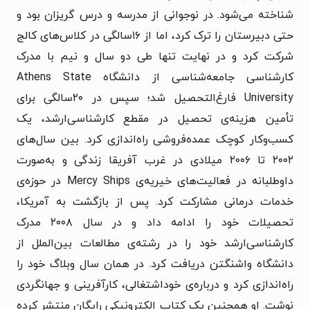
شناخته می‌شود. در نوجوانی از مدرسه و درس گریزان بود و
حتی دبیرستان را ترک کرد، اما از ۱۶سالگی در کلاس‌های کالج
شرکت کرد و در نهایت تنها طی دو سال و نیم با مدرک
کارشناسی جامعه‌شناسی از دانشگاه Athens State
University فارغ‌التحصیل شد؛ سپس در ۲۰سالگی برای
تأمین هزینه‌ی تحصیل در مقطع کارشناسی‌ارشد، یک
کسب‌وکار کوچک عمده‌فروشی راه‌اندازی کرد. بین سال‌های
۲۰۰۲ تا ۲۰۰۶ میلادی در غرب آفریقا زندگی و به‌صورت
داوطلبانه در فعالیت‌های خیریه‌ی Mercy Ships در حوزه‌ی
خدمات درمانی مشارکت کرد. پس از بازگشت به آمریکا،
تحصیلات خود را ادامه داد و در سال ۲۰۰۸ مدرک
کارشناسی‌ارشد خود را در رشته‌ی مطالعات بین‌الملل از
دانشگاه واشنگتن دریافت کرد. در همان سال وبلاگ خود را
راه‌اندازی کرد و درباره‌ی خوداشتغالی، کارآفرینی و جهانگردی
نوشت. او همچنین یک کتاب الکترونیکی رایگان منتشر کرده