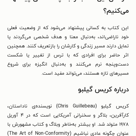
می‌کنیم؟
این کتاب به کسانی پیشنهاد می‌شود که از وضعیت فعلی
خود ناراضی‌اند، به‌دنبال معنا و هدف شخصی می‌گردند یا
تمایل دارند مسیر زندگی و کارشان را بازتعریف کنند. همچنین
اثر حاضر برای افرادی که با ترس از تغییر یا شکست
دست‌وپنجه نرم می‌کنند و به‌دنبال انگیزه برای شروع
مسیرهای تازه هستند، می‌تواند مفید است.
درباره
کریس گیلبو
کریس گیلبو (Chris Guillebeau) نویسنده‌ی ناداستان،
کارآفرین، بلاگر و سخنرانی آمریکایی است که در ۴ آوریل
۱۹۷۸ متولد شد. او بیشتر به‌خاطر وبلاگ و کتاب مشهورش با
عنوان چگونه عادی نباشیم (The Art of Non-Conformity)