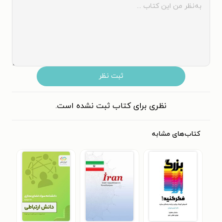
ثبت نظر
نظری برای کتاب ثبت نشده است.
کتاب‌های مشابه