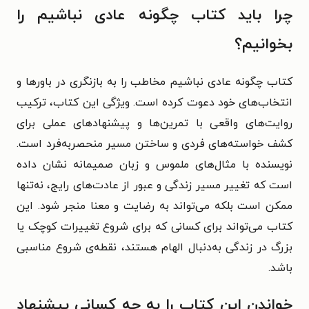
چرا باید کتاب چگونه عادی نباشیم را
بخوانیم؟
کتاب چگونه عادی نباشیم مخاطب را به بازنگری در باورها و
انتخاب‌های خود دعوت کرده است. ویژگی این کتاب، ترکیب
روایت‌های واقعی با تمرین‌ها و پیشنهادهای عملی برای
کشف خواسته‌های فردی و ساختن مسیر منحصر‌به‌فرد است.
نویسنده با مثال‌های ملموس و زبان صمیمانه نشان داده
است که تغییر مسیر زندگی و عبور از عادت‌های رایج، نه‌تنها
ممکن است بلکه می‌تواند به رضایت و معنا منجر شود. این
کتاب می‌تواند برای کسانی که برای شروع تغییرات کوچک یا
بزرگ در زندگی به‌دنبال الهام هستند، نقطه‌ی شروع مناسبی
باشد.
خواندن این کتاب را به چه کسانی پیشنهاد