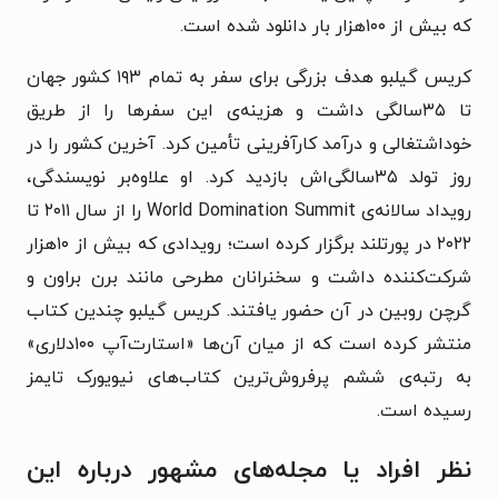
که بیش از ۱۰۰هزار بار دانلود شده است.
کریس گیلبو هدف بزرگی برای سفر به تمام ۱۹۳ کشور جهان
تا ۳۵سالگی داشت و هزینه‌ی این سفرها را از طریق
خوداشتغالی و درآمد کارآفرینی تأمین کرد. آخرین کشور را در
روز تولد ۳۵سالگی‌اش بازدید کرد. او علاوه‌بر نویسندگی،
رویداد سالانه‌ی World Domination Summit را از سال ۲۰۱۱ تا
۲۰۲۲ در پورتلند برگزار کرده است؛ رویدادی که بیش از ۱۰هزار
شرکت‌کننده داشت و سخنرانان مطرحی مانند برن براون و
گرچن روبین در آن حضور یافتند. کریس گیلبو چندین کتاب
منتشر کرده است که از میان آن‌ها «استارت‌آپ ۱۰۰دلاری»
به رتبه‌ی ششم پرفروش‌ترین کتاب‌های نیویورک تایمز
رسیده است.
نظر افراد یا مجله‌های مشهور درباره این