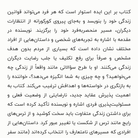
کتاب بر این ایده استوار است که هر فرد می‌تواند قوانین
زندگی خود را بنویسد و به‌جای پیروی کورکورانه از انتظارات
دیگران، مسیر منحصر‌به‌فرد خود را برگزیند. نویسنده در
مقدمه با اشاره به تجربه‌های شخصی و داستان‌هایی از افراد
مختلف نشان داده است که بسیاری از مردم بدون هدف
مشخص و صرفاً برای رفع تکلیف یا جلب رضایت دیگران
زندگی می‌کنند. او با طرح سؤالاتی مانند واقعاً از زندگی چه
می‌خواهید؟ و چه چیزی به شما انگیزه می‌دهد؟، خواننده را
به بازنگری در خواسته‌ها و اهدافش ترغیب می‌کند. کتاب به
اهمیت پذیرش عقاید جدید، نارضایتی از وضعیت فعلی و
مسئولیت‌پذیری فردی اشاره و نویسنده تأکید کرده است که
برای داشتن زندگی متفاوت باید سخت کوشید و از ترس‌های
رایج مانند ترس از شکست یا تغییر عبور کرد. داستان‌هایی از
افرادی که مسیرهای نامتعارف را انتخاب کرده‌اند (مانند سفر