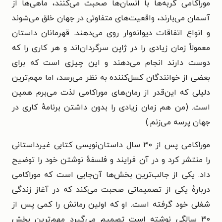
موراکامی گربه‌ها با انسان‌ها صحبت می‌کنند، ماهی‌ها از
آسمان می‌بارند، واقعیت‌های متفاوتی در جهان خلق می‌شوند
و انواع اتفاقات دیوانه‌وار روی می‌دهند. قهرمانان داستان
معمولاً زمان زیادی را در ژاپن سرگردان‌اند و هر کاری را که
دوست دارند انجام می‌دهند و این چیزی است که برای
بعضی از خوانندگان کسل‌کننده به نظر می‌رسد، اما مهم‌ترین
دلیلی که این‌قدر از رمان‌های موراکامی لذت می‌برم همین
است. (من هم زمان زیادی را بدون داشتن برنامهٔ کاری در
جهان پرسه می‌زنم.)
موراکامی پس از ۳۰ سال داستان‌نویسی کتابی غیرداستانی
را منتشر کرد و در آن فرایند و فلسفهٔ نوشتن خود را توضیح
داد. یکی از جالب‌ترین بخش‌ها آن‌جایی است که موراکامی
دربارهٔ یکی از تصمیماتی صحبت می‌کند که در آغاز زندگی
شغلی خود گرفته است. او که اولین رمانش را کمی پس از
۳۰ سالگی نوشته است تصمیم می‌گیرد مهم‌ترین بخش