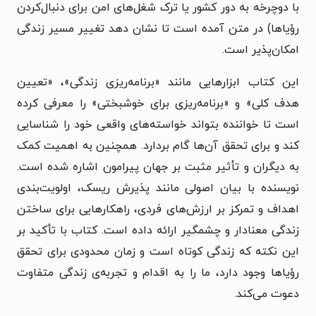
با دوچرخه به دور کشور یا ترک شغل‌های امن برای دنبال‌کردن
رؤیاها) در متن آمده است تا نشان دهد تغییر مسیر زندگی
امکان‌پذیر است.
این کتاب ابزارهایی مانند «برنامه‌ریزی زندگی»، «تعیین
هدف کلی» و «برنامه‌ریزی برای خوشبختی» را معرفی کرده
است تا خواننده بتواند خواسته‌های واقعی خود را شناسایی
کند و برای تحقق آن‌ها گام بردارد. همچنین به اهمیت کمک
به دیگران و تأثیر مثبت بر جهان پیرامون اشاره شده است.
نویسنده با بیان اصولی مانند پذیرش ریسک، اولویت‌بندی
اهداف و تمرکز بر ارزش‌های فردی، راهکارهایی برای ساختن
زندگی معنادار و چشمگیر ارائه داده است. کتاب با تأکید بر
این نکته که زندگی کوتاه است و زمان محدودی برای تحقق
رؤیاها وجود دارد، ما را به اقدام و تجربه‌ی زندگی متفاوت
دعوت می‌کند.