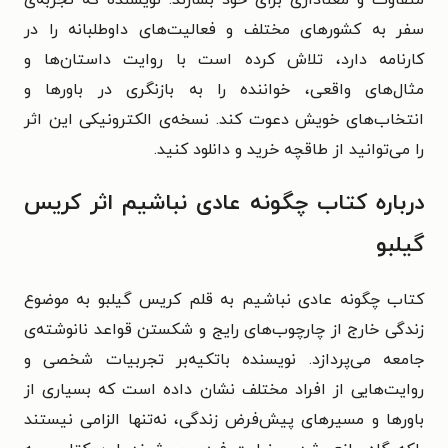
سفر به کشورهای مختلف و فعالیت‌های داوطلبانه را در
کارنامه دارد، تلاش کرده است با روایت داستان‌ها و
مثال‌های واقعی، خواننده را به بازنگری در باورها و
انتخاب‌های خویش دعوت کند. نسخه‌ی الکترونیکی این اثر
را می‌توانید از طاقچه خرید و دانلود کنید.
درباره کتاب چگونه عادی نباشیم اثر کریس
گیلبو
کتاب چگونه عادی نباشیم به قلم کریس گیلبو به موضوع
زندگی خارج از چارچوب‌های رایج و شکستن قواعد نانوشته‌ی
جامعه می‌پردازد. نویسنده باتکیه‌بر تجربیات شخصی و
روایت‌هایی از افراد مختلف نشان داده است که بسیاری از
باورها و مسیرهای پیش‌فرض زندگی، نه‌تنها الزامی نیستند