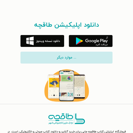
دانلود اپلیکیشن طاقچه
... موارد دیگر
فروشگاه اینترنتی کتاب طاقچه جایی برای خرید آنلاین و دانلود کتاب صوتی و الکترونیکی است. در