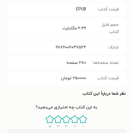
فرمت کتاب
EPUB
حجم فایل
۲.۴۶
مگابایت
کتاب
شابک
۹۷۸۶۰۰۶۰۴۷۵۲۲
تعداد صفحه‌ها
۲۸۰
صفحه
قیمت کتاب
۲۵۰۰۰۰
تومان
نظر شما دربارهٔ این کتاب
به این کتاب چه امتیازی می‌دهید؟
۵
۴
۳
۲
۱