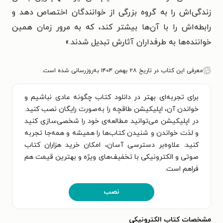
زندگی‌اش را به گروه بزرگی از خوانندگان اختصاص دهد و
رابطه‌اش را با آن‌ها بیشتر کند، که به مرور زمان همین
خواننده‌ها به طرفداران آثارش تبدیل شدند.
»
معرفی این کتاب در تاریخ ۲۸ بهمن ۱۴۰۴ به‌روزرسانی شده است.
برای تجربه‌ای بهتر در دانلود کتاب چگونه عادی نباشیم و
خواندن آن، اپلیکیشن طاقچه را به‌صورت رایگان نصب کنید.
در اپلیکیشن می‌توانید مطالعه‌ی خود را شخصی‌سازی کنید
و لذت خواندن و شنیدن کتاب‌ها را همیشه و همه‌جا تجربه
کنید. علاوه‌بر دسترسی آسان، امکان خرید هزاران کتاب
صوتی و الکترونیکی با تخفیف‌های ویژه و بهترین قیمت هم
فراهم است.
نصب
مشخصات کتاب الکترونیکی