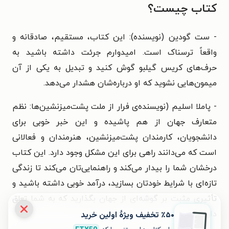
کتاب چیست؟
- ست گودین (نویسنده): این کتاب، مستقیم، صادقانه و
واقعاً ترسناک است. امیدوارم جرئت داشته باشید به
حرف‌های کریس گیلبو گوش کنید و تبدیل به یکی از آن
میمون‌هایی نشوید که او درباره‌شان هشدار می‌دهد.
- پاملا اسلیم (نویسنده‌ی فرار از ملت پشت‌میزنشین‌ها: نظم
متعارف جهان از هم پاشیده و این خبر خوبی برای
دانشجویان، کارمندان پشت‌میزنشین، هنرمندان و فعالانی
است که می‌دانند راهی برای این مشکل وجود دارد. این کتاب
درخشان شما را بیدار می‌کند و راهنمایی‌تان می‌کند تا زندگی
تازه‌ای با شرایط خودتان بسازید، درآمد خوبی داشته باشید و
تأثیری مثبت بر گوشه‌ای از جهان بگذارید که به شما تعلق
دارد.
٪۵۰ تخفیف ویژۀ اولین خرید