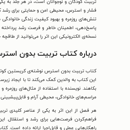
تربیت کودکان و نوجوانان است، در هر جلد به یکی ا
تنش‌های روزمره و بهبود کیفیت زندگی خانوادگی 
پاسخ‌دهی، اطمینان خاطر و فرصت رشد پرداخته و 
نسخه‌ی الکترونیکی این اثر را می‌توانید از طاقچه خ
درباره کتاب تربیت بدون استر
کتاب تربیت بدون استرس نوشته‌ی کریستین کوتیک
این کتاب به والدین کمک می‌کند تا با ایجاد زیرس
بکاهند. نویسنده با استفاده از مثال‌های روزمره 
مراسم‌های خانوادگی، محیطی آرام و قابل‌پیشبینی 
هر فصل از این اثر به یکی از عناصر کلیدی تر
فراهم‌کردن فرصت‌هایی برای رشد و استقلال. این ک
راهکارهایی عملی و قابل‌اجرا ارائه داده است. کتا