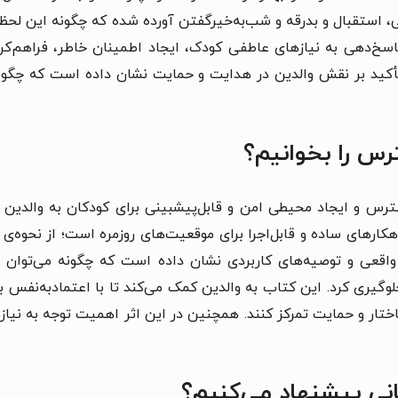
هی، استقبال و بدرقه و شب‌به‌خیرگفتن آورده شده که چگونه این لح
پاسخ‌دهی به نیازهای عاطفی کودک، ایجاد اطمینان خاطر، فراهم‌
أکید بر نقش والدین در هدایت و حمایت نشان داده است که چگونه
رس را بخوانیم؟
س و ایجاد محیطی امن و قابل‌پیشبینی برای کودکان به والدین ک
هکارهای ساده و قابل‌اجرا برای موقعیت‌های روزمره است؛ از نحوه‌ی
ی واقعی و توصیه‌های کاربردی نشان داده است که چگونه می‌توان 
لوگیری کرد. این کتاب به والدین کمک می‌کند تا با اعتمادبه‌نفس ب
ختار و حمایت تمرکز کنند. همچنین در این اثر اهمیت توجه به نیا
نی پیشنهاد می‌کنیم؟