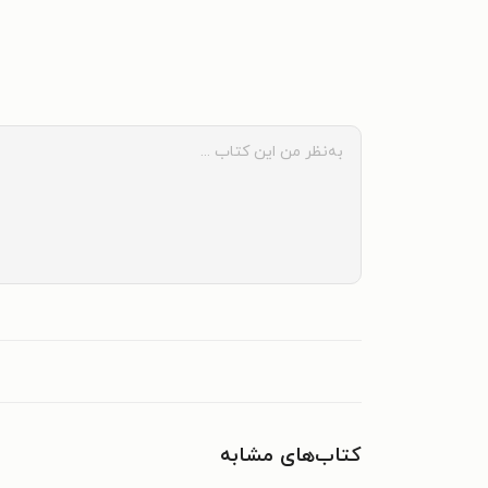
کتاب‌های مشابه