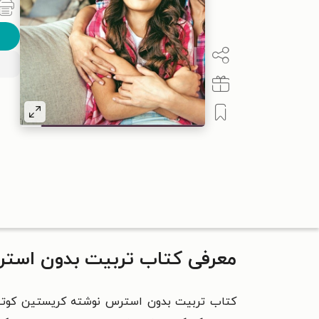
معرفی کتاب تربیت بدون است
کتاب تربیت بدون استرس نوشته کریستین کوتیک