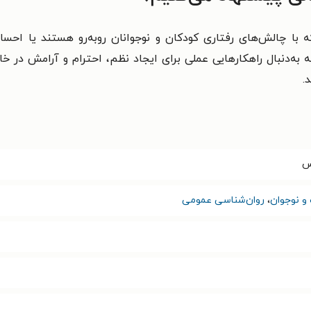
ه با چالش‌های رفتاری کودکان و نوجوانان روبه‌رو هستند یا احس
به‌دنبال راهکارهایی عملی برای ایجاد نظم، احترام و آرامش در خا
.
س
و نوجوان
،
روان‌شناسی عمومی