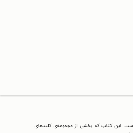
ست. این کتاب که بخشی از مجموعه‌ی کلیدهای