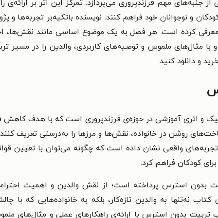
ز جنبه‌های مهم فرزندپروری می‌پردازد. تمرکز این اثر بر ارائه‌ی را
معرفی کرده است. هر فصل به یک موضوع اساسی مانند نقش‌ها، احتر
با مثال‌های ملموس و توصیه‌های کاربردی، والدین را در مسیر تر
رید و دانلود کنید.
س
 و اثری آموزشی در حوزه‌ی فرزندپروری است که با هدف کاهش فش
اخت‌های روشن در خانواده، نقش‌ها و مرزها را به‌درستی تعریف کنند
و تجربه‌های واقعی نشان داده است که چگونه می‌توان با تعیین قوان
برای کودکان فراهم کرد.
بیت بدون استرس پرداخته است؛ از نقش والدین و اهمیت احترام 
تاب نه‌تنها به والدین تازه‌کار، بلکه به خانواده‌هایی که با چال
ب تربیت بدون استرس با ارائه‌ی راهکارهای عملی و مثال‌های ملموس،