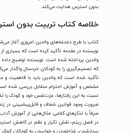
بدون استرس هدایت می‌کند.
خلاصه کتاب تربیت بدون است
کتاب با طرح دغدغه‌های والدین امروزی آغاز می‌شو
نویسنده در مقدمه تأکید کرده است که بسیاری از 
والدین پرداخته شده است. نویسنده توضیح داده که 
که تصمیم‌گیری را به کودکان خردسال واگذار می‌ک
تأکید شده است که والدین باید با قاطعیت و مه
مشخص و آموزش احترام متقابل بررسی شده است. نوی
نسبت به این رفتارها، عزت‌نفس خود و کودک را تضع
ضرورت وجود قوانین شفاف و قابل‌پیشبینی در زندگ
صرفاً با تذکرهای کلامی. مثال‌هایی از آموزش آدا
در فصل ریتم، نقش تکرار و نظم در کاهش استرس خ
بیدارشدن، غذاخوردن و خوابیدن به کودکان کمک کن