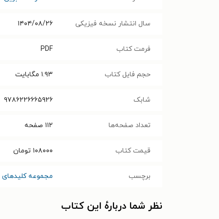
سال انتشار نسخه فیزیکی
۱۴۰۴/۰۸/۲۶
فرمت کتاب
PDF
حجم فایل کتاب
۱.۹۳
مگابایت
شابک
۹۷۸۶۲۲۶۶۶۵۹۲۶
تعداد صفحه‌ها
۱۱۲
صفحه
قیمت کتاب
۱۰۸۰۰۰
تومان
برچسب
مجموعه کلیدهای ت
نظر شما دربارهٔ این کتاب