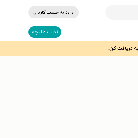
ورود به حساب کاربری
نصب طاقچه