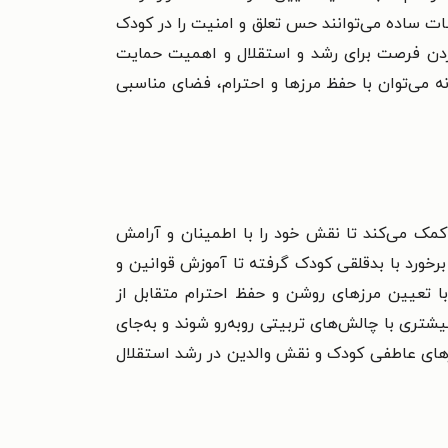
ظات ساده می‌توانند حس تعلق و امنیت را در کودک
کردن فرصت برای رشد و استقلال و اهمیت حمایت
 می‌توان با حفظ مرزها و احترام، فضای مناسبی
مک می‌کند تا نقش خود را با اطمینان و آرامش
 برخورد با بدقلقی کودک گرفته تا آموزش قوانین و
با تعیین مرزهای روشن و حفظ احترام متقابل از
یشتری با چالش‌های تربیتی روبه‌رو شوند و به‌جای
زهای عاطفی کودک و نقش والدین در رشد استقلال