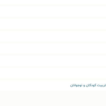
ربیت کودکان و نوجوانان