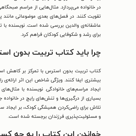
در خانواده می‌پردازد. مثال‌هایی از مراسم صبحگا
تقویت کنند. در فصل‌های بعدی موضوعاتی مانند 
عاشقانه‌ی والدین بررسی شده است. نویسنده با ت
برای رشد و شکوفایی کودکان فراهم کرد.
چرا باید کتاب تربیت بدون است
کتاب تربیت بدون استرس با تمرکز بر کاهش استر
بیشتری ایفا کنند. ویژگی شاخص این اثر ارائه‌ی را
ایجاد مراسم‌های خانوادگی. نویسنده با مثال‌ها
بسیاری از درگیری‌ها و تنش‌های رایج در خانواده ج
تلاش برای راضی‌کردن همیشگی کودک، بر ایجاد سا
و مسئولیت‌پذیری فرزندان برجسته شده است.
خواندن این کتاب را به چه کسا