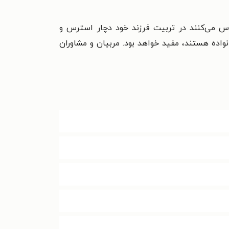
اس می‌کنند در تربیت فرزند خود دچار استرس و
نواده هستند، مفید خواهد بود. مربیان و مشاوران