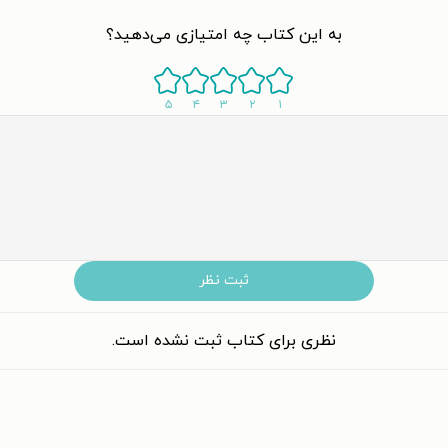
به این کتاب چه امتیازی می‌دهید؟
۵
۴
۳
۲
۱
ثبت نظر
نظری برای کتاب ثبت نشده است.