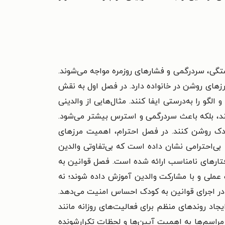
ستگی، سردرگمی و فشارهای روزمره مواجه می‌شوند.
زهای روشن در خانواده دارد. در فصل اول به نقش
و را به‌درستی ایفا کنند. مثال‌هایی از والدینی
کند، بلکه باعث سردرگمی و استرس بیشتر می‌شود.
ودک روشن کنند. در فصل احترام، اهمیت مرزهای
بی‌احترامی نشان داده است که بی‌تفاوتی والدین
رفتارهای نامناسب ارائه شده است. فصل قوانین به
 عملی و با مشارکت والدین آموزش داده شوند؛ نه
ت در اجرای قوانین به کودک احساس امنیت می‌دهد.
د روندهای منظم برای فعالیت‌های روزانه مانند
مراسم‌ها به اهمیت آیین‌ها و لحظات تکرارشونده