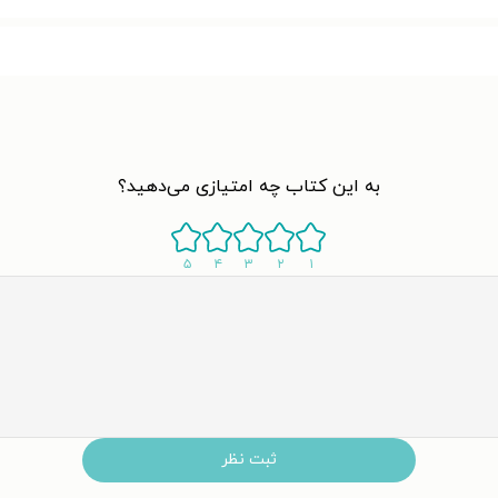
به این کتاب چه امتیازی می‌دهید؟
۵
۴
۳
۲
۱
ثبت نظر