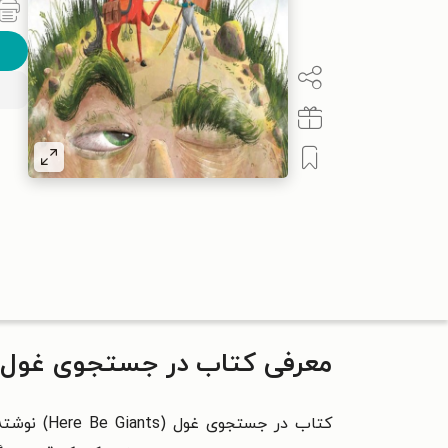
معرفی کتاب در جستجوی غول
کتاب در جستجوی غول (
Here Be Giants)
نوشت