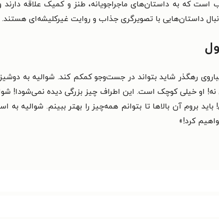
ب است که به داستان‌های ماجراجویانه، طنز و کمیک علاقه دارند 
ال داستان‌هایی با تصویرگری جذاب و روایت غیرکلیشه‌ای هستند.
ول
روی رهگذر شاید بتواند در جست‌وجو کمکم کند. شوالیه به دوشیزه
 او خیلی کوچک است. این اطراف چیز بزرگی دیده نمی‌شودا! شوالی
! باید بروم آن بالاها تا بتوانم همه‌چیز را بهتر ببینم. شوالیه ب
اهیم کرد!»