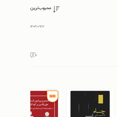
محبوب‌ترین
۱۴۰۴/۰۹/۱۲
۰