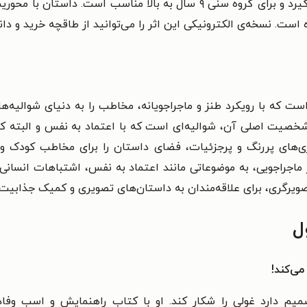
دسته‌ی داستان‌های ماجراجویانه و کمیک قرار می‌گیرد و برای گروه سنی ۹ سال
ست. نسخه‌ی الکترونیکی این اثر را می‌توانید از طاقچه خرید و دانل
که با رویکرد طنز و ماجراجویانه، مخاطب را به دنیای شوالیه‌ها
خصیت اصلی آن، شوالیه‌ای است که با اعتماد به نفس و البته کمی 
ری‌های پررنگ و پرجزئیات، فضای داستان را برای مخاطب کودک و ن
 ماجراجویی، به موضوعاتی مانند اعتماد به نفس، اشتباهات انسانی 
ل
می‌کند!
میم دارد غولی را شکار کند. او با کتاب راهنمایش و اسب وفادا