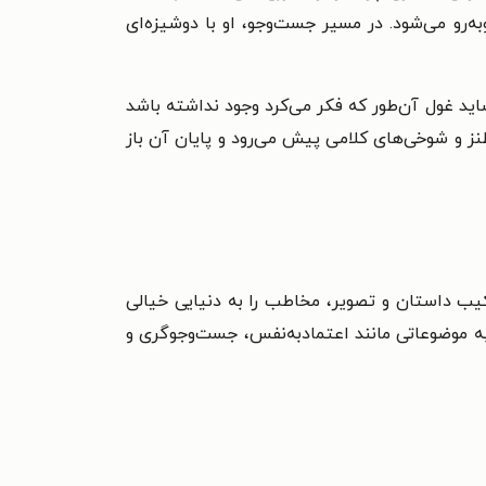
وبه‌رو می‌شود. در مسیر جست‌وجو، او با دوشیزه‌ای
اید غول آن‌طور که فکر می‌کرد وجود نداشته باشد
ز و شوخی‌های کلامی پیش می‌رود و پایان آن باز
رکیب داستان و تصویر، مخاطب را به دنیایی خیالی
به موضوعاتی مانند اعتمادبه‌نفس، جست‌وجوگری و