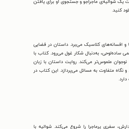
 به بالا مناسب است. داستان با محوریت یک شوالیه‌ی ماجراجو و جستجوی او برای یافتن
ود کنید.
 و افسانه‌های کلاسیک می‌برد. داستان در فضایی
ساده‌لوحی، به‌دنبال شکار غول می‌رود. کتاب با
وجوان ملموس‌تر می‌کند. روایت داستان با زبان
و نگاه متفاوت به مسائل می‌پردازد. این کتاب در
رش، سفری پرماجرا را شروع می‌کند. شوالیه با