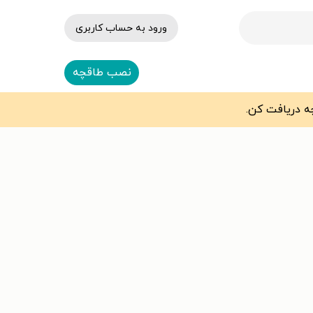
ورود به حساب کاربری
نصب طاقچه