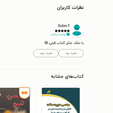
نظرات کاربران
Robin F
توصیه می‌کنم.
با نمک. مثل کتاب قبلی.😄
مفید بود
مفید نبود
کتاب‌های مشابه