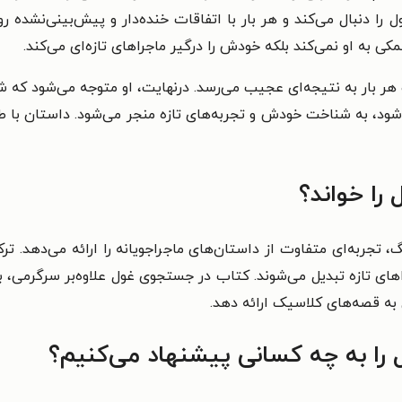
 را دنبال می‌کند و هر بار با اتفاقات خنده‌دار و پیش‌بینی‌نشده ر
مکی به او نمی‌کند بلکه خودش را درگیر ماجراهای تازه‌ای می‌کند.
و هر بار به نتیجه‌ای عجیب می‌رسد. درنهایت، او متوجه می‌شود که ش
شود، به شناخت خودش و تجربه‌های تازه منجر می‌شود. داستان با طن
را خواند؟
، تجربه‌ای متفاوت از داستان‌های ماجراجویانه را ارائه می‌دهد. ت
اهای تازه تبدیل می‌شوند. کتاب در جستجوی غول علاوه‌بر سرگرمی، 
ی به قصه‌های کلاسیک ارائه دهد.
ا به چه کسانی پیشنهاد می‌کنیم؟