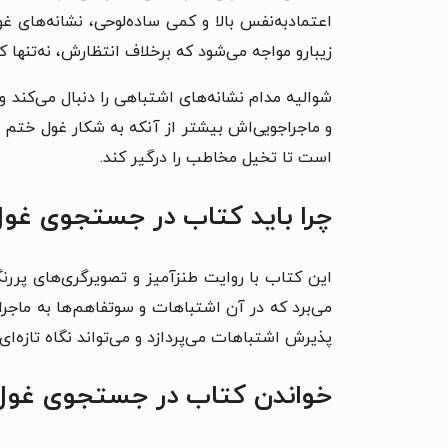
اعتمادبه‌نفس بالا و کمی ساده‌لوحی، نشانه‌های غول
زیبارو مواجه می‌شود که برخلاف انتظارش، نه‌تنها ک
شوالیه مدام نشانه‌های اشتباهی را دنبال می‌کند 
و ماجراجویی‌اش بیشتر از آنکه به شکار غول ختم 
است تا تخیل مخاطب را درگیر کند.
چرا باید کتاب در جستجوی غول 
این کتاب با روایت طنزآمیز و تصویرگری‌های پررنگ
می‌برد که در آن اشتباهات و سوتفاهم‌ها به ماجر
پذیرش اشتباهات می‌پردازد و می‌تواند نگاه تازه‌ا
خواندن کتاب در جستجوی غول ر