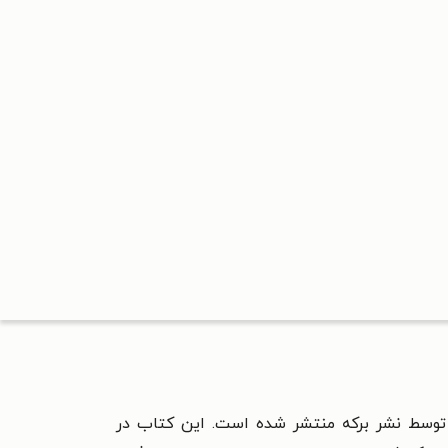
 توسط نشر برکه منتشر شده است. این کتاب در