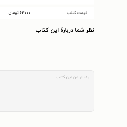
قیمت کتاب
۶۳۰۰۰
تومان
نظر شما دربارهٔ این کتاب