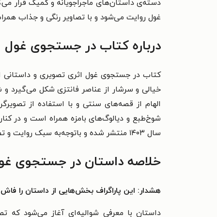
غول روایت می‌شود و با تصاویر رنگی و جذاب همراه ا
درباره کتاب در جستجوی غول
کتاب در جستجوی غول اثری تصویری و داستانی است 
خیالی و سرشار از عناصر فانتزی شکل می‌گیرد و ش
الهام از قصه‌های سنتی و با استفاده از تصویرگ
شوخ‌طبع و دیالوگ‌های بامزه همراه است و در کنار
سال ۱۴۰۳ منتشر شده و باتوجه‌به سبک روایت و تصویرگری، برای علاقه‌مندان به داستان‌های تصویری و کمیک جذابیت دارد.
خلاصه داستان در جستجوی غو
هشدار: این پاراگراف بخش‌هایی از داستان را فاش 
داستان با معرفی شوالیه‌ای آغاز می‌شود که تص