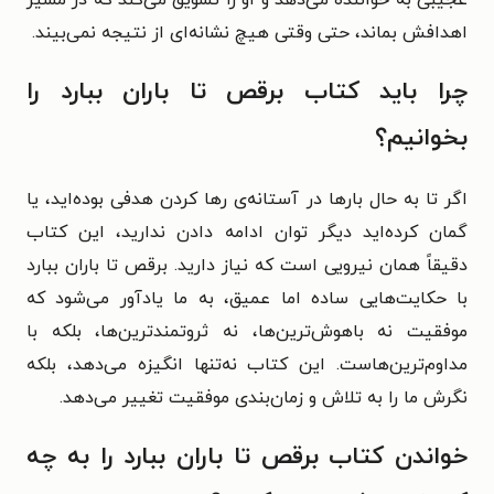
عجیبی به خواننده می‌دهد و او را تشویق می‌کند که در مسیر
اهدافش بماند، حتی وقتی هیچ نشانه‌ای از نتیجه نمی‌بیند.
چرا باید کتاب برقص تا باران ببارد را
بخوانیم؟
اگر تا به حال بارها در آستانه‌ی رها کردن هدفی بوده‌اید، یا
گمان کرده‌اید دیگر توان ادامه دادن ندارید، این کتاب
دقیقاً همان نیرویی است که نیاز دارید. برقص تا باران ببارد
با حکایت‌هایی ساده اما عمیق، به ما یادآور می‌شود که
موفقیت نه باهوش‌ترین‌ها، نه ثروتمندترین‌ها، بلکه با
مداوم‌ترین‌هاست. این کتاب نه‌تنها انگیزه می‌دهد، بلکه
نگرش ما را به تلاش و زمان‌بندی موفقیت تغییر می‌دهد.
خواندن کتاب برقص تا باران ببارد را به چه