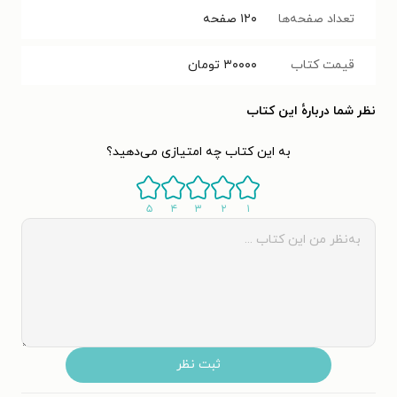
تعداد صفحه‌ها
۱۲۰
صفحه
قیمت کتاب
۳۰۰۰۰
تومان
نظر شما دربارهٔ این کتاب
به این کتاب چه امتیازی می‌دهید؟
۵
۴
۳
۲
۱
ثبت نظر