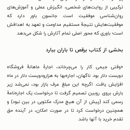
ترکیبی از روایت‌های شخصی، انگیزش عملی و آموزش‌های
روان‌شناسی موفقیت است. جانسون باور دارد که
موفقیت‌هایش نتیجه‌ٔ مستقیم مداومت و تعهد به اهدافش
است؛ باوری که محور اصلی تمام آثارش را شکل می‌دهد.
بخشی از کتاب برقص تا باران ببارد
«
وقتی جیمی کار را می‌چرخاند، اجارهٔ ماهانهٔ فروشگاه
دویست دلار بود. ناگهان، اجاره‌بها به هزارودویست دلار در ماه
افزایش یافت. اگرچه این مبلغ عرف بازار بود، نمی‌شد زیر
بارش بروی. روبین تصمیم گرفت تا درخواست یک اجاره‌نامهٔ
رسمی کند (پیش از آن هیچ مدرک مکتوبی در بین نبود) و
همچنین درخواست کرد تا در صورت امکان، در آینده حق
تقدم خرید با آنها باشد.