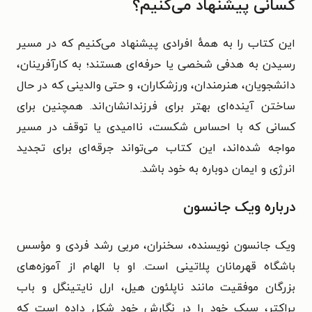
کسانی پیشنهاد می‌کنیم؟
این کتاب را به همه‌ٔ افرادی پیشنهاد می‌کنیم که در مسیر
رسیدن به هدفی شخصی یا حرفه‌ای هستند؛ به کارآفرینان،
دانشجویان، هنرمندان، ورزشکاران، و حتی والدینی که در حال
ساختن آینده‌ای بهتر برای فرزندانشان‌اند. همچنین برای
کسانی که با احساس شکست، ناامیدی یا توقف در مسیر
مواجه شده‌اند، این کتاب می‌تواند جرقه‌ای برای تجدید
انرژی و ایمان دوباره به خود باشد.
درباره ویک جانسون
ویک جانسون نویسنده، سخنران، مربی رشد فردی و مؤسس
باشگاه قهرمانان پلاتینی است. او با الهام از آموزه‌های
بزرگان موفقیت مانند ناپلئون هیل، ارل نایتینگل و باب
پراکتر، سبک خود را در نگارش خود شکل داده است که