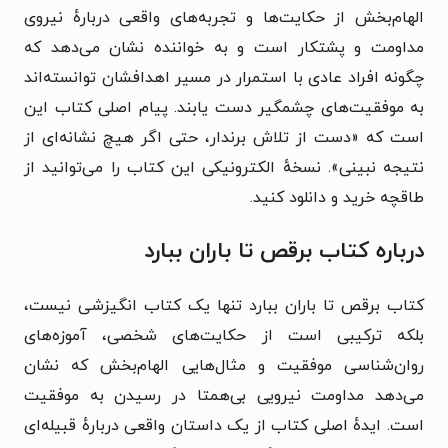
الهام‌بخش از حکایت‌ها و تجربه‌های واقعی درباره‌ٔ نیروی
مداومت و پشتکار است و به خواننده نشان می‌دهد که
چگونه افراد عادی با استمرار در مسیر اهدافشان توانسته‌اند
به موفقیت‌های چشمگیر دست یابند. پیام اصلی کتاب این
است که «دست از تلاش برندار، حتی اگر هیچ نشانه‌ای از
نتیجه نبینی».
نسخهٔ الکترونیکی این کتاب را می‌توانید از
طاقچه خرید و دانلود کنید.
درباره کتاب برقص تا باران ببارد
کتاب برقص تا باران ببارد تنها یک کتاب انگیزشی نیست،
بلکه ترکیبی است از حکایت‌های شخصی، آموزه‌های
روان‌شناسی موفقیت و مثال‌هایی الهام‌بخش که نشان
می‌دهد مداومت نیرویی بی‌همتا در رسیدن به موفقیت
است. ایده‌ٔ اصلی کتاب از یک داستان واقعی درباره‌ٔ قبیله‌ای