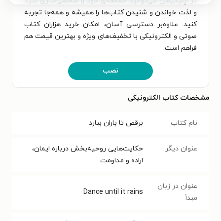
در اپلیکیشن می‌توانید مطالعه‌ی خود را شخصی‌سازی کنید
و لذت خواندن و شنیدن کتاب‌ها را همیشه و همه‌جا تجربه
کنید. علاوه‌بر دسترسی آسان، امکان خرید هزاران کتاب
صوتی و الکترونیکی با تخفیف‌های ویژه و بهترین قیمت هم
فراهم است.
نصب
مشخصات کتاب الکترونیکی
نام کتاب
برقص تا باران ببارد
عنوان دیگر
حکایت‌هایی روحیه‌بخش درباره ایمان،
اراده و مداومت
عنوان در زبان
Dance until it rains
مبدأ