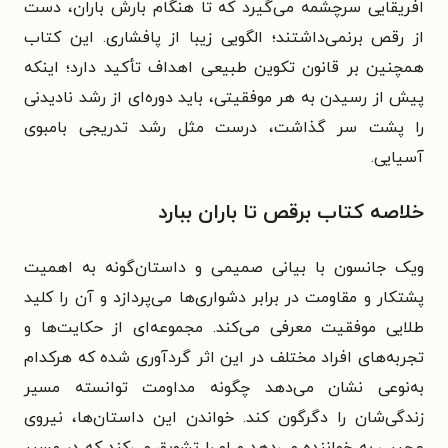
افریقایی سرچشمه می‌گیرد که تا هنگام بارش باران، دست
از رقص برنمی‌داشتند؛ الگویی زیبا از پافشاری. این کتاب
همچنین بر قانون تکوین طبیعی اهداف تأکید دارد؛ اینکه
پیش از رسیدن به هر موفقیتی، باید دوره‌ای از رشد نادیدنی
را پشت سر گذاشت، درست مثل رشد تدریجی بامبوی
آسیایی.
خلاصه کتاب برقص تا باران ببارد
ویک جانسون با بیانی صمیمی و داستان‌گونه به اهمیت
پشتکار و مقاومت در برابر دشواری‌ها می‌پردازد و آن را کلید
طلایی موفقیت معرفی می‌کند. مجموعه‌ای از حکایت‌ها و
تجربه‌های افراد مختلف در این اثر گردآوری شده که هرکدام
به‌نوعی نشان می‌دهد چگونه مداومت توانسته مسیر
زندگی‌شان را دگرگون کند. خواندن این داستان‌ها، نیروی