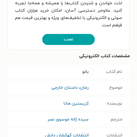
لذت خواندن و شنیدن کتاب‌ها را همیشه و همه‌جا تجربه
کنید. علاوه‌بر دسترسی آسان، امکان خرید هزاران کتاب
صوتی و الکترونیکی با تخفیف‌های ویژه و بهترین قیمت هم
فراهم است.
نصب
مشخصات کتاب الکترونیکی
نام کتاب
بانو
موضوع
رمان
،
داستان خارجی
نویسنده
کریستین هانا
مترجم
سیده ژاله موسوی نصر
انتشارات
انتشارات کهکشان دانش