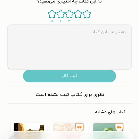
به این کتاب چه امتیازی می‌دهید؟
۵
۴
۳
۲
۱
ثبت نظر
نظری برای کتاب ثبت نشده است.
کتاب‌های مشابه