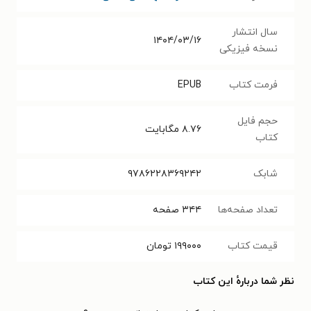
سال انتشار
۱۴۰۴/۰۳/۱۶
نسخه فیزیکی
فرمت کتاب
EPUB
حجم فایل
۸.۷۶
مگابایت
کتاب
شابک
۹۷۸۶۲۲۸۳۶۹۲۴۲
تعداد صفحه‌ها
۳۴۴
صفحه
قیمت کتاب
۱۹۹۰۰۰
تومان
نظر شما دربارهٔ این کتاب