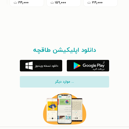
۲۱۹,۰۰۰
ت
۱۵۹,۰۰۰
ت
۱۹۹,۰۰۰
ت
دانلود اپلیکیشن طاقچه
... موارد دیگر