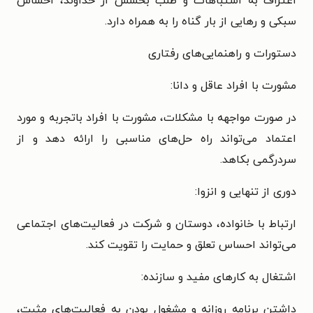
اعتراف به اشتباهات و طلب بخشش از خداوند، احساس
سبکی و رهایی از بار گناه را به همراه دارد.
دستورات و راهنمایی‌های رفتاری
مشورت با افراد عاقل و دانا:
در صورت مواجهه با مشکلات، مشورت با افراد باتجربه و مورد
اعتماد می‌تواند راه حل‌های مناسبی را ارائه دهد و از
سردرگمی بکاهد.
دوری از تنهایی و انزوا:
ارتباط با خانواده، دوستان و شرکت در فعالیت‌های اجتماعی
می‌تواند احساس تعلق و حمایت را تقویت کند.
اشتغال به کارهای مفید و سازنده:
داشتن برنامه روزانه و مشغول بودن به فعالیت‌های مثبت،