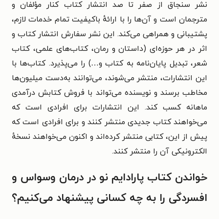
نشر سنجاق از صفر تا صد انتشار کتاب کنار مؤلفان و
مترجمان است و آن‌ها را با ارائهٔ باکیفیت تمام خدمات لازم،
پشتیبانی و همراهی می‌کند. این نشر سفارش انتشار کتاب و
اثر در هر حوزه‌ای (داستان و رمان، کتاب‌های علمی، کتاب
شعر، تبدیل پایان‌نامه به کتاب و…) را می‌پذیرد. کتاب‌ها با
این انتشارات، منتشر می‌شوند، می‌توانند به‌دست میلیون‌ها
مخاطب برسند و نویسنده می‌تواند با فروش کتابش درآمدی
ماهانه کسب کند. این انتشارات برای افرادی است که
می‌خواهند کتاب جدیدی منتشر کنند و برای افرادی است که
پیش از این، کتابی منتشر کرده‌اند و اکنون می‌خواهند نسخهٔ
الکترونیکی آن را منتشر کنند.
خواندن کتاب پارادایم نو در درمان وسواس و
افسردگی را به چه کسانی پیشنهاد می‌کنیم؟