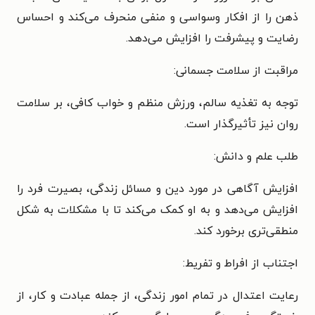
ذهن را از افکار وسواسی و منفی منحرف می‌کند و احساس
رضایت و پیشرفت را افزایش می‌دهد.
مراقبت از سلامت جسمانی:
توجه به تغذیه سالم، ورزش منظم و خواب کافی، بر سلامت
روان نیز تأثیرگذار است.
طلب علم و دانش:
افزایش آگاهی در مورد دین و مسائل زندگی، بصیرت فرد را
افزایش می‌دهد و به او کمک می‌کند تا با مشکلات به شکل
منطقی‌تری برخورد کند.
اجتناب از افراط و تفریط:
رعایت اعتدال در تمام امور زندگی، از جمله عبادت و کار، از