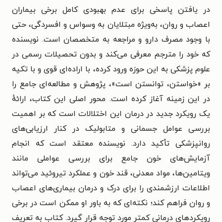
در یافتن پاسخی برای عدم بهبودی کامل برخی بیماران
اعصاب و روان، به‌ویژه مبتلایان به وسواس و افسردگی، حتی
با وجود مصرف دارو و مراجعه به متخصصان است. نویسنده
که خود را مترجم معرفی می‌کند و بدون تحصیلات رسمی در
علوم پزشکی به این حوزه ورود کرده، با اراده‌ای قوی و با تکیه
بر «خواستن، توانستن است»، پژوهش و مطالعه‌ای جامع را
در این زمینه آغاز کرده است.
محور اصلی این کتاب، ارائهٔ
یک رویکرد جدید در درمان این اختلالات است که بر اهمیت
بررسی عوامل جسمانی و متابولیک در کنار ارزیابی‌های
روانپزشکی تأکید دارد. نویسنده معتقد است که انجام
آزمایش‌های خون جامع برای بررسی عواملی مانند
ویتامین‌ها، مواد معدنی، قند خون و عملکرد تیروئید می‌تواند
اطلاعات ارزشمندی را برای درک و درمان بیماری‌های اعصاب
و روان فراهم کند؛ نکته‌ای که به باور او ممکن است در برخی
رویکردهای درمانی کمتر مورد توجه قرار گیرد.
کتاب به تعریف