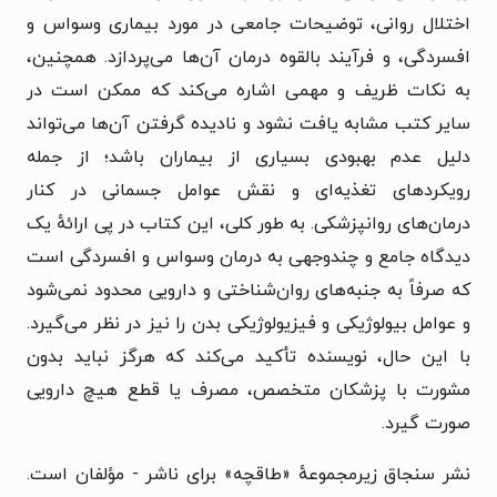
اختلال روانی، توضیحات جامعی در مورد بیماری وسواس و
افسردگی، و فرآیند بالقوه درمان آن‌ها می‌پردازد. همچنین،
به نکات ظریف و مهمی اشاره می‌کند که ممکن است در
سایر کتب مشابه یافت نشود و نادیده گرفتن آن‌ها می‌تواند
دلیل عدم بهبودی بسیاری از بیماران باشد؛ از جمله
رویکردهای تغذیه‌ای و نقش عوامل جسمانی در کنار
درمان‌های روانپزشکی.
به طور کلی، این کتاب در پی ارائهٔ یک
دیدگاه جامع و چندوجهی به درمان وسواس و افسردگی است
که صرفاً به جنبه‌های روان‌شناختی و دارویی محدود نمی‌شود
و عوامل بیولوژیکی و فیزیولوژیکی بدن را نیز در نظر می‌گیرد.
با این حال، نویسنده تأکید می‌کند که هرگز نباید بدون
مشورت با پزشکان متخصص، مصرف یا قطع هیچ دارویی
صورت گیرد.
نشر سنجاق زیرمجموعهٔ «طاقچه» برای ناشر - مؤلفان است.