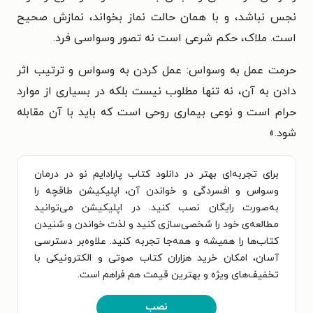
نجس نباشد، و با همان حالت نماز بخواند، نمازش صحیح
است. ملاک، حکم شرعی است نه تصور وسواسی فرد.
حرمت عمل به وسواس: عمل کردن به وسواس و ترتیب اثر
دادن به آن، نه تنها مطلوب نیست بلکه در بسیاری از موارد
حرام است و نوعی بیماری روحی است که باید با آن مقابله
شود.
»
برای تجربه‌ای بهتر در دانلود کتاب پارادایم نو در درمان
وسواس و افسردگی و خواندن آن، اپلیکیشن طاقچه را
به‌صورت رایگان نصب کنید. در اپلیکیشن می‌توانید
مطالعه‌ی خود را شخصی‌سازی کنید و لذت خواندن و شنیدن
کتاب‌ها را همیشه و همه‌جا تجربه کنید. علاوه‌بر دسترسی
آسان، امکان خرید هزاران کتاب صوتی و الکترونیکی با
تخفیف‌های ویژه و بهترین قیمت هم فراهم است.
نصب