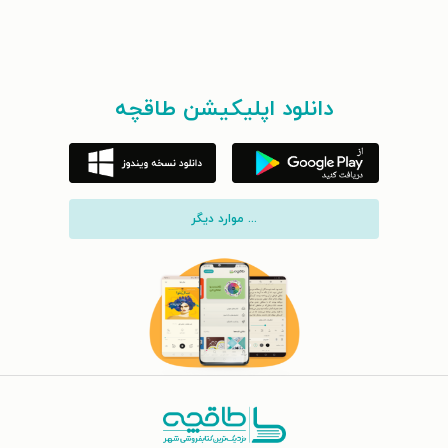
دانلود اپلیکیشن طاقچه
... موارد دیگر