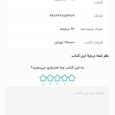
کتاب
شابک
۹۷۸۶۲۲۸۵۱۴۱۰۹
تعداد صفحه‌ها
۹۲
صفحه
قیمت کتاب
۱۹۰۰۰۰
تومان
نظر شما دربارهٔ این کتاب
به این کتاب چه امتیازی می‌دهید؟
۵
۴
۳
۲
۱