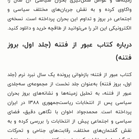
زمینه‌ها و عوامل شکل‌گیری بحران سیاسی آن سال را
واکاوی کرده و به نقش جریان‌های مختلف سیاسی و
اجتماعی در بروز و تداوم این بحران پرداخته است. نسخه‌ی
الکترونیکی این اثر را می‌توانید از طاقچه خرید و دانلود کنید.
درباره کتاب عبور از فتنه (جلد اول، بروز
فتنه)
کتاب عبور از فتنه؛ بازخوانی پرونده یک سال نبرد نرم (جلد
اول، بروز فتنه) به‌عنوان جلد نخست از مجموعه‌ی سه‌جلدی
عبور از فتنه، به تحلیل زمینه‌ها و نشانه‌های بروز بحران
سیاسی پس از انتخابات ریاست‌جمهوری ۱۳۸۸ در ایران
پرداخته است. محمدجواد اخوان با نگاهی دقیق، فضای
سیاسی و اجتماعی پیش از انتخابات را بررسی کرده و به
نقش گفتمان‌های مختلف، رقابت‌های جناحی و تحرکات