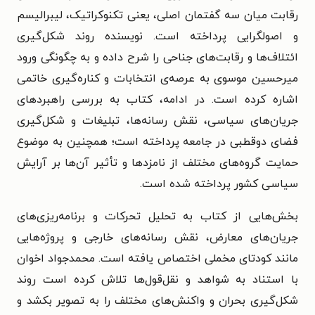
رقابت میان سه گفتمان اصلی، یعنی تکنوکراتیک، لیبرالیسم
و اصولگرایی پرداخته است. نویسنده روند شکل‌گیری
ائتلاف‌ها و رقابت‌های جناحی را شرح داده و به چگونگی ورود
میرحسین موسوی به عرصه‌ی انتخابات و کناره‌گیری خاتمی
اشاره کرده است. در ادامه، کتاب به بررسی راهبردهای
جریان‌های سیاسی، نقش رسانه‌ها، تبلیغات و شکل‌گیری
فضای دوقطبی در جامعه پرداخته است؛ همچنین به موضوع
حمایت گروه‌های مختلف از نامزدها و تأثیر آن‌ها بر آرایش
سیاسی کشور پرداخته شده است.
بخش‌هایی از کتاب به تحلیل تحرکات و برنامه‌ریزی‌های
جریان‌های معارض، نقش رسانه‌های خارجی و پروژه‌هایی
مانند کودتای مخملی اختصاص یافته است. محمدجواد اخوان
با استناد به شواهد و نقل‌قول‌ها تلاش کرده است روند
شکل‌گیری بحران و واکنش‌های مختلف را به تصویر بکشد و