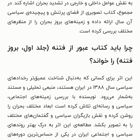
به نقش عوامل داخلی و خارجی در تشدید بحران اشاره کند. در
مجموع، کتاب تصویری از فضای پرتنش و پیچیده‌ی سیاسی
آن سال ارائه داده و زمینه‌های بروز بحران را از منظرهای
مختلف بررسی کرده است.
چرا باید کتاب عبور از فتنه (جلد اول، بروز
فتنه) را خواند؟
این اثر برای کسانی که به‌دنبال شناخت عمیق‌تر رخدادهای
سیاسی سال ۱۳۸۸ در ایران هستند، منبعی تحلیلی و مستند
به‌شمار می‌رود. نویسنده با بررسی زمینه‌های اجتماعی،
سیاسی و رسانه‌ای تلاش کرده است ابعاد مختلف بحران را
روشن کرده و نقش بازیگران سیاسی و گفتمان‌های مختلف
را به تصویر بکشد. مطالعه‌ی این اثر به درک بهتر روندهای
سیاسی و اجتماعی ایران در یکی از حساس‌ترین دوره‌های