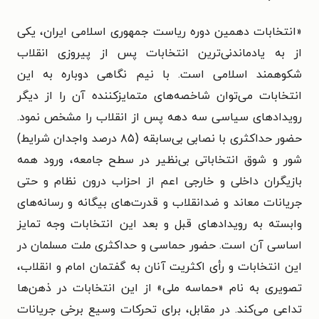
«انتخابات دهمین دوره ریاست جمهوری اسلامی ایران، یکی
از به یادماندنی‌ترین انتخابات پس از پیروزی انقلاب
شکوهمند اسلامی است. با نیم نگاهی دوباره به این
انتخابات می‌توان شاخصه‌های متمایزکننده آن را از دیگر
رویدادهای سیاسی سه دهه پس از انقلاب را مشخص نمود.
حضور حداکثری با نصابی بی‌سابقه (۸۵ درصد واجدان شرایط)
شور و شوق انتخاباتی بی‌نظیر در سطح جامعه، ورود همه
بازیگران داخلی و خارجی اعم از احزاب درون نظام و حتی
جریانات معاند و ضدانقلاب و قدرت‌های بیگانه و رسانه‌های
وابسته به رویدادهای قبل و بعد این انتخابات وجه تمایز
اساسی آن است. حضور حماسی و حداکثری ملت مسلمان در
این انتخابات و رأی اکثریت آنان به گفتمان امام و انقلاب،
تصویری به نام «حماسه ملی» از این انتخابات در ذهن‌ها
تداعی می‌کند. در مقابل، برای تحرکات وسیع برخی جریانات