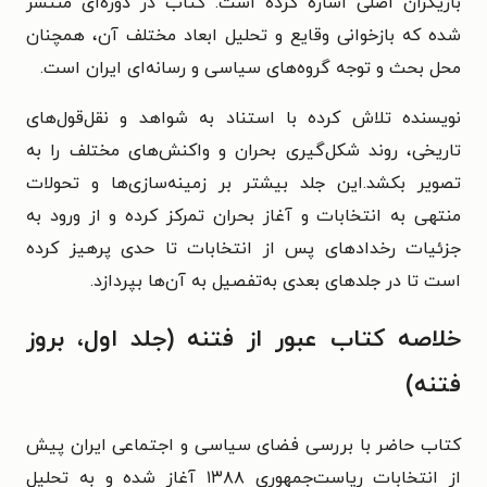
بازیگران اصلی اشاره کرده است. کتاب در دوره‌ای منتشر
شده که بازخوانی وقایع و تحلیل ابعاد مختلف آن، همچنان
محل بحث و توجه گروه‌های سیاسی و رسانه‌ای ایران است.
نویسنده تلاش کرده با استناد به شواهد و نقل‌قول‌های
تاریخی، روند شکل‌گیری بحران و واکنش‌های مختلف را به
تصویر بکشد.این جلد بیشتر بر زمینه‌سازی‌ها و تحولات
منتهی به انتخابات و آغاز بحران تمرکز کرده و از ورود به
جزئیات رخدادهای پس از انتخابات تا حدی پرهیز کرده
است تا در جلدهای بعدی به‌تفصیل به آن‌ها بپردازد.
خلاصه کتاب عبور از فتنه (جلد اول، بروز
فتنه)
کتاب حاضر با بررسی فضای سیاسی و اجتماعی ایران پیش
از انتخابات ریاست‌جمهوری ۱۳۸۸ آغاز شده و به تحلیل