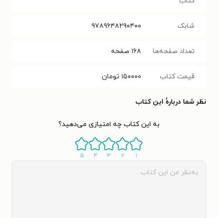
کتاب
شابک
۹۷۸۹۶۴۸۲۹۰۴۰۰
تعداد صفحه‌ها
۱۶۸
صفحه
قیمت کتاب
۱۵۰۰۰۰
تومان
نظر شما دربارهٔ این کتاب
به این کتاب چه امتیازی می‌دهید؟
۵
۴
۳
۲
۱