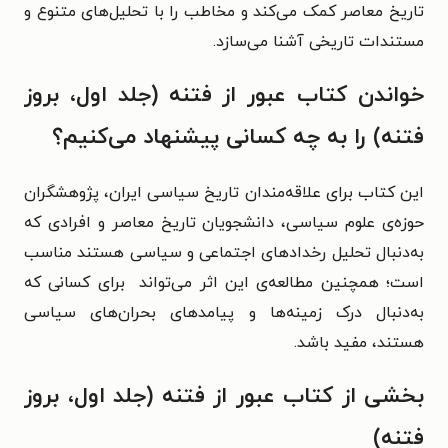
تاریخ معاصر کمک می‌کند و مخاطب را با تحلیل‌های متنوع و
مستندات تاریخی آشنا می‌سازد.
خواندن کتاب عبور از فتنه (جلد اول، بروز
فتنه) را به چه کسانی پیشنهاد می‌کنیم؟
این کتاب برای علاقه‌مندان تاریخ سیاسی ایران، پژوهشگران
حوزه‌ی علوم سیاسی، دانشجویان تاریخ معاصر و افرادی که
به‌دنبال تحلیل رخدادهای اجتماعی و سیاسی هستند مناسب
است؛ همچنین مطالعه‌ی این اثر می‌تواند برای کسانی که
به‌دنبال درک زمینه‌ها و پیامدهای بحران‌های سیاسی
هستند، مفید باشد.
بخشی از کتاب عبور از فتنه (جلد اول، بروز
فتنه)