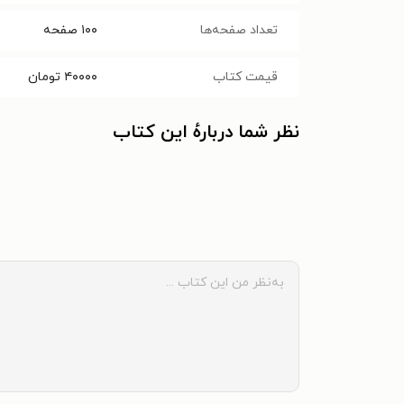
تعداد صفحه‌ها
۱۰۰
صفحه
قیمت کتاب
۴۰۰۰۰
تومان
نظر شما دربارهٔ این کتاب