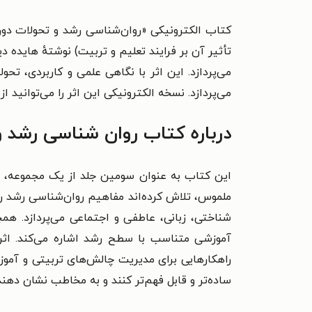
کتاب الکترونیکی «روان‌شناسی رشد و تحولات دورا
تأثیر آن بر فرایند تعلیم و تربیت) نوشتهٔ هایده
می‌پردازد. این اثر با نگاهی علمی و کاربردی، تح
می‌پردازد. نسخه الکترونیکی این اثر را می‌توانید از
درباره کتاب روان شناسی رشد و
این کتاب به عنوان سومین جلد از یک مجموعه، به ب
شناختی، زبانی، عاطفی و اجتماعی می‌پردازد. هم
آموزشی متناسب با سطح رشد اشاره می‌کند. اثر 
راهکارهایی برای مدیریت چالش‌های تربیتی و آموزش
ساده‌تر و قابل فهم‌تر کنند و به مخاطب نشان د