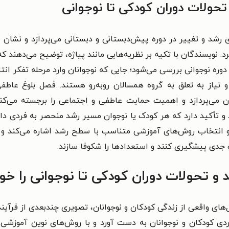
حولات دوران کودکی تا نوجوانی
های رشد و تغییر در دوره پیش‌دبستانی و دبستانی می‌پردازد و نشا
 نویسندگان با تکیه بر نظریه‌هایی مانند پیاژه، توضیح می‌دهند که
ی دوره نوجوانی بررسی می‌شود؛ جایی که نوجوانان وارد مرحله تفکر 
و نیاز به تعلق به گروه همسالان روبه‌رو هستند. فصل بلوغ عا
ان می‌پردازد و اهمیت حمایت عاطفی و اجتماعی را برجسته می‌کن
 و تأکید دارد که هر کودک یا نوجوان مسیر رشد منحصر به فردی دارد
 انتخاب روش‌های آموزشی متناسب با سطح رشد اشاره می‌کند و راه
ت جدی پیشگیری کنند و استعدادها را شکوفا سازند.
و تحولات دوران کودکی تا نوجوانی را خوا
ای واقعی از زندگی کودکان و نوجوانان، تصویری چندبعدی از فرآیند ر
فردی کودکان و نوجوانان به دست آورد و با روش‌های نوین آموزشی 