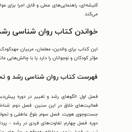
کلیشه‌ای، راهنمایی‌های عملی و قابل اجرا برای م
می‌کند.
خواندن کتاب روان شناسی رشد و
این کتاب برای والدین، معلمان، مربیان مهدکود
مؤثر کودکان و نوجوانان را دارد یا با چالش‌هایی م
فهرست کتاب روان شناسی رشد و تحول
فعالیت‌های خلاق در این سنین. فصل دوم: شناخت
جست‌وجوی هویت. فصل سوم: بلوغ عاطفی و تحولا
دوره. فصل چهارم: تفاوت‌های فردی در رشد – پر
تربیت. فصل پنجم: مداخله به‌موقع و روش‌های 