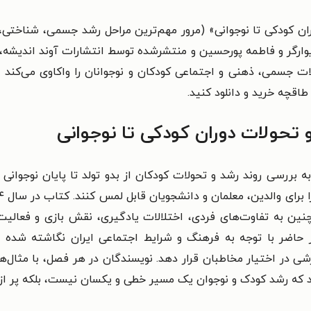
ن کودکی تا نوجوانی» (مرور مهم‌ترین مراحل رشد جسمی، شناختی، ز
 دیوارگر و فاطمه پورحسین و منتشرشده توسط انتشارات آوند اندیشه، 
ولات جسمی، ذهنی و اجتماعی کودکان و نوجوانان را واکاوی می‌کند
 طاقچه خرید و دانلود کنید.
 تحولات دوران کودکی تا نوجوانی
ررسی روند رشد و تحولات کودکان از بدو تولد تا پایان نوجوانی می‌
چنین به تفاوت‌های فردی، اختلالات یادگیری، نقش بازی و فعالی
حاضر با توجه به فرهنگ و شرایط اجتماعی ایران نگاشته شده و
ی در اختیار مخاطبان قرار دهد. نویسندگان در هر فصل، با مثال‌ه
هند که رشد کودک و نوجوان یک مسیر خطی و یکسان نیست، بلکه پر ا