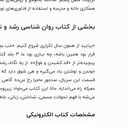
همکاری خانه و مدرسه و استفاده از فناوری‌های نوی
بخشی از کتاب روان شناسی رشد و تح
«بیایید از همون سال تکراری شروع کنیم: «خب بچه
قرار بود ه
پیچیده‌تر از «قد کشیدن و بلوغ»ه. از یه نگاه، ر
خوندن و نوشتن یاد می‌گیره و هی شوق دارد که
معرکه راه می‌اندازه. حالا این کتاب می‌خواد زیر
می‌شه با فهم تحولات جسمی، شناختی، زبانی، عاط
مشخصات کتاب الکترونیکی