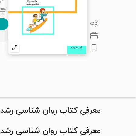
معرفی کتاب روان شناسی رشد و
معرفی کتاب روان شناسی رشد و