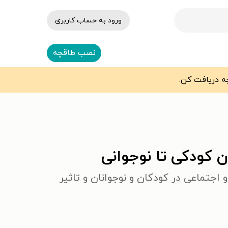
ورود به حساب کاربری
نصب طاقچه
 کودکی تا نوجوانی
اجتماعی در کودکان و نوجوانان و تاثیر