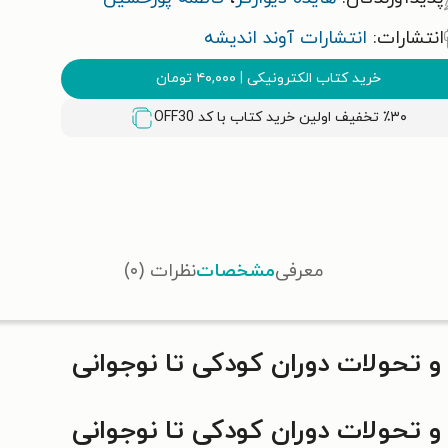
انتشارات:
انتشارات آوند اندیشه
خرید کتاب الکترونیکی
|
۴۰,۰۰۰
تومان
٪۳۰ تخفیف اولین خرید کتاب با کد
OFF30
معرفی
مشخصات
نظرات (۰)
 تحولات دوران کودکی تا نوجوانی
 تحولات دوران کودکی تا نوجوانی