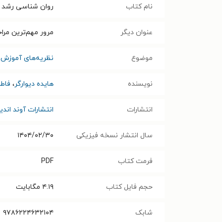
نام کتاب
روان شناسی رشد و 
عنوان دیگر
مرور مهم‌ترین مرا
موضوع
نظریه‌های آموزش 
نویسنده
هایده دیوارگر
،
فاط
انتشارات
انتشارات آوند اند
سال انتشار نسخه فیزیکی
۱۴۰۴/۰۲/۳۰
فرمت کتاب
PDF
حجم فایل کتاب
۴.۱۹
مگابایت
شابک
۹۷۸۶۲۲۴۶۳۲۱۰۴