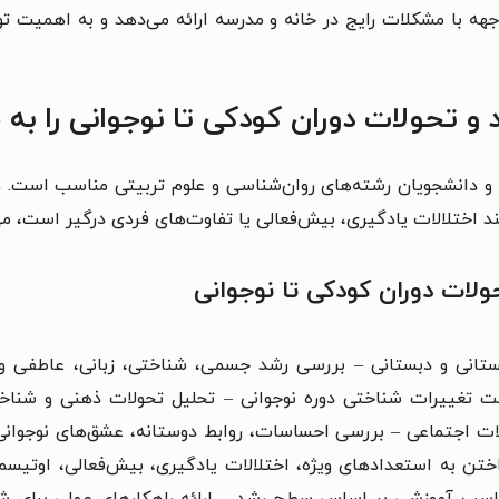
واجهه با مشکلات رایج در خانه و مدرسه ارائه می‌دهد و به اهمیت ت
 تحولات دوران کودکی تا نوجوانی را به
ک و دانشجویان رشته‌های روان‌شناسی و علوم تربیتی مناسب است
انند اختلالات یادگیری، بیش‌فعالی یا تفاوت‌های فردی درگیر است، می‌
ات دوران کودکی تا نوجوانی
 تغییرات شناختی دوره نوجوانی – تحلیل تحولات ذهنی و شناختی 
ت اجتماعی – بررسی احساسات، روابط دوستانه، عشق‌های نوجوانی
داختن به استعدادهای ویژه، اختلالات یادگیری، بیش‌فعالی، اوتی
مناسب آموزشی بر اساس سطح رشد – ارائه راهکارهای عملی برای 