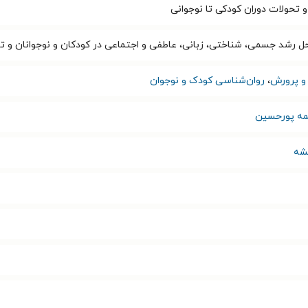
تحولات دوران کودکی تا نوجوانی
حل رشد جسمی، شناختی، زبانی، عاطفی و اجتماعی در کودکان و نوجوانان و ت
و پرورش
،
روان‌شناسی کودک و نوجوان
مه پورحسین
یشه