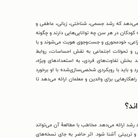
ن می‌دهد که رشد جسمی، شناختی، زبانی، عاطفی و
 کودکان در هر سن چه توانایی‌هایی دارند و چگونه
انتزاعی، خودمحوری و جست‌وجوی هویت می‌شوند و با
طفی و تحولات اجتماعی به نقش احساسات، روابط
د. بخش تفاوت‌های فردی، به استعدادهای ویژه،
 و باید با رویکردی شخصی‌سازی‌شده با او برخورد
کارهایی برای والدین و معلمان ارائه می‌دهد تا
ند؟
شد ارائه می‌دهد. مخاطب با مطالعهٔ آن می‌تواند
و تربیتی آشنا شود. اثر حاضر به جای نسخه‌های