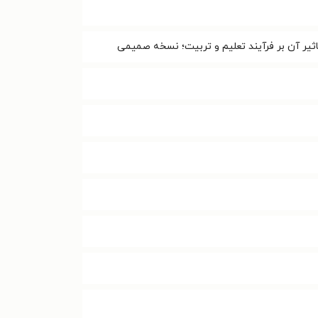
اثیر آن بر فرآیند تعلیم و تربیت؛ نسخه صمیمی