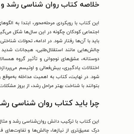
خلاصه کتاب روان شناسی رشد و ت
این کتاب با رویکردی مرحله‌محور، ابتدا به الگو
اجتماعی کودکان چگونه در این سال‌ها شکل می‌گیرد.
باید با آن‌ها رفتار شود. در ادامه، تحولات شناخت
چالش‌هایی مانند استقلال‌طلبی، هیجانات شدید 
دوستانه، عشق‌های نوجوانی و تأثیر گروه همسال
اختلالات یادگیری، بیش‌فعالی و اوتیسم می‌پردازد
شود. در نهایت، کتاب به اهمیت مداخله به‌موقع و
بتوانند با شناخت بهتر مراحل رشد، از بروز مشکلا
چرا باید کتاب روان شناسی رشد 
این کتاب با ترکیب دانش روان‌شناسی رشد و مثال‌ه
درک عمیق‌تری از نیازها، چالش‌ها و تفاوت‌های 