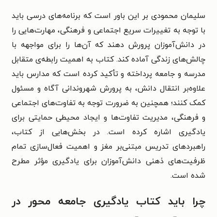
سلیمان محمودی بر این باور است که برنامه‌های درسی باید
با توجه به تغییرات سریع اجتماعی و فرهنگی، مهارت‌هایی را
در دانش‌آموزان پرورش دهند که آن‌ها را برای مواجهه با
چالش‌های زندگی آماده کند. کتاب به اهمیت رابطه‌ی متقابل
مدرسه و جامعه پرداخته و تأکید کرده است که مدارس باید
علاوه‌بر انتقال دانش، به پرورش شهروندانی آگاه و مسئول
کمک کنند؛ همچنین به ضرورت توجه به تفاوت‌های اجتماعی
و فرهنگی، مدیریت تفاوت‌ها و ایجاد محیطی حمایتی برای
یادگیری اشاره کرده است. در بخش‌هایی از کتاب،
راهبردهای تدریس مبتنی‌بر مغز و اهمیت فعال‌سازی تمام
ظرفیت‌های ذهنی دانش‌آموزان برای یادگیری مؤثر مطرح
شده است.
چرا باید کتاب یادگیری جامعه محور در