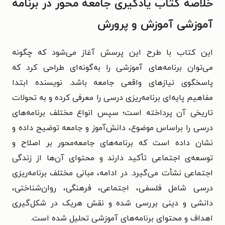
خلاصه کتاب یادگیری جامعه محور در برنامه
آموزشی آموزش و پرورش
این کتاب با طرح این پرسش آغاز می‌شود که چگونه
می‌توان برنامه‌های آموزشی را به‌گونه‌ای طراحی کرد که
پاسخگوی نیازهای واقعی جامعه باشد. نویسنده ابتدا
مفاهیم پایه‌ای برنامه‌ریزی درسی را معرفی کرده و به تحولات
تاریخی آن پرداخته است؛ سپس انواع مختلف برنامه‌های
درسی را براساس موضوع، دانش‌آموز و جامعه توضیح داده و
نشان داده است که برنامه‌های جامعه‌محور بر اصلاح و
توسعه‌ی اجتماعی تأکید دارند و محتوای آن‌ها از زندگی
اجتماعی نشأت می‌گیرد. در ادامه، مبانی مختلف برنامه‌ریزی
درسی شامل فلسفی، اجتماعی، فرهنگی، روان‌شناختی،
دانشی و دینی بررسی شده و نقش هریک در شکل‌گیری
اهداف و محتوای برنامه‌های آموزشی تحلیل شده است.