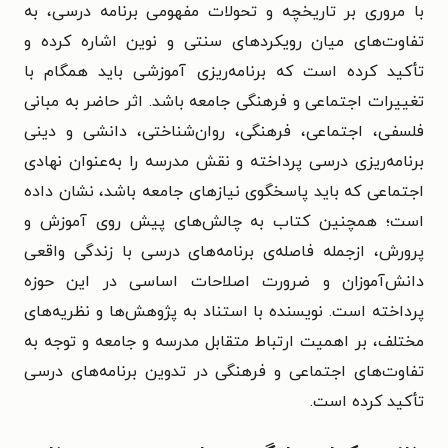
با مروری بر تاریخچه و تحولات مفهومی برنامه درسی، به
تفاوت‌های میان رویکردهای سنتی و نوین اشاره کرده و
تأکید کرده است که برنامه‌ریزی آموزشی باید همگام با
تغییرات اجتماعی و فرهنگی جامعه باشد. اثر حاضر به مبانی
فلسفی، اجتماعی، فرهنگی، روان‌شناختی، دانشی و دینی
برنامه‌ریزی درسی پرداخته و نقش مدرسه را به‌عنوان نهادی
اجتماعی که باید پاسخگوی نیازهای جامعه باشد، نشان داده
است؛ همچنین کتاب به چالش‌های پیش روی آموزش و
پرورش، ازجمله فاصله‌ی برنامه‌های درسی با زندگی واقعی
دانش‌آموزان و ضرورت اصلاحات اساسی در این حوزه
پرداخته است. نویسنده با استناد به پژوهش‌ها و نظریه‌های
مختلف، بر اهمیت ارتباط متقابل مدرسه و جامعه و توجه به
تفاوت‌های اجتماعی و فرهنگی در تدوین برنامه‌های درسی
تأکید کرده است.