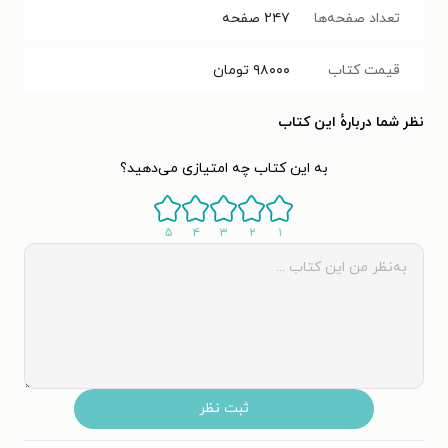
تعداد صفحه‌ها
۲۴۷
صفحه
قیمت کتاب
۹۸۰۰۰
تومان
نظر شما دربارهٔ این کتاب
به این کتاب چه امتیازی می‌دهید؟
۵
۴
۳
۲
۱
ثبت نظر