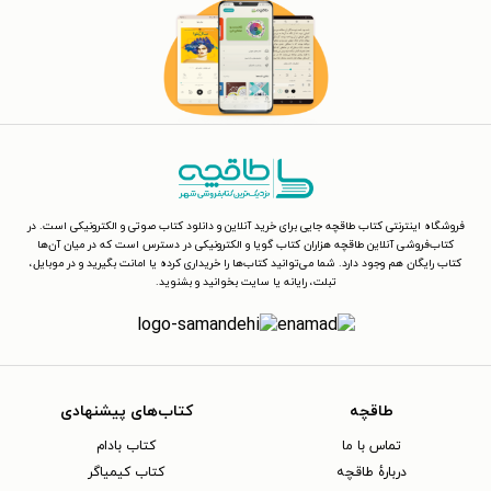
فروشگاه اینترنتی کتاب طاقچه جایی برای خرید آنلاین و دانلود کتاب صوتی و الکترونیکی است. در
کتاب‌فروشی آنلاین طاقچه هزاران کتاب گویا و الکترونیکی در دسترس است که در میان آن‌ها
کتاب رایگان هم وجود دارد. شما می‌توانید کتاب‌ها را خریداری کرده یا امانت بگیرید و در موبایل،
تبلت، رایانه یا سایت بخوانید و بشنوید.
طاقچه
کتاب‌های پیشنهادی
تماس با ما
کتاب بادام
دربارهٔ طاقچه
کتاب کیمیاگر