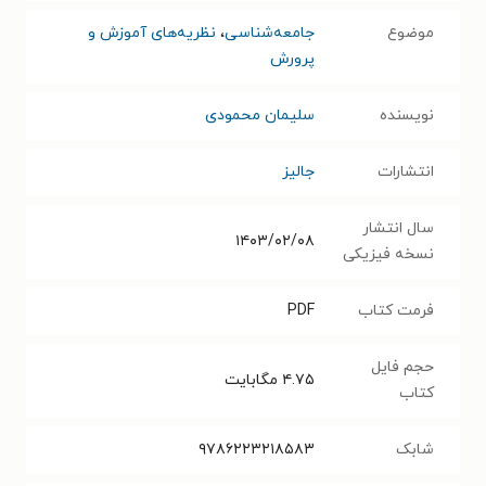
موضوع
جامعه‌شناسی
،
نظریه‌های آموزش و
پرورش
نویسنده
سلیمان محمودی
انتشارات
جالیز
سال انتشار
۱۴۰۳/۰۲/۰۸
نسخه فیزیکی
فرمت کتاب
PDF
حجم فایل
۴.۷۵
مگابایت
کتاب
شابک
۹۷۸۶۲۲۳۲۱۸۵۸۳