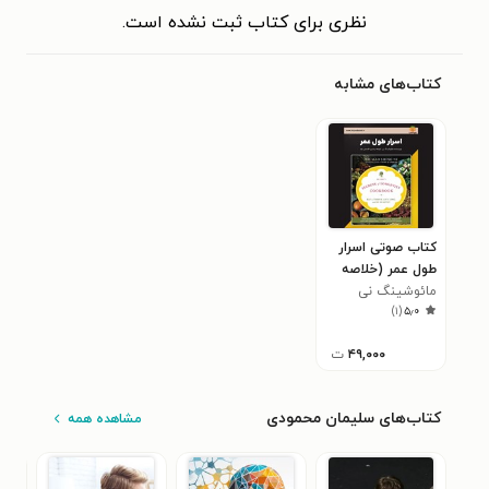
نظری برای کتاب ثبت نشده است.
کتاب‌های مشابه
کتاب صوتی اسرار
طول عمر (خلاصه
کتاب)
مائوشینگ نی
)
۱
(
۵٫۰
۴۹,۰۰۰
ت
کتاب‌های سلیمان محمودی
مشاهده همه