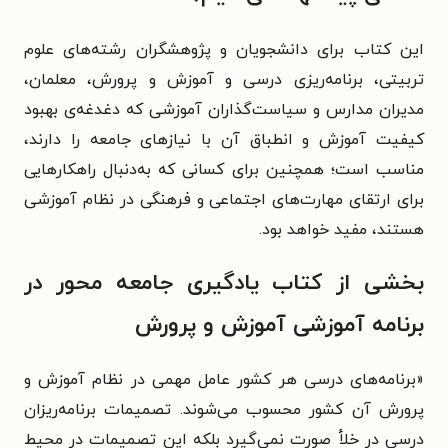
این کتاب برای دانشجویان و پژوهشگران رشته‌های علوم
تربیتی، برنامه‌ریزی درسی و آموزش و پرورش، معلمان،
مدیران مدارس و سیاست‌گذاران آموزشی که دغدغه‌ی بهبود
کیفیت آموزش و انطباق آن با نیازهای جامعه را دارند،
مناسب است؛ همچنین برای کسانی که به‌دنبال راهکارهایی
برای ارتقای مهارت‌های اجتماعی و فرهنگی در نظام آموزشی
هستند، مفید خواهد بود.
بخشی از کتاب یادگیری جامعه محور در
برنامه آموزشی آموزش و پرورش
«برنامه‌های درسی هر کشور عامل مهمی در نظام آموزش و
پرورش آن کشور محسوب می‌شوند. تصمیمات برنامه‌ریزان
درسی در خلأ صورت نمی‌گیرد بلکه این تصمیمات در محیط