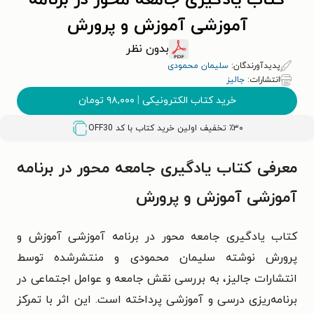
کتاب یادگیری جامعه محور در برنامه
آموزشی آموزش و پرورش
بدون نظر
پدیدآورندگان:
سلیمان محمودی
انتشارات:
جالیز
خرید کتاب الکترونیکی
|
۹۸,۰۰۰
تومان
٪۳۰ تخفیف اولین خرید کتاب با کد
OFF30
معرفی کتاب یادگیری جامعه محور در برنامه
آموزشی آموزش و پرورش
کتاب یادگیری جامعه‌ محور در برنامه آموزشی آموزش و
پرورش نوشته سلیمان محمودی و منتشرشده توسط
انتشارات جالیز، به بررسی نقش جامعه و عوامل اجتماعی در
برنامه‌ریزی درسی و آموزشی پرداخته است. این اثر با تمرکز