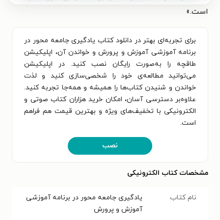
است.»
برای تجربه‌ای بهتر در دانلود کتاب یادگیری جامعه محور در
برنامه آموزشی آموزش و پرورش و خواندن آن، اپلیکیشن
طاقچه را به‌صورت رایگان نصب کنید. در اپلیکیشن
می‌توانید مطالعه‌ی خود را شخصی‌سازی کنید و لذت
خواندن و شنیدن کتاب‌ها را همیشه و همه‌جا تجربه کنید.
علاوه‌بر دسترسی آسان، امکان خرید هزاران کتاب صوتی و
الکترونیکی با تخفیف‌های ویژه و بهترین قیمت هم فراهم
است.
نصب
مشخصات کتاب الکترونیکی
نام کتاب
یادگیری جامعه محور در برنامه آموزشی
آموزش و پرورش