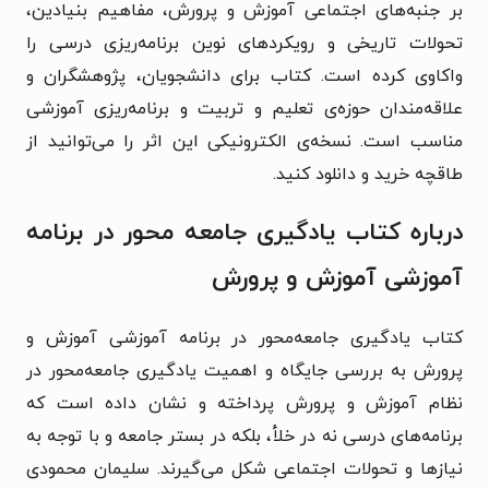
بر جنبه‌های اجتماعی آموزش و پرورش، مفاهیم بنیادین،
تحولات تاریخی و رویکردهای نوین برنامه‌ریزی درسی را
واکاوی کرده است. کتاب برای دانشجویان، پژوهشگران و
علاقه‌مندان حوزه‌ی تعلیم و تربیت و برنامه‌ریزی آموزشی
مناسب است. نسخه‌ی الکترونیکی این اثر را می‌توانید از
طاقچه خرید و دانلود کنید.
درباره کتاب یادگیری جامعه محور در برنامه
آموزشی آموزش و پرورش
کتاب یادگیری جامعه‌‌محور در برنامه آموزشی آموزش و
پرورش به بررسی جایگاه و اهمیت یادگیری جامعه‌محور در
نظام آموزش و پرورش پرداخته و نشان داده است که
برنامه‌های درسی نه در خلأ، بلکه در بستر جامعه و با توجه به
نیازها و تحولات اجتماعی شکل می‌گیرند. سلیمان محمودی