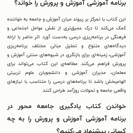
برنامه آموزشی آموزش و پرورش را خواند؟
این کتاب با تمرکز بر پیوند میان آموزش و جامعه به خواننده
کمک می‌کند تا درک عمیق‌تری از نقش عوامل اجتماعی و
فرهنگی در برنامه‌ریزی درسی به‌دست آورد. اثر حاضر با ارائه
دیدگاه‌های متنوع و تحلیل مبانی مختلف برنامه‌ریزی
آموزشی، زمینه‌ای برای بازنگری در شیوه‌های سنتی آموزش و
پرورش فراهم می‌کند. مطالعه‌ی این کتاب می‌تواند برای
معلمان، مدیران آموزشی و دانشجویان علوم تربیتی
الهام‌بخش باشد تا برنامه‌های درسی را متناسب با نیازهای
واقعی جامعه و تحولات روزآمد طراحی کنند.
خواندن کتاب یادگیری جامعه محور در
برنامه آموزشی آموزش و پرورش را به چه
کسانی پیشنهاد می‌کنیم؟