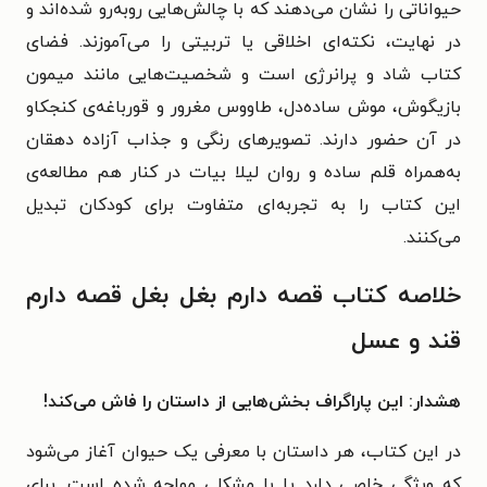
حیواناتی را نشان می‌دهند که با چالش‌هایی روبه‌رو شده‌اند و
در نهایت، نکته‌ای اخلاقی یا تربیتی را می‌آموزند. فضای
کتاب شاد و پرانرژی است و شخصیت‌هایی مانند میمون
بازیگوش، موش ساده‌دل، طاووس مغرور و قورباغه‌ی کنجکاو
در آن حضور دارند. تصویرهای رنگی و جذاب آزاده دهقان
به‌همراه قلم ساده و روان لیلا بیات در کنار هم مطالعه‌ی
این کتاب را به تجربه‌ای متفاوت برای کودکان تبدیل
می‌کنند.
خلاصه کتاب قصه دارم بغل بغل قصه دارم
قند و عسل
هشدار: این پاراگراف بخش‌هایی از داستان را فاش می‌کند!
در این کتاب، هر داستان با معرفی یک حیوان آغاز می‌شود
که ویژگی خاصی دارد یا با مشکلی مواجه شده است. برای