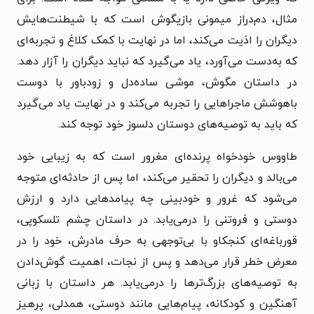
مثال، دم‌دراز میمونی بازیگوش است که با شیطنت‌هایش
دیگران را اذیت می‌کند، اما در نهایت با کمک کلاغ و تجربه‌ای
که به‌دست می‌آورد، یاد می‌گیرد که نباید دیگران را آزار دهد.
در داستان مگوش، موشی ساده‌دل و زودباور با دوست
باهوشش ماجراهایی را تجربه می‌کند و در نهایت یاد می‌گیرد
که باید به توصیه‌های دوستان دلسوز خود توجه کند.
طاووس خودخواه پرنده‌ای مغرور است که به زیبایی خود
می‌بالد و دیگران را تحقیر می‌کند، اما پس از حادثه‌ای متوجه
می‌شود که غرور و خودبینی چه پیامدهایی دارد و ارزش
دوستی و فروتنی را درمی‌یابد. در داستان چشم تلسکوپی،
قورباغه‌ای کنجکاو با بی‌توجهی به حرف مادرش، خود را در
معرض خطر قرار می‌دهد و پس از نجات، اهمیت گوش‌دادن
به توصیه‌های بزرگ‌ترها را درمی‌یابد. هر داستان با زبانی
آهنگین و کودکانه، پیام‌هایی مانند دوستی، همدلی، پرهیز