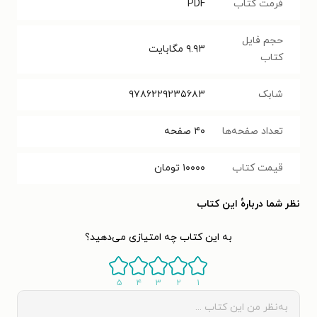
فرمت کتاب
PDF
حجم فایل
۹.۹۳
مگابایت
کتاب
شابک
۹۷۸۶۲۲۹۲۳۵۶۸۳
تعداد صفحه‌ها
۴۰
صفحه
قیمت کتاب
۱۰۰۰۰
تومان
نظر شما دربارهٔ این کتاب
به این کتاب چه امتیازی می‌دهید؟
۵
۴
۳
۲
۱