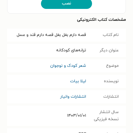
نصب
مشخصات کتاب الکترونیکی
نام کتاب
قصه دارم بغل بغل قصه دارم قند و عسل
عنوان دیگر
ترانه‌های کودکانه
موضوع
شعر کودک و نوجوان
نویسنده
لیلا بیات
انتشارات
انتشارات وانیار
سال انتشار
۱۴۰۳/۰۱/۰۱
نسخه فیزیکی