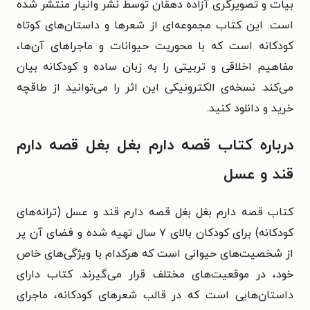
بیات
و تصویرگری آزاده دهقان توسط نشر وانیار منتشر شده
است. این کتاب مجموعه‌ای از شعرها و داستان‌های کوتاه
کودکانه است که با محوریت حیوانات و ماجراهای آن‌ها،
مفاهیم اخلاقی و تربیتی را به زبان ساده و کودکانه بیان
می‌کند. نسخه‌ی الکترونیکی این اثر را می‌توانید از طاقچه
خرید و دانلود کنید.
درباره کتاب قصه دارم بغل بغل قصه دارم
قند و عسل
کتاب قصه دارم بغل‌ بغل قصه دارم قند و عسل (ترانه‌های
کودکانه) برای کودکان بالای ۷ سال تهیه شده و فضای آن پر
از شخصیت‌های حیوانی است که هرکدام با ویژگی‌های خاص
خود، در موقعیت‌های مختلف قرار می‌گیرند. کتاب دارای
داستان‌هایی است که در قالب شعرهای کودکانه، ماجرای