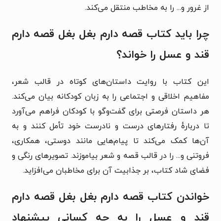
از غرور و... را به مخاطب منتقل می‌کند.
چرا باید کتاب قصه دارم بغل بغل قصه دارم
قند و عسل را خواند؟
این کتاب با روایت داستان‌های کوتاه در قالب شعر،
مفاهیم اخلاقی و اجتماعی را به زبان کودکانه بیان می‌کند.
هر داستان فرصتی برای گفت‌وگو با کودکان فراهم می‌آورد
تا دربارهٔ رفتارهای درست و نادرست خود تأمل کنند و به
آن‌ها کمک می‌کند تا پیام‌هایی مانند دوستی، همکاری،
فروتنی و... را در قالب قصه و شعر بیاموزند. تصویرهای رنگی و
فضای شاد کتاب، بر جذابیت آن برای مخاطبان می‌افزاید.
خواندن کتاب قصه دارم بغل بغل قصه دارم
قند و عسل را به چه کسانی پیشنهاد