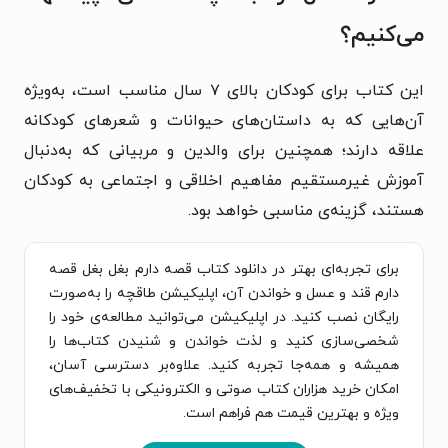
می‌کنیم؟
این کتاب برای کودکان بالای ۷ سال مناسب است، به‌ویژه
آن‌هایی که به داستان‌های حیوانات و شعرهای کودکانه
علاقه دارند؛ همچنین برای والدین و مربیانی که به‌دنبال
آموزش غیرمستقیم مفاهیم اخلاقی و اجتماعی به کودکان
هستند، گزینه‌ی مناسبی خواهد بود.
برای تجربه‌ای بهتر در دانلود کتاب قصه دارم بغل بغل قصه
دارم قند و عسل و خواندن آن، اپلیکیشن طاقچه را به‌صورت
رایگان نصب کنید. در اپلیکیشن می‌توانید مطالعه‌ی خود را
شخصی‌سازی کنید و لذت خواندن و شنیدن کتاب‌ها را
همیشه و همه‌جا تجربه کنید. علاوه‌بر دسترسی آسان،
امکان خرید هزاران کتاب صوتی و الکترونیکی با تخفیف‌های
ویژه و بهترین قیمت هم فراهم است.