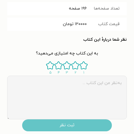
تعداد صفحه‌ها
۱۹۶
صفحه
قیمت کتاب
۱۲۰۰۰۰
تومان
نظر شما دربارهٔ این کتاب
به این کتاب چه امتیازی می‌دهید؟
۵
۴
۳
۲
۱
ثبت نظر