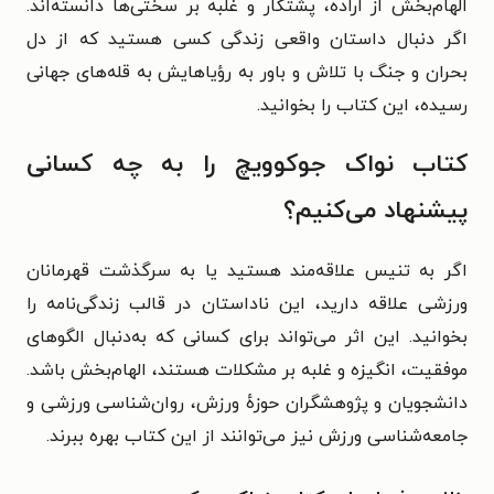
الهام‌بخش از اراده، پشتکار و غلبه بر سختی‌ها دانسته‌اند.
اگر دنبال داستان واقعی زندگی کسی هستید که از دل
بحران و جنگ با تلاش و باور به رؤیاهایش به قله‌های جهانی
رسیده، این کتاب را بخوانید.
کتاب نواک جوکوویچ را به چه کسانی
پیشنهاد می‌کنیم؟
اگر به تنیس علاقه‌مند هستید یا به سرگذشت قهرمانان
ورزشی علاقه دارید، این ناداستان در قالب زندگی‌نامه را
بخوانید. این اثر می‌تواند برای کسانی که به‌دنبال الگوهای
موفقیت، انگیزه و غلبه بر مشکلات هستند، الهام‌بخش باشد.
دانشجویان و پژوهشگران حوزهٔ ورزش، روان‌شناسی ورزشی و
جامعه‌شناسی ورزش نیز می‌توانند از این کتاب بهره ببرند.