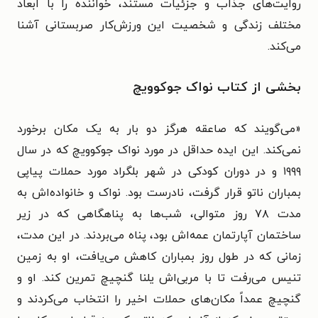
روایت‌های جذاب و جزئیات مستند، خواننده را با ابعاد
مختلف زندگی و شخصیت این ورزش‌کار صربستانی آشنا
می‌کند.
بخشی از کتاب نواک جوکوویچ
«می‌گویند که صاعقه هرگز دو بار به یک مکان برخورد
نمی‌کند. این ایده حداقل در مورد نواک جوکوویچ که در سال
۱۹۹۹ و در دوران کودکی در شهر بلگراد مورد حملات پیاپی
بمباران ناتو قرار گرفت، نادرست بود. نواک و خانواده‌اش به
مدت ۷۸ روز متوالی، شب‌ها به پناهگاهی که در زیر
ساختمان آپارتمان عمه‌اش بود، پناه می‌بردند. در این مدت،
زمانی که در طول روز بمباران کاهش می‌یافت، او به زمین
تنیس می‌رفت تا با مربی‌اش یلنا گنچیچ تمرین کند. او و
گنچیچ عمداً مکان‌های حملات اخیر را انتخاب می‌کردند و