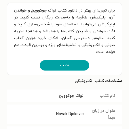
برای تجربه‌ای بهتر در دانلود کتاب نواک جوکوویچ و خواندن
آن، اپلیکیشن طاقچه را به‌صورت رایگان نصب کنید. در
اپلیکیشن می‌توانید مطالعه‌ی خود را شخصی‌سازی کنید و
لذت خواندن و شنیدن کتاب‌ها را همیشه و همه‌جا تجربه
کنید. علاوه‌بر دسترسی آسان، امکان خرید هزاران کتاب
صوتی و الکترونیکی با تخفیف‌های ویژه و بهترین قیمت هم
فراهم است.
نصب
مشخصات کتاب الکترونیکی
نام کتاب
نواک جوکوویچ
عنوان در زبان
Novak Djokovic
مبدأ