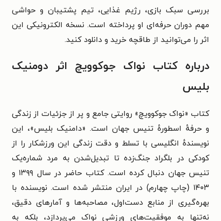
بررسی سبک بازی، رژیم غذایی، تیم پشتیبان و حواشی
مهم دوران حرفه‌ای او پرداخته است. نسخه الکترونیکی این
اثر را می‌توانید از طاقچه خرید و دانلود کنید.
درباره کتاب نواک جوکوویچ اثر دومنیک
بلیس
کتاب «نواک جوکوویچ» روایتی جامع و پر از جزئیات از زندگی
و حرفهٔ اسطورهٔ تنیس جهان است. «دامنیک بلیس»، این
نویسندهٔ انگلیسی با تسلط و دقت زندگی این ورزشکار را از
کودکی در بلگراد جنگ‌زده تا تبدیل‌شدن به مرد شماره‌یک
تنیس جهان دنبال کرده است. کتاب حاضر در سال ۱۳۹۹ و
۱۴۰۳ (چاپ چهارم) در ایران منتشر شده است. نویسنده با
بهره‌گیری از منابع دست‌اول، مصاحبه‌ها و آمارهای دقیق،
نه‌تنها به موفقیت‌های ورزشی نواک می‌پردازد، بلکه به