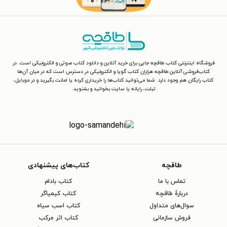
فروشگاه اینترنتی کتاب طاقچه جایی برای خرید آنلاین و دانلود کتاب صوتی و الکترونیکی است. در
کتاب‌فروشی آنلاین طاقچه هزاران کتاب گویا و الکترونیکی در دسترس است که در میان آن‌ها
کتاب رایگان هم وجود دارد. شما می‌توانید کتاب‌ها را خریداری کرده یا امانت بگیرید و در موبایل،
تبلت، رایانه یا سایت بخوانید و بشنوید.
طاقچه
کتاب‌های پیشنهادی
تماس با ما
کتاب بادام
دربارهٔ طاقچه
کتاب کیمیاگر
سوال‌های متداول
کتاب اسب سیاه
فروش سازمانی
کتاب اثر مرکب