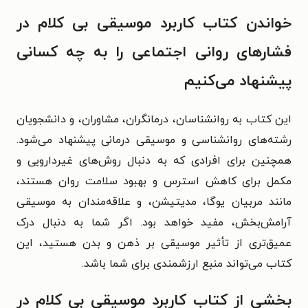
خواندن کتاب کاربرد موسیقی بی کلام در
فشارهای روانی اجتماعی را به چه کسانی
پیشنهاد می‌کنیم
این کتاب به روانشناسان، درمانگران، مشاوران، و دانشجویان
رشته‌های روانشناسی و موسیقی درمانی پیشنهاد می‌شود.
همچنین برای افرادی که به دنبال روش‌های غیردارویی و
مکمل برای کاهش استرس و بهبود سلامت روان هستند،
مانند مربیان یوگا، مدیتیشن، و علاقه‌مندان به موسیقی
آرامش‌بخش، مفید خواهد بود. اگر شما به دنبال درک
عمیق‌تری از تأثیر موسیقی بر ذهن و بدن هستید، این
کتاب می‌تواند منبع ارزشمندی برای شما باشد.
بخشی از کتاب کاربرد موسیقی بی کلام در