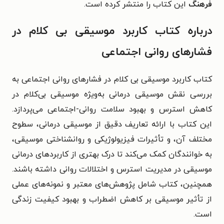
فرهنگ
این کتاب را منتشر کرده است.
درباره کتاب کاربرد موسیقی بی کلام در
فشارهای روانی اجتماعی
کتاب کاربرد موسیقی بی کلام در فشارهای روانی اجتماعی به
بررسی نقش موسیقی درمانی به‌ویژه موسیقی بی‌کلام در
کاهش استرس و بهبود سلامت روانی-اجتماعی می‌پردازد.
این کتاب با ارائه تعاریف دقیق از موسیقی درمانی، سطوح
مختلف آن، و تأثیرات فیزیولوژیکی و روانشناختی موسیقی،
به خوانندگان کمک می‌کند تا درک بهتری از کاربردهای درمانی
موسیقی در مدیریت استرس و اختلالات روانی داشته باشند.
همچنین، کتاب شامل پژوهش‌های معتبر و نمونه‌های عملی
از تأثیر موسیقی بر کاهش اضطراب و بهبود کیفیت زندگی
است.