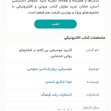
کتاب‌ها را همیشه و همه‌جا تجربه کنید. علاوه‌بر دسترسی
آسان، امکان خرید هزاران کتاب صوتی و الکترونیکی با
تخفیف‌های ویژه و بهترین قیمت هم فراهم است.
نصب
مشخصات کتاب الکترونیکی
نام کتاب
کاربرد موسیقی بی کلام در فشارهای
روانی اجتماعی
موضوع
موسیقی
،
روان‌شناسی عمومی
نویسنده
مونا شکری شمس
انتشارات
انتشارات رشد فرهنگ
سال انتشار
۱۴۰۱/۰۱/۰۱