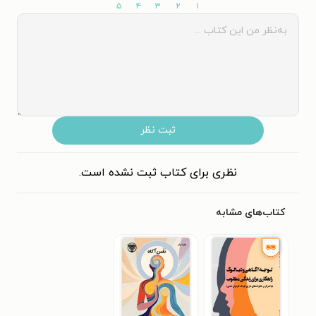
۵
۴
۳
۲
۱
ثبت نظر
نظری برای کتاب ثبت نشده است.
کتاب‌های مشابه