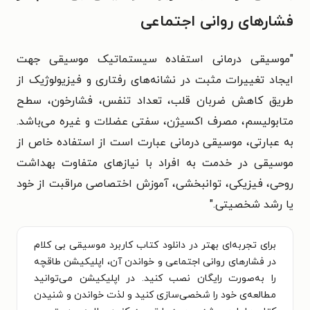
فشارهای روانی اجتماعی
"موسیقی درمانی استفاده سیستماتیک موسیقی جهت
ایجاد تغییرات مثبت در نشانه‌های رفتاری و فیزیولوژیک از
طریق کاهش ضربان قلب، تعداد تنفس، فشارخون، سطح
متابولیسم، مصرف اکسیژن، سفتی عضلات و غیره می‌باشد.
به عبارتی، موسیقی درمانی عبارت است از استفاده خاص از
موسیقی در خدمت به افراد با نیازهای متفاوت بهداشت
روحی، فیزیکی، توانبخشی، آموزش اختصاصی مراقبت از خود
یا رشد شخصیتی."
برای تجربه‌ای بهتر در دانلود کتاب کاربرد موسیقی بی کلام
در فشارهای روانی اجتماعی و خواندن آن، اپلیکیشن طاقچه
را به‌صورت رایگان نصب کنید. در اپلیکیشن می‌توانید
مطالعه‌ی خود را شخصی‌سازی کنید و لذت خواندن و شنیدن