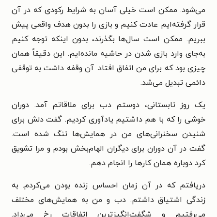
می‌شود. ممکن است خیلی آسان به شرایط رکودی که در آن
قرار گرفته‌ایم عادت کنیم و بازی را بدون هدف واقعی پیش
ببریم. ممکن است سال‌ها بگذرند، بدون اینکه توجه کنیم
به‌جای وارد بازی شدن در حاشیه مانده‌ایم. این دقیقاً همان
چیزی بود که برای من اتفاق افتاد. آن وقفه داشت به توقفی
دائمی تبدیل می‌شد.
یک روز تابستانی، دوستم دب برای ملاقاتم آمد. دوران
خوشی را که با هم داشتیم یادآوری کردیم. گفت دلش برای
شنیدن سخنرانی‌های من در همایش‌ها تنگ شده است.
گفت در آن دوران برای دیگران الهام‌بخش بودم و مرا تشویق
کرد دوباره همان کارها را انجام دهم.
دریافتم که در آن زمان احساس زنده بودن می‌کردم. به
زندگی اشتیاق داشتم. دب و من به همایش‌های مختلف
می‌رفتیم و شگفت‌انگیزترین اتفاقات رخ می‌داد.