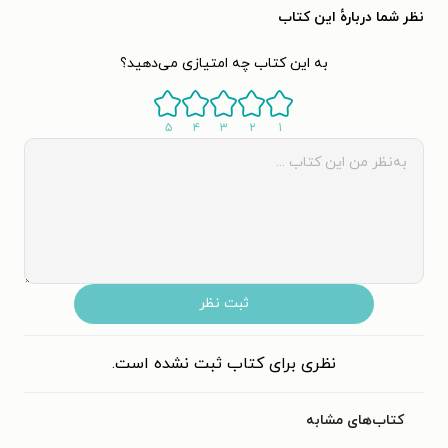
نظر شما دربارهٔ این کتاب
به این کتاب چه امتیازی می‌دهید؟
۵
۴
۳
۲
۱
ثبت نظر
نظری برای کتاب ثبت نشده است.
کتاب‌های مشابه