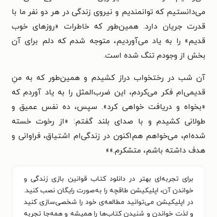
می‌دانستیم که توانمندیم و نیروی زندگی در هر دو نفر ما با
قدرت جریان دارد. همین‌طور که خاطرات «روزهای خوب
قدیم» را به یاد می‌آوردیم، متوجه شدم که دلم برای آن
بخش از وجودم تنگ شده است.
آن شب در رختخواب دراز کشیدم و همین‌طور که به منِ
قدیمی‌ام فکر می‌کردم، این ضرب‌المثل را به یاد آوردم که
«بخواه و دریافت خواهی کرد». سپس، ده نفس عمیق و
طولانی کشیدم و با صدای بلند گفتم: «از رخوت خسته
شده‌ام، می‌خواهم هم‌اکنون در زندگی‌ام اشتیاق، فراوانی و
هدف داشته باشم، متشکرم.»
»
برای تجربه‌ای بهتر در دانلود کتاب قوانین بازی زندگی و
خواندن آن، اپلیکیشن طاقچه را به‌صورت رایگان نصب کنید.
در اپلیکیشن می‌توانید مطالعه‌ی خود را شخصی‌سازی کنید
و لذت خواندن و شنیدن کتاب‌ها را همیشه و همه‌جا تجربه