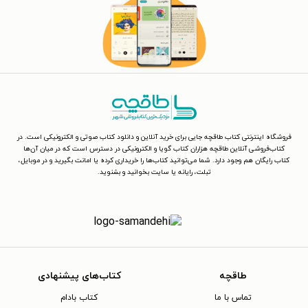
فروشگاه اینترنتی کتاب طاقچه جایی برای خرید آنلاین و دانلود کتاب صوتی و الکترونیکی است. در
کتاب‌فروشی آنلاین طاقچه هزاران کتاب گویا و الکترونیکی در دسترس است که در میان آن‌ها
کتاب رایگان هم وجود دارد. شما می‌توانید کتاب‌ها را خریداری کرده یا امانت بگیرید و در موبایل،
تبلت، رایانه یا سایت بخوانید و بشنوید.
طاقچه
کتاب‌های پیشنهادی
تماس با ما
کتاب بادام