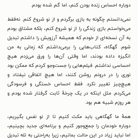
دوباره احساس زنده بودن کنم، اما گم شده بودم.
نمی‌دانستم چگونه به بازی برگردم و از نو شروع کنم. نه‌فقط
می‌خواستم بازی زندگی را از نو شروع کنم، بلکه مشتاق بودم
به آن نسخه‌ای از خودم که همیشه آرزویش را داشتم تبدیل
شوم. گهگاه، کتاب‌هایی را برمی‌داشتم که زمانی به من
انگیزه داده بودند، اما وقتی آن‌ها را ورق می‌زدم هیچ
احساسی نداشتم. فیلم‌هایی را جست‌وجو کردم که ممکن بود
نوری را در درونم روشن کنند، اما هیچ اتفاقی نیفتاد و
هیچ‌چیز تغییر نکرد. فقط احساس خستگی و فرسودگی
می‌کردم. مثل اینکه در یک چرخهٔ ثابت گرفتار شده بودم و
هر روزم شبیه هم بود.
همهٔ ما گهگاهی باید مکث کنیم تا از نو نفس بگیریم،
دوباره خودمان را جمع‌وجور کنیم و برنامه‌ای جدید بچینیم،
اما نباید زیاد در این حالت بمانیم، زیرا به‌راحتی به تله تبدیل