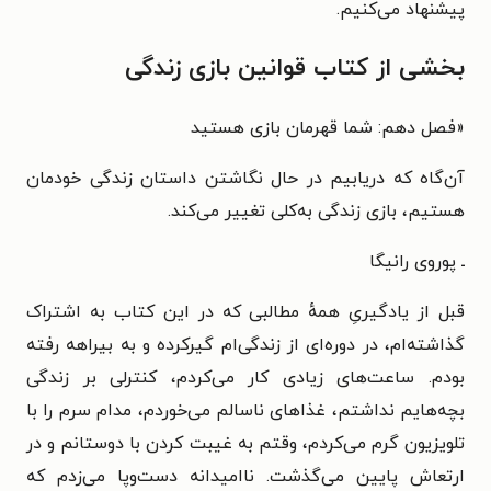
پیشنهاد می‌کنیم.
بخشی از کتاب قوانین بازی زندگی
«
فصل دهم: شما قهرمان بازی هستید
آن‌گاه که دریابیم در حال نگاشتن داستان زندگی خودمان
هستیم، بازی زندگی به‌کلی تغییر می‌کند.
ـ پوروی رانیگا
قبل از یادگیریِ همهٔ مطالبی که در این کتاب به اشتراک
گذاشته‌ام، در دوره‌ای از زندگی‌ام گیرکرده و به بیراهه رفته
بودم. ساعت‌های زیادی کار می‌کردم، کنترلی بر زندگی
بچه‌هایم نداشتم، غذاهای ناسالم می‌خوردم، مدام سرم را با
تلویزیون گرم می‌کردم، وقتم به غیبت کردن با دوستانم و در
ارتعاش پایین می‌گذشت. ناامیدانه دست‌وپا می‌زدم که