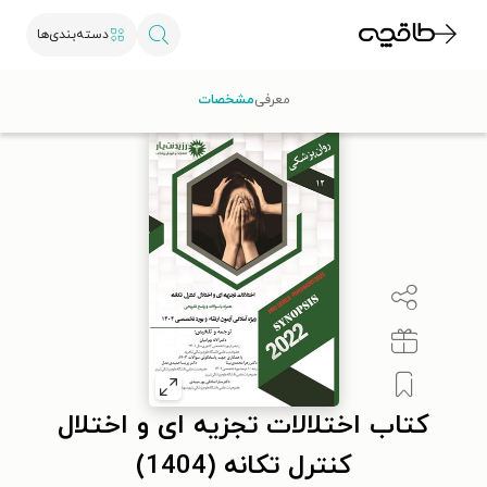
دسته‌بندی‌ها
طاقچه
علوم پزشکی
پزشکی عمومی
کتاب اختلالات تجزیه ای و اختلال کنترل تکانه 
معرفی
مشخصات
کتاب اختلالات تجزیه ای و اختلال
کنترل تکانه (1404)