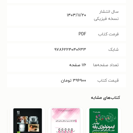
سال انتشار
۱۴۰۳/۱۱/۲۰
نسخه فیزیکی
فرمت کتاب
PDF
شابک
۹۷۸۶۲۲۴۰۴۰۶۳۳
تعداد صفحه‌ها
۱۱۶
صفحه
قیمت کتاب
۳۹۶۹۰۰
تومان
کتاب‌های مشابه