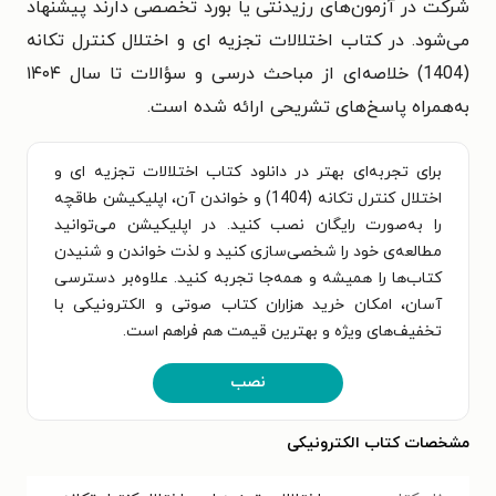
شرکت در آزمون‌های رزیدنتی یا بورد تخصصی دارند پیشنهاد
می‌شود. در کتاب اختلالات تجزیه ای و اختلال کنترل تکانه
(1404) خلاصه‌ای از مباحث درسی و سؤالات تا سال ۱۴۰۴
به‌همراه پاسخ‌های تشریحی ارائه شده است.
برای تجربه‌ای بهتر در دانلود کتاب اختلالات تجزیه ای و
اختلال کنترل تکانه (1404) و خواندن آن، اپلیکیشن طاقچه
را به‌صورت رایگان نصب کنید. در اپلیکیشن می‌توانید
مطالعه‌ی خود را شخصی‌سازی کنید و لذت خواندن و شنیدن
کتاب‌ها را همیشه و همه‌جا تجربه کنید. علاوه‌بر دسترسی
آسان، امکان خرید هزاران کتاب صوتی و الکترونیکی با
تخفیف‌های ویژه و بهترین قیمت هم فراهم است.
نصب
مشخصات کتاب الکترونیکی