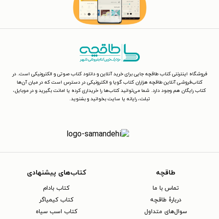
فروشگاه اینترنتی کتاب طاقچه جایی برای خرید آنلاین و دانلود کتاب صوتی و الکترونیکی است. در
کتاب‌فروشی آنلاین طاقچه هزاران کتاب گویا و الکترونیکی در دسترس است که در میان آن‌ها
کتاب رایگان هم وجود دارد. شما می‌توانید کتاب‌ها را خریداری کرده یا امانت بگیرید و در موبایل،
تبلت، رایانه یا سایت بخوانید و بشنوید.
طاقچه
کتاب‌های پیشنهادی
تماس با ما
کتاب بادام
دربارهٔ طاقچه
کتاب کیمیاگر
سوال‌های متداول
کتاب اسب سیاه