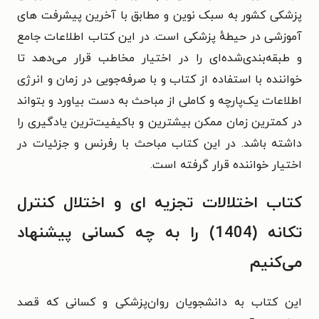
پزشکی کشور به سبک نوین و مطابق با آخرین پیشرفت های
آموزشی در حیطهٔ پزشکی است. در این کتاب اطلاعات جامع
و طبقه‌بندی‌شده‌ای را در اختیار مخاطب قرار می‌دهد تا
خواننده با استفاده از کتاب و با صرفه‌جویی در زمان و انرژی
اطلاعات یک‌پارچه و کاملی از مباحث به‌ دست بیاورد و بتواند
در کمترین زمان ممکن بیشترین و باکیفیت‌ترین یادگیری را
داشته باشد. در این کتاب مباحث با رفرنس و جزئیات در
اختیار خواننده قرار گرفته است.
کتاب اختلالات تجزیه ای و اختلال کنترل
تکانه (1404) را به چه کسانی پیشنهاد
می‌کنیم
این کتاب به دانشجویان روان‌پزشکی و کسانی که قصد