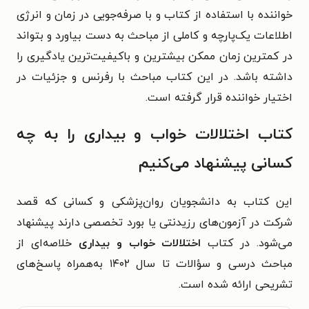
خواننده با استفاده از کتاب و با صرفه‌جویی در زمان و انرژی
اطلاعات یک‌پارچه و کاملی از مباحث به‌ دست بیاورد و بتواند
در کمترین زمان ممکن بیشترین و باکیفیت‌ترین یادگیری را
داشته باشد. در این کتاب مباحث با رفرنس و جزئیات در
اختیار خواننده قرار گرفته است.
کتاب اختلالات خواب و بیداری را به چه
کسانی پیشنهاد می‌کنیم
این کتاب به دانشجویان روان‌پزشکی و کسانی که قصد
شرکت در آزمون‌های رزیدنتی یا بورد تخصصی دارند پیشنهاد
می‌شود. در کتاب
اختلالات خواب و بیداری
خلاصه‌ای از
مباحث درسی و سؤالات تا سال ۱۴۰۲ به‌همراه پاسخ‌های
تشریحی ارائه شده است.