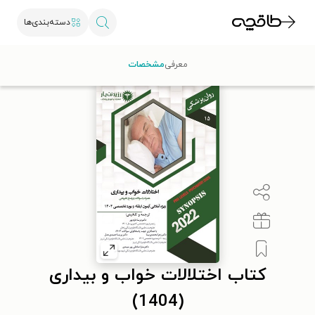
دسته‌بندی‌ها
طاقچه
علوم پزشکی
پزشکی عمومی
کتاب اختلالات خواب و بیداری (۱۴۰۴)
معرفی
مشخصات
کتاب اختلالات خواب و بیداری
(1404)