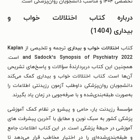
تخصصی ۱۴۰۴ و مناسب دانشجویان روان‌پزشکی است.
درباره کتاب اختلالات خواب و
بیداری (1404)
کتاب
اختلالات خواب و بیداری
ترجمه و تلخیصی از
Kaplan
and Sadock’s Synopsis of Psychiatry 2022
است.
همچنین این کتاب دربردارندهٔ سؤالات و پاسخ‌های تشریحی
آن‌ها است. کتاب اختلالات خواب و بیداری کمک می‌کند
دانشجویان روان‌پزشکی داوطلب آزمون رزیدنتی اطلاعات را
به‌صورت طبقه‌بندی‌شده و با صرفه‌جویی در زمان یاد بگیرند.
مؤسسهٔ رزیدنت یار، حامی و پیشرو در نظام کمک آموزشی
پزشکی کشور به سبک نوین و مطابق با آخرین پیشرفت های
آموزشی در حیطهٔ پزشکی است. در این کتاب اطلاعات جامع
و طبقه‌بندی‌شده‌ای را در اختیار مخاطب قرار می‌دهد تا