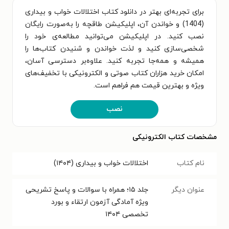
برای تجربه‌ای بهتر در دانلود کتاب اختلالات خواب و بیداری
(1404) و خواندن آن، اپلیکیشن طاقچه را به‌صورت رایگان
نصب کنید. در اپلیکیشن می‌توانید مطالعه‌ی خود را
شخصی‌سازی کنید و لذت خواندن و شنیدن کتاب‌ها را
همیشه و همه‌جا تجربه کنید. علاوه‌بر دسترسی آسان،
امکان خرید هزاران کتاب صوتی و الکترونیکی با تخفیف‌های
ویژه و بهترین قیمت هم فراهم است.
نصب
مشخصات کتاب الکترونیکی
نام کتاب
اختلالات خواب و بیداری (۱۴۰۴)
عنوان دیگر
جلد ۱۵؛ همراه با سوالات و پاسخ تشریحی
ویژه آمادگی آزمون ارتقاء و بورد
تخصصی ۱۴۰۴