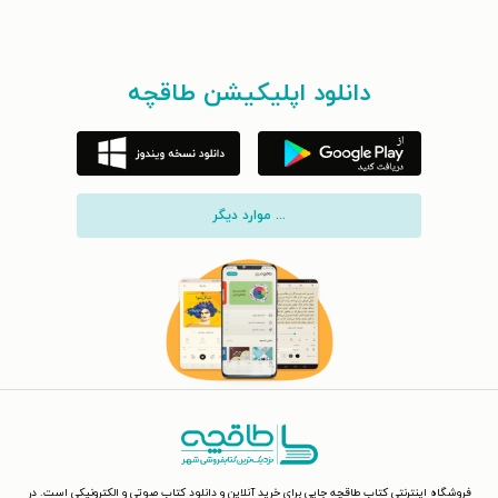
دانلود اپلیکیشن طاقچه
... موارد دیگر
فروشگاه اینترنتی کتاب طاقچه جایی برای خرید آنلاین و دانلود کتاب صوتی و الکترونیکی است. در