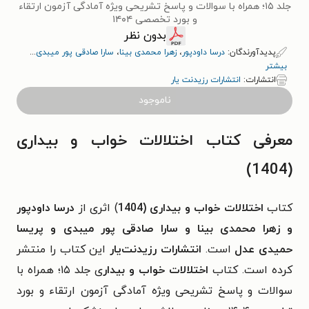
جلد ۱۵؛ همراه با سوالات و پاسخ تشریحی ویژه آمادگی آزمون ارتقاء
و بورد تخصصی ۱۴۰۴
بدون نظر
پدیدآورندگان:
درسا داودپور
،
زهرا محمدی بینا
،
سارا صادقی پور میبدی
...
بیشتر
انتشارات:
انتشارات رزیدنت یار
ناموجود
معرفی کتاب اختلالات خواب و بیداری
(1404)
کتاب
اختلالات خواب و بیداری (1404
) اثری از
درسا داودپور
و زهرا محمدی بینا و سارا صادقی پور میبدی و پریسا
حمیدی عدل
است.
انتشارات رزیدنت‌یار
این کتاب را منتشر
کرده است. کتاب
اختلالات خواب و بیدار
ی جلد ۱۵؛ همراه با
سوالات و پاسخ تشریحی ویژه آمادگی آزمون ارتقاء و بورد