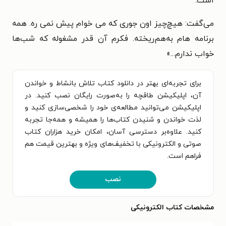
است.
می‌گفت: هیچ‌چیز اون جوری که می خوام پیش نمی ره. همه
برنامه هام به‌هم‌ریخته. فکرم آن قدر مشغوله که شب‌ها
خواب ندارم...»
برای تجربه‌ای بهتر در دانلود کتاب تلاش بانشاط و خواندن
آن، اپلیکیشن طاقچه را به‌صورت رایگان نصب کنید. در
اپلیکیشن می‌توانید مطالعه‌ی خود را شخصی‌سازی کنید و
لذت خواندن و شنیدن کتاب‌ها را همیشه و همه‌جا تجربه
کنید. علاوه‌بر دسترسی آسان، امکان خرید هزاران کتاب
صوتی و الکترونیکی با تخفیف‌های ویژه و بهترین قیمت هم
فراهم است.
نصب
مشخصات کتاب الکترونیکی