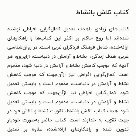
کتاب تلاش بانشاط
کتاب‌های زیادی باهدف تعدیل کمال‌گرایی افراطی نوشته
شده‌اند اما روح حاکم بر اکثر این کتاب‌ها و راهکارهای
ارائه‌شده، شامل فرهنگ فردگرای غربی است. در روان‌شناسی
غربی، هدف زندگی، ‌ نشاط و آرامش در دنیاست، ازاین‌رو، هر
آنچه که موجب کاهش نشاط و آرامش در دنیا شود، مذموم
است. کمال‌گرایی افراطی نیز ازآن‌جهت که موجب کاهش
نشاط و آرامش در دنیاست، مذموم است و بایستی تعدیل
شود.
کمال‌گرایی افراطی نیز ازآن‌جهت که موجب کاهش
نشاط و آرامش در دنیاست، مذموم است و بایستی تعدیل
شود.
هدف کتاب
تلاش بانشاط
،
تقویت نشاط و تلاش فرد در
جهت تقرّب به خداوند است. کتاب حاضر به‌صورت خودیار
تدوین شده و راهکارهای ارائه‌شده، علاوه بر تعدیل