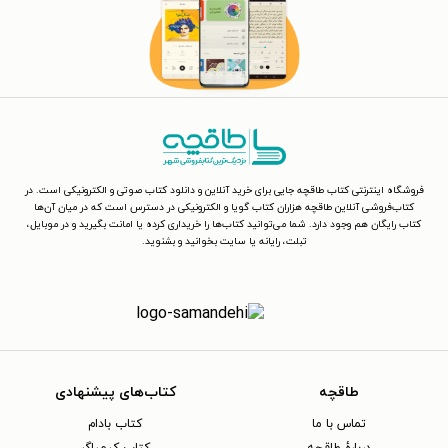
فروشگاه اینترنتی کتاب طاقچه جایی برای خرید آنلاین و دانلود کتاب صوتی و الکترونیکی است. در
کتاب‌فروشی آنلاین طاقچه هزاران کتاب گویا و الکترونیکی در دسترس است که در میان آن‌ها
کتاب رایگان هم وجود دارد. شما می‌توانید کتاب‌ها را خریداری کرده یا امانت بگیرید و در موبایل،
تبلت، رایانه یا سایت بخوانید و بشنوید.
طاقچه
کتاب‌های پیشنهادی
تماس با ما
کتاب بادام
دربارهٔ طاقچه
کتاب کیمیاگر