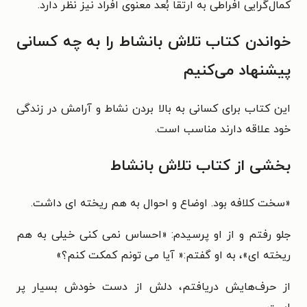
کمال‌گرایی افراطی به ارتقا بُعد معنوی افراد نیز نظر دارد.
خواندن کتاب تلاش بانشاط را به چه کسانی
پیشنهاد می‌کنیم
این کتاب برای کسانی به بالا بردن نشاط و آرامش در زندگی
خود علاقه دارند مناسب است.
بخشی از کتاب تلاش بانشاط
«سخت کلافه بود. اوضاع و احوال به هم ریخته ای داشت.
جلو رفتم و از او پرسیدم: «احساس نمی کنی خیلی به هم
ریخته ای»، به او گفتم:« آیا می تونم کمکت کنم؟»
از حرف‌هایش دریافتم، دلش از دست خودش بسیار پر