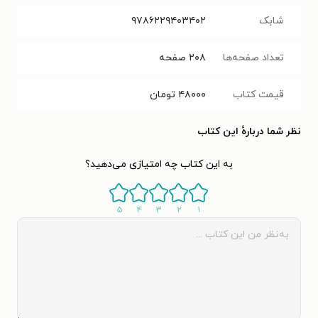
شابک
۹۷۸۶۲۲۹۴۰۳۴۰۲
تعداد صفحه‌ها
۲۰۸
صفحه
قیمت کتاب
۴۸۰۰۰
تومان
نظر شما دربارهٔ این کتاب
به این کتاب چه امتیازی می‌دهید؟
۵
۴
۳
۲
۱