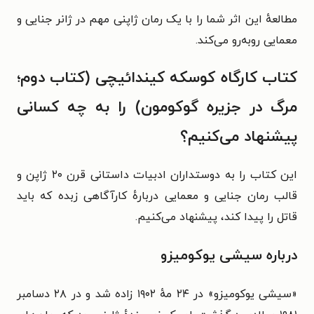
مطالعهٔ این اثر شما را با یک رمان ژاپنی مهم در ژانر جنایی و
معمایی روبه‌رو می‌کند.
کتاب کارگاه کوسکه کیندائیچی (کتاب دوم؛
مرگ در جزیره گوکومون) را به چه کسانی
پیشنهاد می‌کنیم؟
این کتاب را به دوستداران ادبیات داستانی قرن ۲۰ ژاپن و
قالب رمان جنایی و معمایی دربارهٔ کارآگاهی زبده که باید
قاتل را پیدا کند، پیشنهاد می‌کنیم.
درباره سیشی یوکومیزو
«سیشی یوکومیزو» در ۲۴ مهٔ ۱۹۰۲ زاده شد و در ۲۸ دسامبر