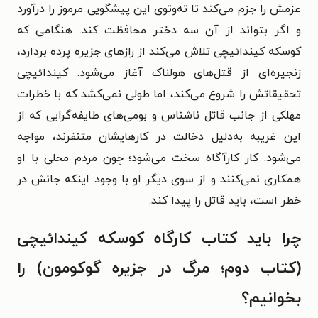
عزمش را جزم می‌کند تا ته‌وتوی این پیشگویی مرموز را درآورد
و اگر بتواند از آن سه دختر محافظت کند.
هنگامی که
کوسکه کیندائیچی تلاش می‌کند از رازهای جزیره پرده بردارد،
زنجیره‌ای از قتل‌های هولناک آغاز می‌شود. کیندائیچی
تحقیقاتش را شروع می‌کند، اما طولی نمی‌کشد که با خطرات
مهلکی از جانب قاتل ناشناس و بومی‌های طایفه‌گرایی که از
این غریبه به‌دلیل دخالت در کارهایشان متنفرند، مواجه
می‌شود.
کار کارآگاه سخت می‌شود؛ چون مردم محلی با او
همکاری نمی‌کنند و از سوی دیگر او با وجود اینکه جانش در
خطر است، باید قاتل را پیدا کند.
چرا باید کتاب کارگاه کوسکه کیندائیچی
(کتاب دوم؛ مرگ در جزیره گوکومون) را
بخوانیم؟