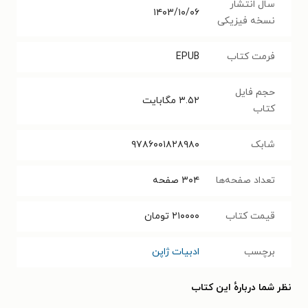
سال انتشار
۱۴۰۳/۱۰/۰۶
نسخه فیزیکی
فرمت کتاب
EPUB
حجم فایل
۳.۵۲
مگابایت
کتاب
شابک
۹۷۸۶۰۰۱۸۲۸۹۸۰
تعداد صفحه‌ها
۳۰۴
صفحه
قیمت کتاب
۲۱۰۰۰۰
تومان
برچسب
ادبیات ژاپن
نظر شما دربارهٔ این کتاب