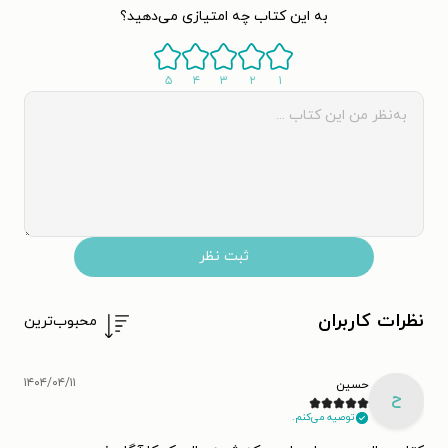
به این کتاب چه امتیازی می‌دهید؟
۵
۴
۳
۲
۱
ثبت نظر
نظرات کاربران
محبوب‌ترین
۱۴۰۴/۰۴/۱۱
حسین
ح
توصیه می‌کنم.