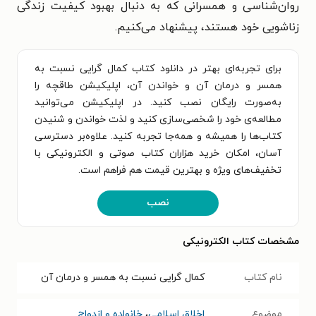
روان‌شناسی و همسرانی که به دنبال بهبود کیفیت زندگی
زناشویی خود هستند، پیشنهاد می‌کنیم.
برای تجربه‌ای بهتر در دانلود کتاب کمال گرایی نسبت به
همسر و درمان آن و خواندن آن، اپلیکیشن طاقچه را
به‌صورت رایگان نصب کنید. در اپلیکیشن می‌توانید
مطالعه‌ی خود را شخصی‌سازی کنید و لذت خواندن و شنیدن
کتاب‌ها را همیشه و همه‌جا تجربه کنید. علاوه‌بر دسترسی
آسان، امکان خرید هزاران کتاب صوتی و الکترونیکی با
تخفیف‌های ویژه و بهترین قیمت هم فراهم است.
نصب
مشخصات کتاب الکترونیکی
نام کتاب
کمال گرایی نسبت به همسر و درمان آن
موضوع
اخلاق اسلامی
،
خانواده و ازدواج