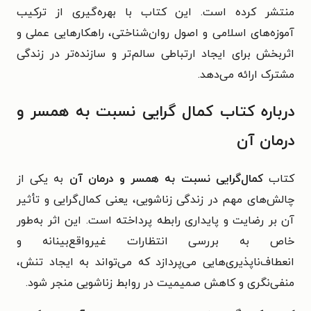
منتشر کرده است. این کتاب با بهره‌گیری از ترکیب
آموزه‌های اسلامی و اصول روان‌شناختی، راهکارهایی عملی و
اثربخش برای ایجاد ارتباطی سالم‌تر و سازنده‌تر در زندگی
مشترک ارائه می‌دهد.
درباره کتاب کمال گرایی نسبت به همسر و
درمان آن
کتاب
کمال‌گرایی نسبت به همسر و درمان آن
به یکی از
چالش‌های مهم در زندگی زناشویی، یعنی کمال‌گرایی و تأثیر
آن بر رضایت و پایداری رابطه پرداخته است. این اثر به‌طور
خاص به بررسی انتظارات غیرواقع‌بینانه و
انعطاف‌ناپذیری‌هایی می‌پردازد که می‌تواند به ایجاد تنش،
منفی‌نگری و کاهش صمیمیت در روابط زناشویی منجر شود.