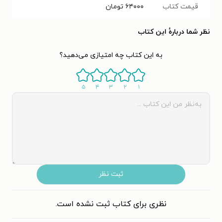
قیمت کتاب
۶۴۰۰۰
تومان
نظر شما دربارهٔ این کتاب
به این کتاب چه امتیازی می‌دهید؟
۵
۴
۳
۲
۱
ثبت نظر
نظری برای کتاب ثبت نشده است.