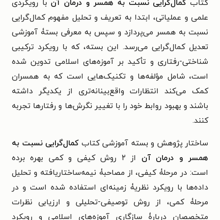
کتاب
کمال‌گرایی نسبت به همسر و درمان آن
با رویکردی
علمی و عملیاتی، ابتدا به تعریف و تحلیل مفهوم کمال‌گرایی
نسبت به همسر می‌پردازد و سپس به معرفی بستۀ آموزشی
تعدیل کمال‌گرایی می‌رسد. این بسته، که با رویکرد ترکیبی
شناختی-رفتاری و تأکید بر آموزه‌های اسلامی تدوین شده
است، شامل مؤلفه‌ها و تکنیک‌هایی است که به همسران
کمک می‌کند انتظارات واقع‌بینانه‌تری از یکدیگر داشته
باشند و بهبود روابط خود را با تغییر نگرش‌ها و رفتارها تجربه
کنند.
ساختار پژوهش و بسته آموزشی کتاب
کمال‌گرایی نسبت به
همسر و درمان آن
از ۲ روش کیفی و کمی بهره برده
است:
در مرحلۀ کیفی، از مصاحبۀ نیمه‌ساختاریافته و تحلیل
داده‌ها با رویکرد نظریۀ زمینه‌ای استفاده شده است و
در
مرحلۀ کمی، از روش توصیفی-تحلیلی و ارزیابی نظرات
متخصصان دربارۀ سازگاری آموزه‌های اسلامی و رویکرد