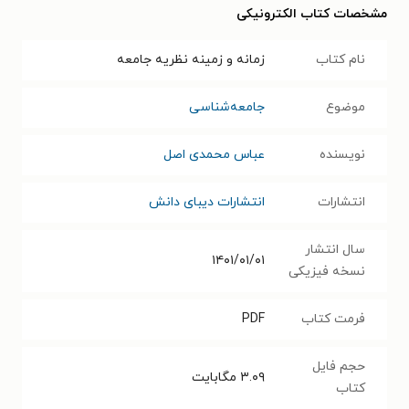
مشخصات کتاب الکترونیکی
نام کتاب
زمانه و زمینه نظریه جامعه
موضوع
جامعه‌شناسی
نویسنده
عباس محمدی اصل
انتشارات
انتشارات دیبای دانش
سال انتشار
۱۴۰۱/۰۱/۰۱
نسخه فیزیکی
فرمت کتاب
PDF
حجم فایل
۳.۰۹
مگابایت
کتاب