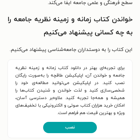
سطح فرهنگی و علمی جامعه ایفا می‌کند.
خواندن کتاب زمانه و زمینه نظریه جامعه را
به چه کسانی پیشنهاد می‌کنیم
این کتاب را به دوستداران جامعه‌شناسی پیشنهاد می‌کنیم.
برای تجربه‌ای بهتر در دانلود کتاب زمانه و زمینه نظریه
جامعه و خواندن آن، اپلیکیشن طاقچه را به‌صورت رایگان
نصب کنید. در اپلیکیشن می‌توانید مطالعه‌ی خود را
شخصی‌سازی کنید و لذت خواندن و شنیدن کتاب‌ها را
همیشه و همه‌جا تجربه کنید. علاوه‌بر دسترسی آسان،
امکان خرید هزاران کتاب صوتی و الکترونیکی با تخفیف‌های
ویژه و بهترین قیمت هم فراهم است.
نصب