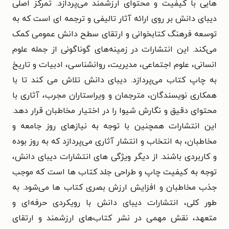
هایی با کیفیت و محتوای ارزشمند می‌پردازد. تمرکز اصلی
دیبای دانش بر روی ارائه آثار تالیفی و ترجمه ای است که به
توسعه فرهنگ کتابخوانی و ارتقای سطح دانش عمومی کمک
می‌کند. این انتشارات در زمینه‌‌های گوناگونی از جمله علوم
انسانی، علوم اجتماعی، مدیریت، روانشناسی، ادبیات و تاریخ
به چاپ کتاب می‌پردازد. دیبای دانش تلاش می کند تا با
همکاری نویسندگان، مترجمان و ویراستاران مجرب، آثاری با
محتوای دقیق و نگارش شیوا را در اختیار مخاطبان قرار دهد.
این انتشارات همچنین با توجه به نیازهای روز جامعه و
مخاطبان، به انتخاب و انتشار آثاری می‌پردازد که به روز بوده
و کاربردی باشند. از دیگر ویژگی های انتشارات دیبای دانش،
توجه به کیفیت چاپ و طراحی جلد کتاب ها است که موجب
جذب مخاطبان و افزایش ارزش بصری کتاب ها می‌شود. به
طور کلی، انتشارات دیبای دانش با رویکردی حرفه‌ای و
متعهد، نقش مهمی در نشر کتاب‌های ارزشمند و ارتقای