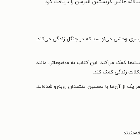
 پسری وحشی می‌نویسد که در جنگل زندگی می‌کند.
ت‌ها کمک می‌کند. این کتاب به موضوعاتی مانند
شکلات زندگی کمک کند.
کان و نوجوانان نوشته است که هر یک از آن‌ها با تحسین منتقدان روبه‌رو شده‌اند.
‌مندند.