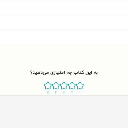
به این کتاب چه امتیازی می‌دهید؟
۵
۴
۳
۲
۱