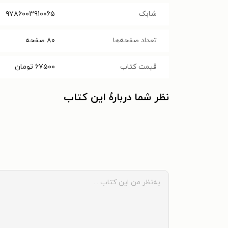
شابک
۹۷۸۶۰۰۳۹۱۰۰۶۵
تعداد صفحه‌ها
۸۰
صفحه
قیمت کتاب
۶۷۵۰۰
تومان
نظر شما دربارهٔ این کتاب