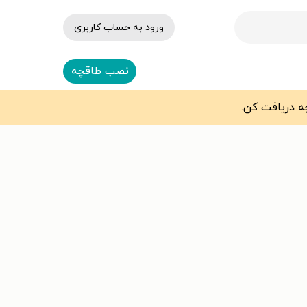
ورود به حساب کاربری
نصب طاقچه