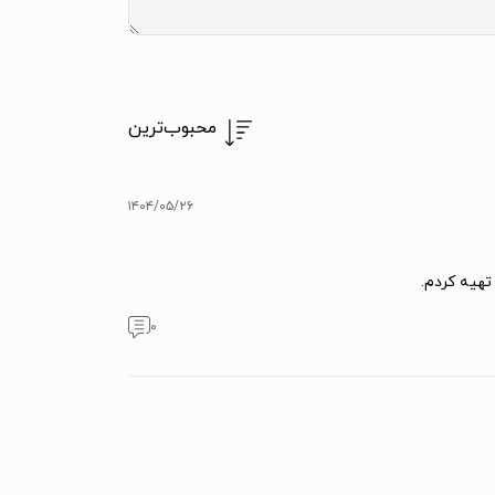
محبوب‌ترین
۱۴۰۴/۰۵/۲۶
هیه کردم.
۰