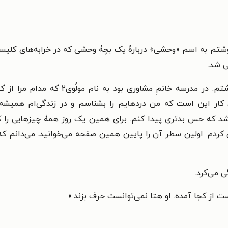
ی شد.
من این داستان را بلافاصله پس از مرگ پدرم
کار این است که من دردهایم را بشناسم و در زندگی‌ام همیشه 
 که حس بدتری پیدا کنم. برای همین یک روز همۀ چیزهایی را که 
ردم. اولین سطر آن را پایین همین صفحه می‌خوانید. می‌دانم که 
 می‌کرد.
ت از کجا آمده. او هتا نمی‌توانست حرف بزند.»