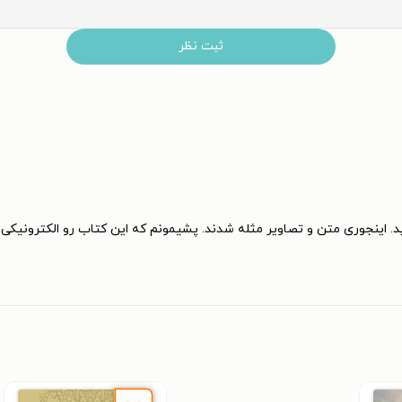
ثبت نظر
اینجوری متن و تصاویر مثله شدند. پشیمونم که این کتاب رو الکترونیکی ت