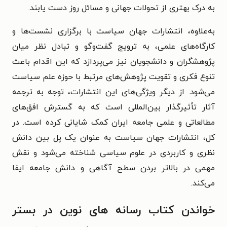
به درک بهتری از تحولات جهانی و مسائل روز دست یابند.
به‌علاوه، انتشارات جهان سیاست با برگزاری نشست‌ها و
کارگاه‌های علمی، به ترویج گفت‌وگو و تبادل نظر میان
پژوهشگران و دانشجویان نیز می‌پردازد که این اقدام باعث
تنوع فکری و تقویت پژوهش‌های مرتبط با حوزه علم سیاست
می‌شود. از دیگر ویژگی‌های این انتشارات، توجه به ترجمه
آثار تأثیرگذار بین‌المللی است که به گسترش افق‌های
مطالعاتی و علمی جامعه ایران کمک شایانی کرده است. در
کل، انتشارات جهان سیاست به عنوان یک پل بین دانش
نظری و کاربردی در علوم سیاسی شناخته می‌شود و نقش
مهمی در بالاتر بردن سطح آگاهی و دانش جامعه ایفا
می‌کند.
خواندن کتاب رسانه های نوین در بستر