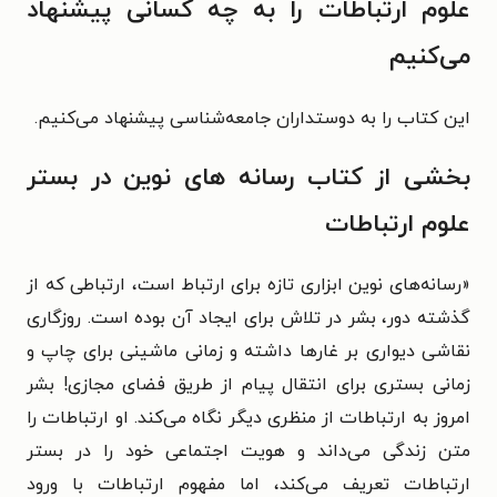
علوم ارتباطات را به چه کسانی پیشنهاد
می‌کنیم
این کتاب را به دوستداران جامعه‌شناسی پیشنهاد می‌کنیم.
بخشی از کتاب رسانه های نوین در بستر
علوم ارتباطات
«
رسانه‌های نوین ابزاری تازه برای ارتباط است، ارتباطی که از
گذشته دور، بشر در تلاش برای ایجاد آن بوده است. روزگاری
نقاشی دیواری بر غارها داشته و زمانی ماشینی برای چاپ و
زمانی بستری برای انتقال پیام از طریق فضای مجازی! بشر
امروز به ارتباطات از منظری دیگر نگاه می‌کند. او ارتباطات را
متن زندگی می‌داند و هویت اجتماعی خود را در بستر
ارتباطات تعریف می‌کند، اما مفهوم ارتباطات با ورود