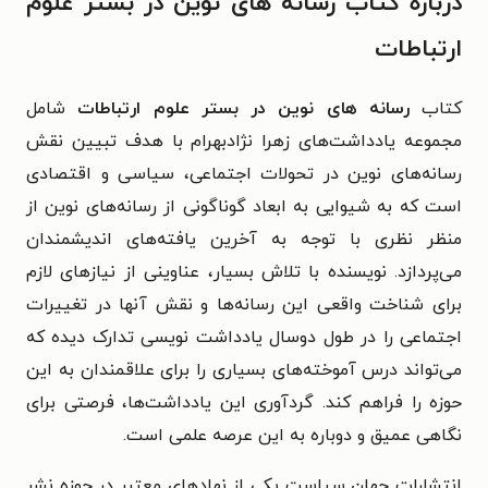
درباره کتاب رسانه های نوین در بستر علوم
ارتباطات
کتاب
رسانه های نوین در بستر علوم ارتباطات
شامل
مجموعه یادداشت‌های زهرا نژادبهرام با هدف تبیین نقش
رسانه‌های نوین در تحولات اجتماعی، سیاسی و اقتصادی
است که به شیوایی به ابعاد گوناگونی از رسانه‌های نوین از
منظر نظری با توجه به آخرین یافته‌های اندیشمندان
می‌پردازد. نویسنده با تلاش بسیار، عناوینی از نیازهای لازم
برای شناخت واقعی این رسانه‌ها و نقش آنها در تغییرات
اجتماعی را در طول دوسال یادداشت نویسی تدارک دیده که
می‌تواند درس آموخته‌های بسیاری را برای علاقمندان به این
حوزه را فراهم کند. گردآوری این یادداشت‌ها، فرصتی برای
نگاهی عمیق و دوباره به این عرصه علمی است.
انتشارات جهان سیاست یکی از نهادهای معتبر در حوزه نشر