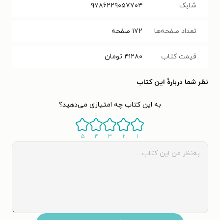
شابک
۹۷۸۶۲۲۹۰۵۷۷۰۴
تعداد صفحه‌ها
۱۷۲
صفحه
قیمت کتاب
۴۱۲۸۰
تومان
نظر شما دربارهٔ این کتاب
به این کتاب چه امتیازی می‌دهید؟
۵
۴
۳
۲
۱