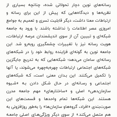
رسانه‌های نوین دچار تحولاتی شده، چنانچه بسیاری از
نظریه‌ها و دیدگاه‌هایی که پیش از این برای رسانه و
ارتباطات معنا داشت، دیگر قابلیت تسری و تعمیم به جوامع
امروزی عصر اطلاعات را نداشته باشند. با ورود به جامعه
شبکه‌ای و تبیین آن از سوی اندیشمندان عرصه ارتباطات‌،
هویت رسانه نیز با تغییرات چشمگیری روبه‌رو شد. این
جامعه نوین به گونه‌ای فزاینده روابط خود را در شبکه‌های
رسانه‌ای سامان می‌دهد؛ شبکه‌هایی که به تدریج جایگزین
شبکه‌های اجتماعی ارتباطات چهره‌به‌چهره می‌شوند، یا‌ آنها
را تکمیل می‌کنند. این بـدان معنی است، کـه شبکه‌های
اجتمـاعی و رسـانه‌ای در حـال شـکل دادن بـه «شـیوه
سازمان‌دهی» اصلی و «ساختارهای» مهم جامعه مدرن
هستند. این شبکه‌ها تمام واحدها و قسمت‌های این
صورت‌بندی «افراد، گروه‌هاو سازمان‌ها» را به‌طور روزافزونی به
هم متصل می‌کند.» از سوی دیگر ویژگی‌هـای اصـلی جامعـه