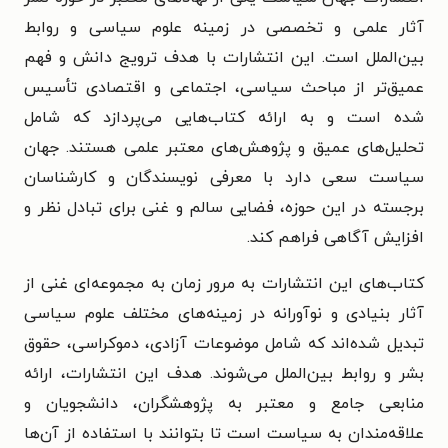
آثار علمی و تخصصی در زمینه علوم سیاسی و روابط
بین‌الملل است. این انتشارات با هدف ترویج دانش و فهم
عمیق‌تر از مباحث سیاسی، اجتماعی و اقتصادی تأسیس
شده است و به ارائه کتاب‌هایی می‌پردازد که شامل
تحلیل‌های عمیق و پژوهش‌های معتبر علمی هستند. جهان
سیاست سعی دارد با معرفی نویسندگان و کارشناسان
برجسته در این حوزه، فضایی سالم و غنی برای تبادل نظر و
افزایش آگاهی فراهم کند.
کتاب‌های این انتشارات به مرور زمان به مجموعه‌ای غنی از
آثار بنیادی و نوآورانه در زمینه‌های مختلف علوم سیاسی
تبدیل شده‌اند که شامل موضوعات آزادی، دموکراسی، حقوق
بشر و روابط بین‌الملل می‌شوند. هدف این انتشارات، ارائه
منابعی جامع و معتبر به پژوهشگران، دانشجویان و
علاقه‌مندان به سیاست است تا بتوانند با استفاده از آن‌ها