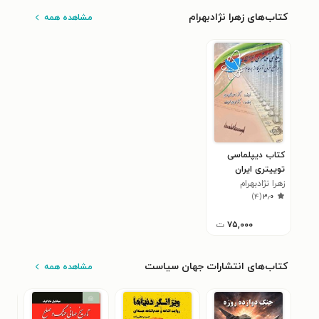
کتاب‌های زهرا نژادبهرام
مشاهده همه
کتاب دیپلماسی
توییتری ایران
زهرا نژادبهرام
)
۴
(
۳٫۰
۷۵,۰۰۰
ت
کتاب‌های انتشارات جهان سیاست
مشاهده همه