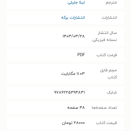
مترجم
لیلا جلیلی
انتشارات
انتشارات برکه
سال انتشار
۱۴۰۳/۰۳/۲۸
نسخه فیزیکی
فرمت کتاب
PDF
حجم فایل
۱۱.۰۳
مگابایت
کتاب
شابک
۹۷۸۶۲۲۵۴۹۴۸۳۱
تعداد صفحه‌ها
۴۸
صفحه
قیمت کتاب
۲۸۰۰۰
تومان