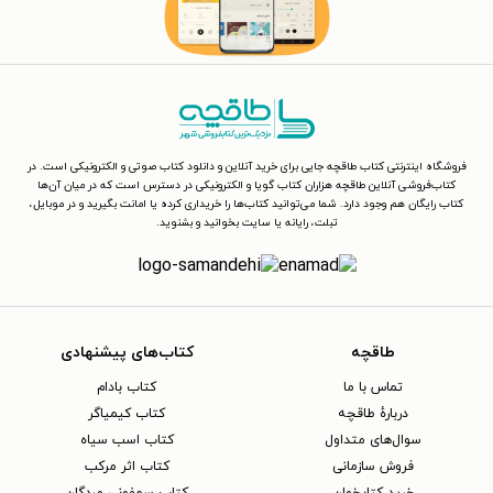
فروشگاه اینترنتی کتاب طاقچه جایی برای خرید آنلاین و دانلود کتاب صوتی و الکترونیکی است. در
کتاب‌فروشی آنلاین طاقچه هزاران کتاب گویا و الکترونیکی در دسترس است که در میان آن‌ها
کتاب رایگان هم وجود دارد. شما می‌توانید کتاب‌ها را خریداری کرده یا امانت بگیرید و در موبایل،
تبلت، رایانه یا سایت بخوانید و بشنوید.
طاقچه
کتاب‌های پیشنهادی
تماس با ما
کتاب بادام
دربارهٔ طاقچه
کتاب کیمیاگر
سوال‌های متداول
کتاب اسب سیاه
فروش سازمانی
کتاب اثر مرکب