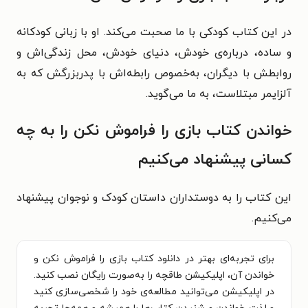
در این کتاب کودکی با ما صحبت می‌کند. او با زبانی کودکانه
و ساده، درباره‌ی خودش، دنیای خودش، محل زندگی‌اش و
روابطش با دیگران، به‌خصوص رابطه‌اش با پدربزرگش که به
آلزایمر مبتلاست، به ما می‌گوید.
خواندن کتاب
بازی را فراموش نکن
را به چه
کسانی پیشنهاد می‌کنیم
این کتاب را به دوستداران داستان کودک و نوجوان پیشنهاد
می‌کنیم.
برای تجربه‌ای بهتر در دانلود کتاب بازی را فراموش نکن و
خواندن آن، اپلیکیشن طاقچه را به‌صورت رایگان نصب کنید.
در اپلیکیشن می‌توانید مطالعه‌ی خود را شخصی‌سازی کنید