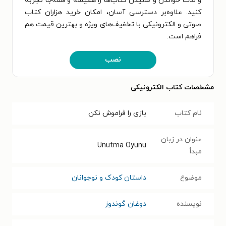
و لذت خواندن و شنیدن کتاب‌ها را همیشه و همه‌جا تجربه
کنید. علاوه‌بر دسترسی آسان، امکان خرید هزاران کتاب
صوتی و الکترونیکی با تخفیف‌های ویژه و بهترین قیمت هم
فراهم است.
نصب
مشخصات کتاب الکترونیکی
نام کتاب
بازی را فراموش نکن
عنوان در زبان
Unutma Oyunu
مبدأ
موضوع
داستان کودک و نوجوانان
نویسنده
دوغان گوندوز