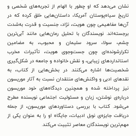
نشان می‌دهد که او چطور با الهام از تجربه‌های شخصی و
تاریخ سیاه‌پوستان آمریکا، داستان‌هایی خلق کرده که در
آن‌ها مفاهیمی چون هویت، نژاد، جنسیت و قدرت به‌شدت
برجسته‌اند. نویسندگان با تحلیل رمان‌هایی مانند آبی‌ترین
چشم، سولا، سرود سلیمان و محبوب، به مضامین
تکرارشونده‌ای چون جست‌وجوی هویت، تأثیرات مخرب
استانداردهای زیبایی، و نقش خانواده و جامعه در شکل‌گیری
شخصیت‌ها اشاره می‌کنند. در بخش‌هایی از کتاب، به
نقدهای ادبی و واکنش‌های منتقدان نسبت به آثار موریسون
نیز پرداخته شده و همچنین دیدگاه‌های خود موریسون
درباره‌ی نوشتن، زبان و مسئولیت اجتماعی نویسنده مطرح
می‌شود. کتاب با بررسی دستاوردهای موریسون، از جمله
دریافت جایزه‌ی نوبل ادبیات، جایگاه او را به‌ عنوان یکی از
مهم‌ترین نویسندگان معاصر تثبیت می‌کند.