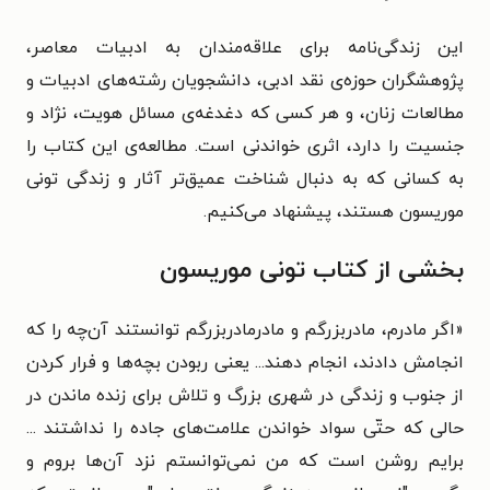
این زندگی‌نامه برای علاقه‌مندان به ادبیات معاصر،
پژوهشگران حوزه‌ی نقد ادبی، دانشجویان رشته‌های ادبیات و
مطالعات زنان، و هر کسی که دغدغه‌ی مسائل هویت، نژاد و
جنسیت را دارد، اثری خواندنی است. مطالعه‌ی این کتاب را
به کسانی که به دنبال شناخت عمیق‌تر آثار و زندگی تونی
موریسون هستند، پیشنهاد می‌کنیم.
بخشی از کتاب تونی موریسون
«اگر مادرم، مادربزرگم و مادرمادربزرگم توانستند آن‌چه را که
انجامش دادند، انجام دهند... یعنی ربودن بچه‌ها و فرار کردن
از جنوب و زندگی در شهری بزرگ و تلاش برای زنده ماندن در
حالی که حتّی سواد خواندن علامت‌های جاده را نداشتند ...
برایم روشن است که من نمی‌توانستم نزد آن‌ها بروم و