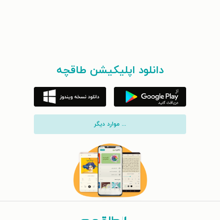
دانلود اپلیکیشن طاقچه
... موارد دیگر