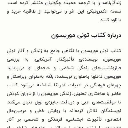
زندگی‌نامه را با ترجمه حمیده چگونیان منتشر کرده است.
نسخه الکترونیکی این اثر را می‌توانید از طاقچه خرید و
دانلود کنید.
درباره کتاب تونی موریسون
کتاب تونی موریسون با نگاهی جامع به زندگی و آثار تونی
موریسون، نویسنده‌ی تأثیرگذار آمریکایی، به بررسی
فرازونشیب‌های زندگی شخصی و حرفه‌ای او می‌پردازد.
موریسون نه‌تنها به‌عنوان نویسنده، بلکه به‌عنوان ویراستار و
چهره‌ای فرهنگی در ادبیات آمریکا شناخته می‌شود. کتاب
حاضر با ساختاری تحلیلی، زندگی موریسون را از دوران کودکی
تا موفقیت‌های ادبی و دریافت جایزه‌ی نوبل دنبال می‌کند.
نویسندگان تلاش کرده‌اند با روایتی خطی و درعین‌حال
انتقادی، تأثیرات اجتماعی، فرهنگی و شخصی بر آثار