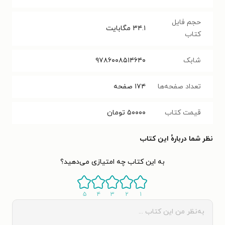
حجم فایل
۳۴.۱
مگابایت
کتاب
شابک
۹۷۸۶۰۰۸۵۱۴۶۴۰
تعداد صفحه‌ها
۱۷۴
صفحه
قیمت کتاب
۵۰۰۰۰
تومان
نظر شما دربارهٔ این کتاب
به این کتاب چه امتیازی می‌دهید؟
۵
۴
۳
۲
۱