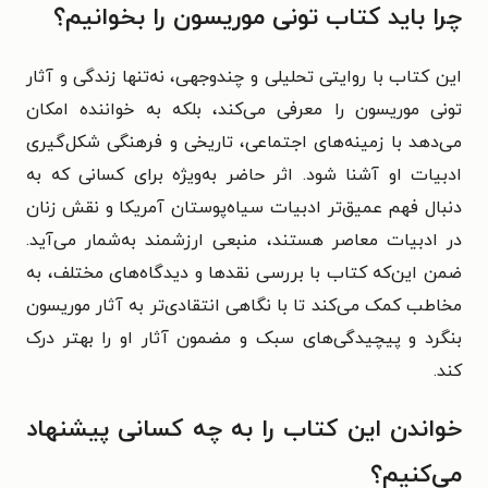
چرا باید کتاب تونی موریسون را بخوانیم؟
این کتاب با روایتی تحلیلی و چندوجهی، نه‌تنها زندگی و آثار
تونی موریسون را معرفی می‌کند، بلکه به خواننده امکان
می‌دهد با زمینه‌های اجتماعی، تاریخی و فرهنگی شکل‌گیری
ادبیات او آشنا شود. اثر حاضر به‌ویژه برای کسانی که به
دنبال فهم عمیق‌تر ادبیات سیاه‌پوستان آمریکا و نقش زنان
در ادبیات معاصر هستند، منبعی ارزشمند به‌شمار می‌آید.
ضمن این‌که کتاب با بررسی نقدها و دیدگاه‌های مختلف، به
مخاطب کمک می‌کند تا با نگاهی انتقادی‌تر به آثار موریسون
بنگرد و پیچیدگی‌های سبک و مضمون آثار او را بهتر درک
کند.
خواندن این کتاب را به چه کسانی پیشنهاد
می‌کنیم؟