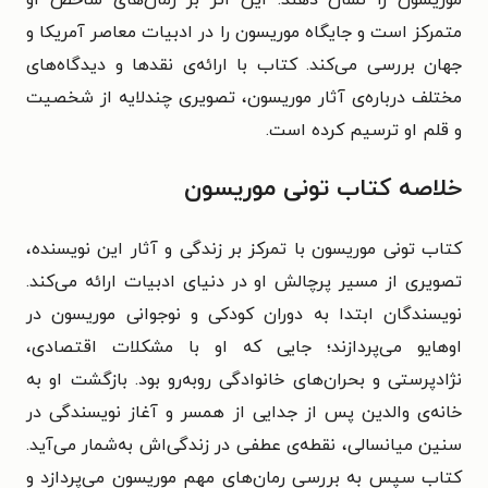
موریسون را نشان دهند. این اثر بر رمان‌های شاخص او
متمرکز است و جایگاه موریسون را در ادبیات معاصر آمریکا و
جهان بررسی می‌کند. کتاب با ارائه‌ی نقدها و دیدگاه‌های
مختلف درباره‌ی آثار موریسون، تصویری چندلایه از شخصیت
و قلم او ترسیم کرده است.
خلاصه کتاب تونی موریسون
کتاب تونی موریسون با تمرکز بر زندگی و آثار این نویسنده،
تصویری از مسیر پرچالش او در دنیای ادبیات ارائه می‌کند.
نویسندگان ابتدا به دوران کودکی و نوجوانی موریسون در
اوهایو می‌پردازند؛ جایی که او با مشکلات اقتصادی،
نژادپرستی و بحران‌های خانوادگی روبه‌رو بود. بازگشت او به
خانه‌ی والدین پس از جدایی از همسر و آغاز نویسندگی در
سنین میانسالی، نقطه‌ی عطفی در زندگی‌اش به‌شمار می‌آید.
کتاب سپس به بررسی رمان‌های مهم موریسون می‌پردازد و