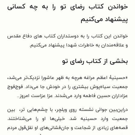
خواندن کتاب رضای تو را به چه کسانی
پیشنهاد می‌کنیم
خواندن این کتاب را به دوستداران کتاب های دفاع مقدس
و علاقه‌مندان به خاطرات شهدا پیشنهاد می‌کنیم.
بخشی از کتاب رضای تو
«
حسینیۀ اعظم مراغه هرچه به ظهر عاشورا نزدیک‌تر می‌شد،
جمعیت سیاه‌پوش بیشتری را در خودش جا می‌داد. فوج‌فوج
عزاداران حسین فاطمه وارد می‌شدند. عزا عزاست امروز...
دراین‌بین جوانی نشسته روی ویلچر، با چشم‌هایی تر، ‌ بین
جمعیت وارد حسینیه شد. خیلی‌ها او را می‌شناختند.
قصه‌های زیادی از شجاعت و جان‌فشانی‌های او نقل‌قول مردم