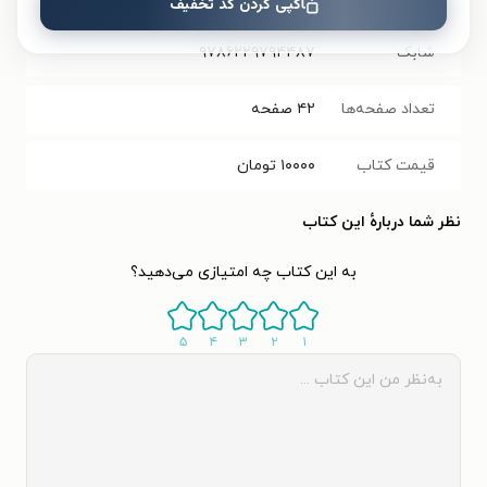
کپی کردن کد تخفیف
شابک
۹۷۸۶۲۲۹۷۹۴۴۸۷
تعداد صفحه‌ها
۴۲
صفحه
قیمت کتاب
۱۰۰۰۰
تومان
نظر شما دربارهٔ این کتاب
به این کتاب چه امتیازی می‌دهید؟
۵
۴
۳
۲
۱