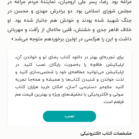
مراغه بود. رضا، پسر علی ارومیان، نمایندۀ مردم مراغه در
مجلس شورای اسلامی بود. دو برادرش مهدی و محسن در
جنگ شهید شده بودند و خودش هم جانباز شده بود. او
خلاف ظاهر جدی و خشنش، قلبی مالامال از رأفت و مهربانی
داشت و این را هرکسی در اولین برخوردهم متوجه می‌شد.»
برای تجربه‌ای بهتر در دانلود کتاب رضای تو و خواندن آن،
اپلیکیشن طاقچه را به‌صورت رایگان نصب کنید. در
اپلیکیشن می‌توانید مطالعه‌ی خود را شخصی‌سازی کنید و
لذت خواندن و شنیدن کتاب‌ها را همیشه و همه‌جا تجربه
کنید. علاوه‌بر دسترسی آسان، امکان خرید هزاران کتاب
صوتی و الکترونیکی با تخفیف‌های ویژه و بهترین قیمت هم
فراهم است.
نصب
مشخصات کتاب الکترونیکی