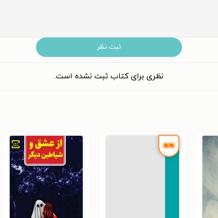
ثبت نظر
نظری برای کتاب ثبت نشده است.