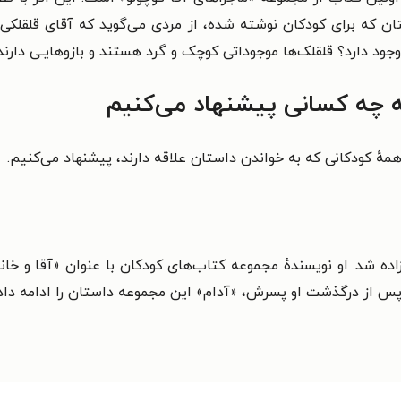
ن که برای کودکان نوشته شده، از مردی می‌گوید که آقای قلقلکی 
وجود
دارد؟
قلقلک‌ها موجوداتی کوچک و گرد هستند و بازوهایـی
دارند
ه چه کسانی پیشنهاد می‌کنیم
هٔ کودکانی که به خواندن داستان علاقه دارند، پیشنهاد می‌کنیم.