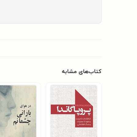
کتاب‌های مشابه