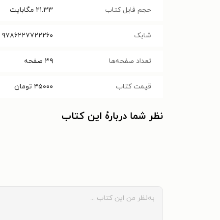
حجم فایل کتاب
۲۱.۳۳
مگابایت
شابک
۹۷۸۶۲۲۷۷۲۲۲۶۰
تعداد صفحه‌ها
۳۹
صفحه
قیمت کتاب
۴۵۰۰۰
تومان
نظر شما دربارهٔ این کتاب