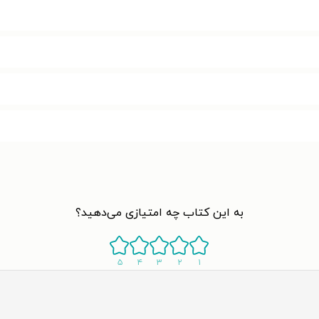
به این کتاب چه امتیازی می‌دهید؟
۵
۴
۳
۲
۱