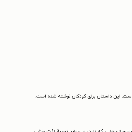
ده است. این داستان برای کودکان نوشته شده است.
ا تصویرسازی‌هایی که دارد، می‌تواند تجربهٔ لذت‌بخشی