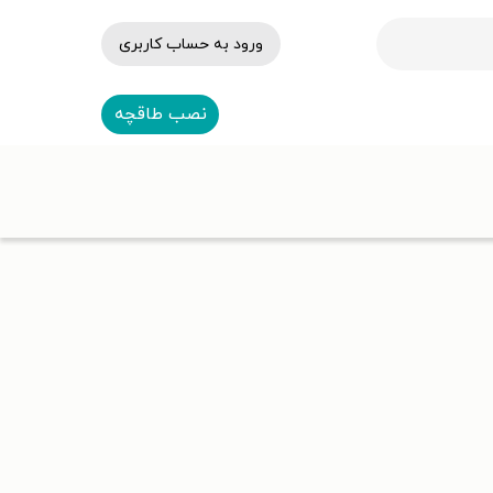
ورود به حساب کاربری
نصب طاقچه