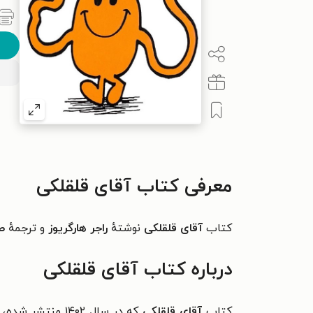
معرفی کتاب آقای قلقلکی
کتاب
آقای قلقلکی
نوشتهٔ
راجر هارگریوز
و ترجمهٔ
صد
درباره کتاب آقای قلقلکی
کتاب
آقای قلقلکی
که در سال ۱۴۰۲ 